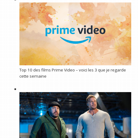
Top 10 des films Prime Video – voici les 3 que je regarde
cette semaine