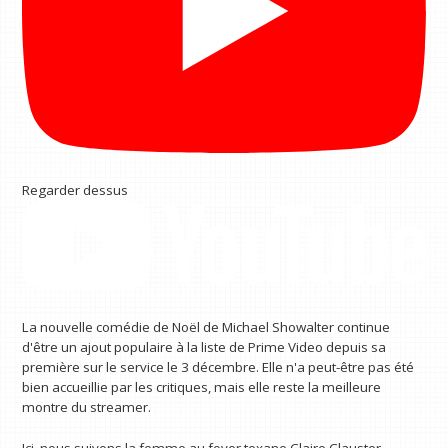
Regarder dessus
La nouvelle comédie de Noël de Michael Showalter continue
d'être un ajout populaire à la liste de Prime Video depuis sa
première sur le service le 3 décembre. Elle n'a peut-être pas été
bien accueillie par les critiques, mais elle reste la meilleure
montre du streamer.