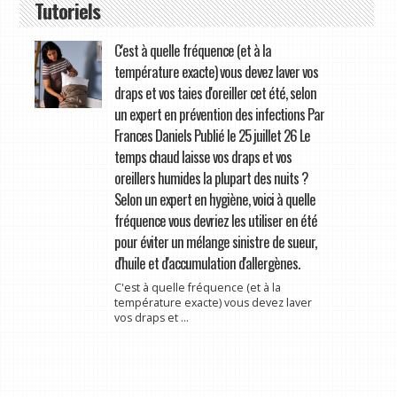
Tutoriels
C'est à quelle fréquence (et à la
température exacte) vous devez laver vos
draps et vos taies d'oreiller cet été, selon
un expert en prévention des infections Par
Frances Daniels Publié le 25 juillet 26 Le
temps chaud laisse vos draps et vos
oreillers humides la plupart des nuits ?
Selon un expert en hygiène, voici à quelle
fréquence vous devriez les utiliser en été
pour éviter un mélange sinistre de sueur,
d'huile et d'accumulation d'allergènes.
C'est à quelle fréquence (et à la
température exacte) vous devez laver
vos draps et ...