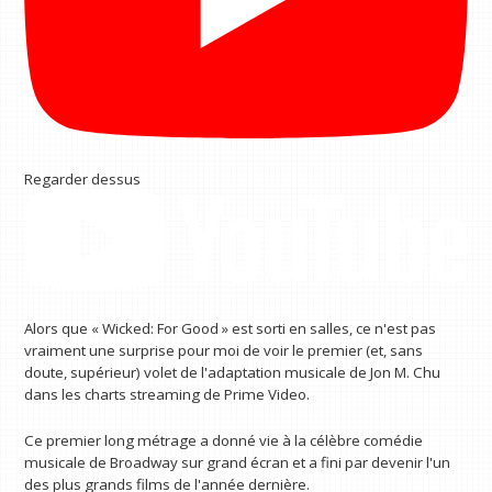
Regarder dessus
Alors que « Wicked: For Good » est sorti en salles, ce n'est pas
vraiment une surprise pour moi de voir le premier (et, sans
doute, supérieur) volet de l'adaptation musicale de Jon M. Chu
dans les charts streaming de Prime Video.
Ce premier long métrage a donné vie à la célèbre comédie
musicale de Broadway sur grand écran et a fini par devenir l'un
des plus grands films de l'année dernière.