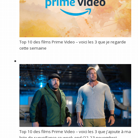
Top 10 des films Prime Video – voici les 3 que je regarde
cette semaine
Top 10 des films Prime Video – voici les 3 que j'ajoute à ma
liste de surveillance ce week-end (22-23 novembre)