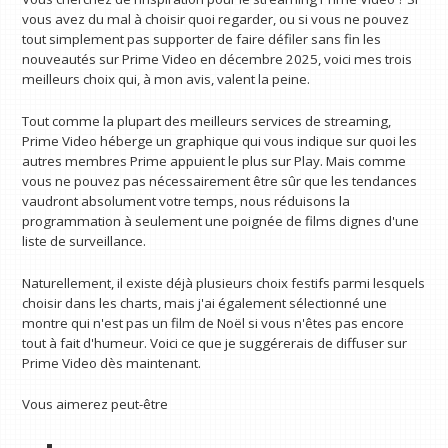
vous avez du mal à choisir quoi regarder, ou si vous ne pouvez
tout simplement pas supporter de faire défiler sans fin les
nouveautés sur Prime Video en décembre 2025, voici mes trois
meilleurs choix qui, à mon avis, valent la peine.
Tout comme la plupart des meilleurs services de streaming,
Prime Video héberge un graphique qui vous indique sur quoi les
autres membres Prime appuient le plus sur Play. Mais comme
vous ne pouvez pas nécessairement être sûr que les tendances
vaudront absolument votre temps, nous réduisons la
programmation à seulement une poignée de films dignes d'une
liste de surveillance.
Naturellement, il existe déjà plusieurs choix festifs parmi lesquels
choisir dans les charts, mais j'ai également sélectionné une
montre qui n'est pas un film de Noël si vous n'êtes pas encore
tout à fait d'humeur. Voici ce que je suggérerais de diffuser sur
Prime Video dès maintenant.
Vous aimerez peut-être