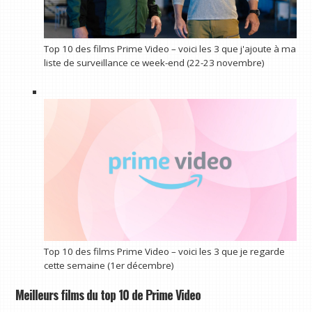
Top 10 des films Prime Video – voici les 3 que j'ajoute à ma
liste de surveillance ce week-end (22-23 novembre)
Top 10 des films Prime Video – voici les 3 que je regarde
cette semaine (1er décembre)
Meilleurs films du top 10 de Prime Video