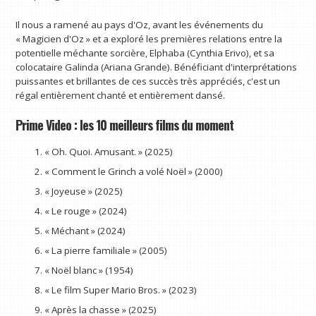
Il nous a ramené au pays d'Oz, avant les événements du
« Magicien d'Oz » et a exploré les premières relations entre la
potentielle méchante sorcière, Elphaba (Cynthia Erivo), et sa
colocataire Galinda (Ariana Grande). Bénéficiant d'interprétations
puissantes et brillantes de ces succès très appréciés, c'est un
régal entièrement chanté et entièrement dansé.
Prime Video : les 10 meilleurs films du moment
« Oh. Quoi. Amusant. » (2025)
« Comment le Grinch a volé Noël » (2000)
« Joyeuse » (2025)
« Le rouge » (2024)
« Méchant » (2024)
« La pierre familiale » (2005)
« Noël blanc » (1954)
« Le film Super Mario Bros. » (2023)
« Après la chasse » (2025)