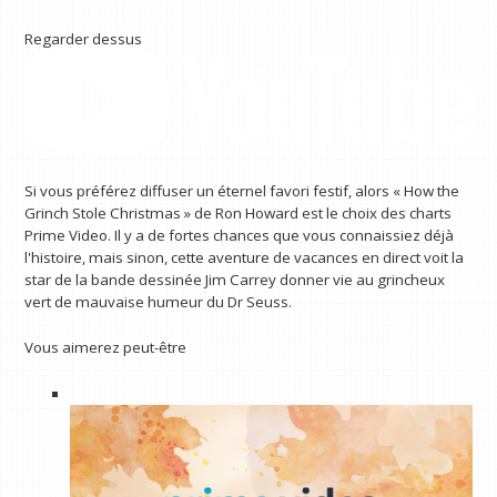
Regarder dessus
Si vous préférez diffuser un éternel favori festif, alors « How the
Grinch Stole Christmas » de Ron Howard est le choix des charts
Prime Video. Il y a de fortes chances que vous connaissiez déjà
l'histoire, mais sinon, cette aventure de vacances en direct voit la
star de la bande dessinée Jim Carrey donner vie au grincheux
vert de mauvaise humeur du Dr Seuss.
Vous aimerez peut-être