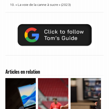
« La voie de la canne à sucre » (2023)
Articles en relation