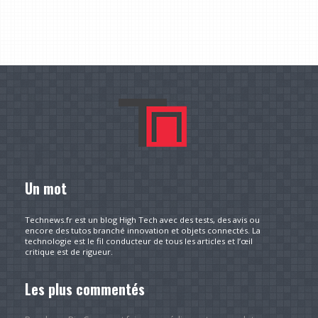
Un mot
Technews.fr est un blog High Tech avec des tests, des avis ou
encore des tutos branché innovation et objets connectés. La
technologie est le fil conducteur de tous les articles et l’œil
critique est de rigueur.
Les plus commentés