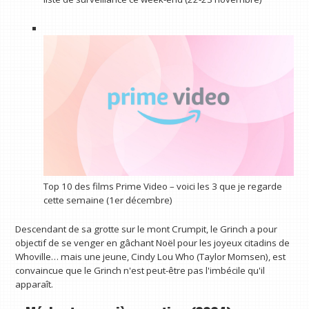
Top 10 des films Prime Video – voici les 3 que je regarde
cette semaine (1er décembre)
Descendant de sa grotte sur le mont Crumpit, le Grinch a pour
objectif de se venger en gâchant Noël pour les joyeux citadins de
Whoville… mais une jeune, Cindy Lou Who (Taylor Momsen), est
convaincue que le Grinch n'est peut-être pas l'imbécile qu'il
apparaît.