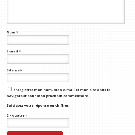
Nom
*
E-mail
*
Site web
Enregistrer mon nom, mon e-mail et mon site dans le
navigateur pour mon prochain commentaire.
Saisissez votre réponse en chiffres
2 × quatre =