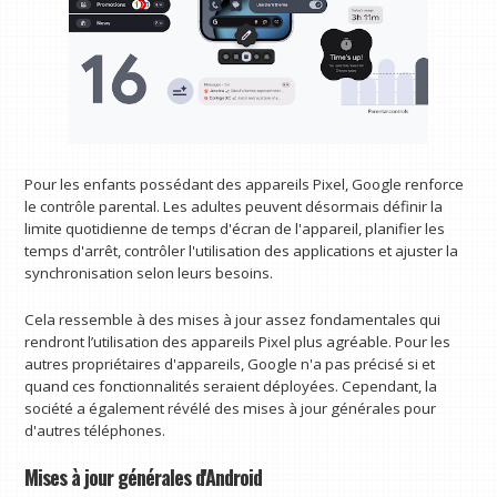
Pour les enfants possédant des appareils Pixel, Google renforce
le contrôle parental. Les adultes peuvent désormais définir la
limite quotidienne de temps d'écran de l'appareil, planifier les
temps d'arrêt, contrôler l'utilisation des applications et ajuster la
synchronisation selon leurs besoins.
Cela ressemble à des mises à jour assez fondamentales qui
rendront l’utilisation des appareils Pixel plus agréable. Pour les
autres propriétaires d'appareils, Google n'a pas précisé si et
quand ces fonctionnalités seraient déployées. Cependant, la
société a également révélé des mises à jour générales pour
d'autres téléphones.
Mises à jour générales d'Android