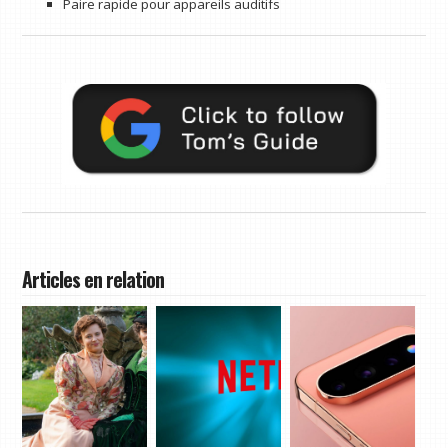
Paire rapide pour appareils auditifs
Articles en relation