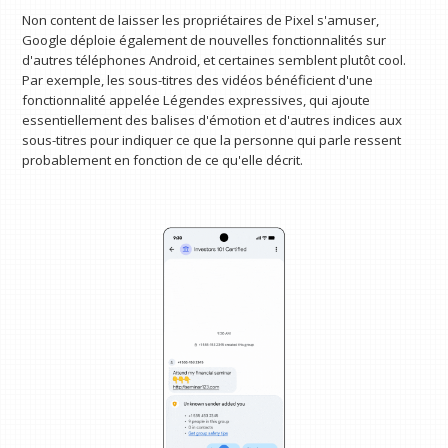
Non content de laisser les propriétaires de Pixel s'amuser,
Google déploie également de nouvelles fonctionnalités sur
d'autres téléphones Android, et certaines semblent plutôt cool.
Par exemple, les sous-titres des vidéos bénéficient d'une
fonctionnalité appelée Légendes expressives, qui ajoute
essentiellement des balises d'émotion et d'autres indices aux
sous-titres pour indiquer ce que la personne qui parle ressent
probablement en fonction de ce qu'elle décrit.