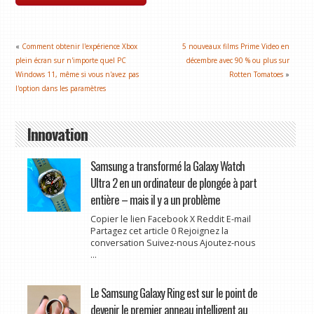
«
Comment obtenir l'expérience Xbox
5 nouveaux films Prime Video en
plein écran sur n'importe quel PC
décembre avec 90 % ou plus sur
Windows 11, même si vous n'avez pas
Rotten Tomatoes
»
l'option dans les paramètres
Innovation
Samsung a transformé la Galaxy Watch
Ultra 2 en un ordinateur de plongée à part
entière – mais il y a un problème
Copier le lien Facebook X Reddit E-mail
Partagez cet article 0 Rejoignez la
conversation Suivez-nous Ajoutez-nous
...
Le Samsung Galaxy Ring est sur le point de
devenir le premier anneau intelligent au