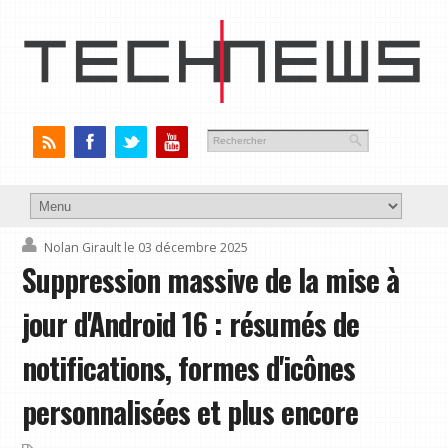
Nolan Girault
le 03 décembre 2025
Suppression massive de la mise à
jour d'Android 16 : résumés de
notifications, formes d'icônes
personnalisées et plus encore