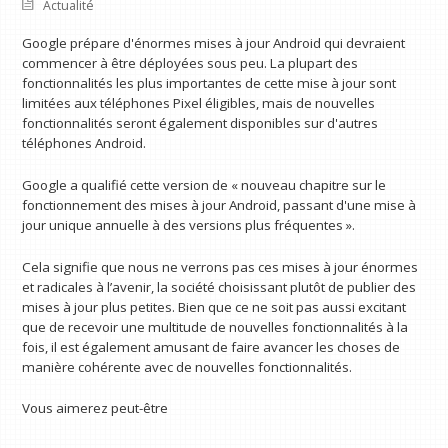
Actualité
Google prépare d'énormes mises à jour Android qui devraient
commencer à être déployées sous peu. La plupart des
fonctionnalités les plus importantes de cette mise à jour sont
limitées aux téléphones Pixel éligibles, mais de nouvelles
fonctionnalités seront également disponibles sur d'autres
téléphones Android.
Google a qualifié cette version de « nouveau chapitre sur le
fonctionnement des mises à jour Android, passant d'une mise à
jour unique annuelle à des versions plus fréquentes ».
Cela signifie que nous ne verrons pas ces mises à jour énormes
et radicales à l’avenir, la société choisissant plutôt de publier des
mises à jour plus petites. Bien que ce ne soit pas aussi excitant
que de recevoir une multitude de nouvelles fonctionnalités à la
fois, il est également amusant de faire avancer les choses de
manière cohérente avec de nouvelles fonctionnalités.
Vous aimerez peut-être