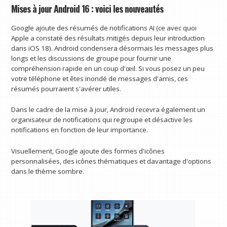
Mises à jour Android 16 : voici les nouveautés
Google ajoute des résumés de notifications AI (ce avec quoi
Apple a constaté des résultats mitigés depuis leur introduction
dans iOS 18). Android condensera désormais les messages plus
longs et les discussions de groupe pour fournir une
compréhension rapide en un coup d'œil. Si vous posez un peu
votre téléphone et êtes inondé de messages d'amis, ces
résumés pourraient s'avérer utiles.
Dans le cadre de la mise à jour, Android recevra également un
organisateur de notifications qui regroupe et désactive les
notifications en fonction de leur importance.
Visuellement, Google ajoute des formes d'icônes
personnalisées, des icônes thématiques et davantage d'options
dans le thème sombre.