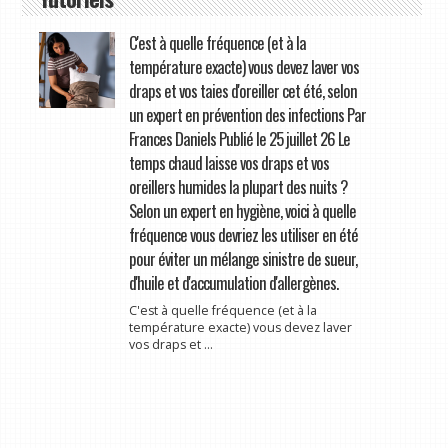
C'est à quelle fréquence (et à la
température exacte) vous devez laver vos
draps et vos taies d'oreiller cet été, selon
un expert en prévention des infections Par
Frances Daniels Publié le 25 juillet 26 Le
temps chaud laisse vos draps et vos
oreillers humides la plupart des nuits ?
Selon un expert en hygiène, voici à quelle
fréquence vous devriez les utiliser en été
pour éviter un mélange sinistre de sueur,
d'huile et d'accumulation d'allergènes.
C'est à quelle fréquence (et à la
température exacte) vous devez laver
vos draps et ...