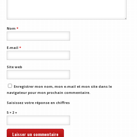
Nom
*
E-mail
*
Site web
Enregistrer mon nom, mon e-mail et mon site dans le
navigateur pour mon prochain commentaire.
Saisissez votre réponse en chiffres
5 × 2 =