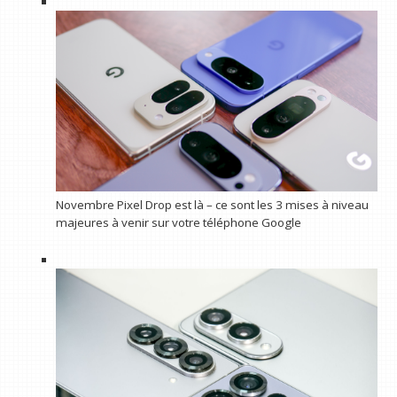
Novembre Pixel Drop est là – ce sont les 3 mises à niveau
majeures à venir sur votre téléphone Google