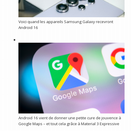
Voici quand les appareils Samsung Galaxy recevront
Android 16
Android 16 vient de donner une petite cure de jouvence à
Google Maps – et tout cela grâce à Material 3 Expressive