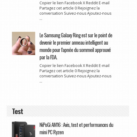
Copier le lien Facebook X Reddit E-mail
Partagez cet article 0 Rejoignez la
conversation Suivez-nous Ajoutez-nous
...
Le Samsung Galaxy Ring est sur le point de
devenir le premier anneau intelligent au
monde pour l'apnée du sommeil approuvé
par la FDA.
Copier le lien Facebook X Reddit E-mail
Partagez cet article 0 Rejoignez la
conversation Suivez-nous Ajoutez-nous
...
Test
NiPoGi AM16 : Avis, test et performances du
mini PC Ryzen