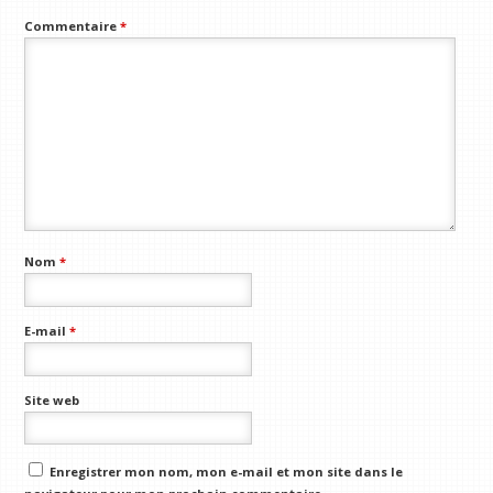
Commentaire
*
Nom
*
E-mail
*
Site web
Enregistrer mon nom, mon e-mail et mon site dans le