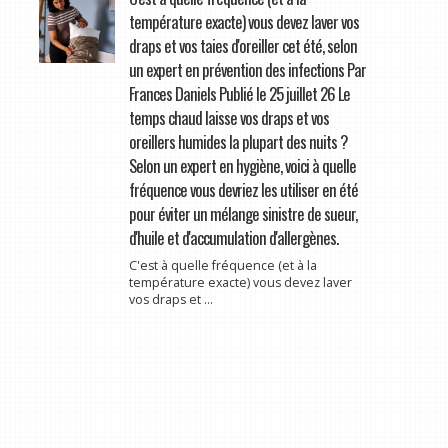
température exacte) vous devez laver vos
draps et vos taies d'oreiller cet été, selon
un expert en prévention des infections Par
Frances Daniels Publié le 25 juillet 26 Le
temps chaud laisse vos draps et vos
oreillers humides la plupart des nuits ?
Selon un expert en hygiène, voici à quelle
fréquence vous devriez les utiliser en été
pour éviter un mélange sinistre de sueur,
d'huile et d'accumulation d'allergènes.
C'est à quelle fréquence (et à la
température exacte) vous devez laver
vos draps et ...