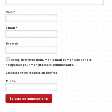
Nom
*
E-mail
*
Site web
Enregistrer mon nom, mon e-mail et mon site dans le
navigateur pour mon prochain commentaire.
Saisissez votre réponse en chiffres
11 + 9 =