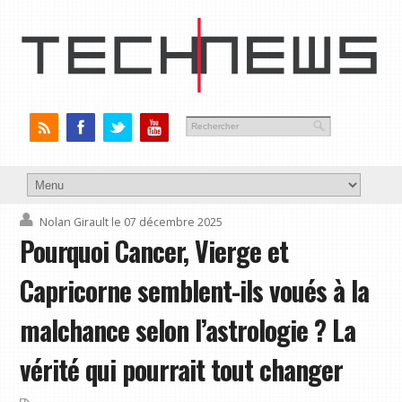
Nolan Girault
le 07 décembre 2025
Pourquoi Cancer, Vierge et
Capricorne semblent-ils voués à la
malchance selon l’astrologie ? La
vérité qui pourrait tout changer