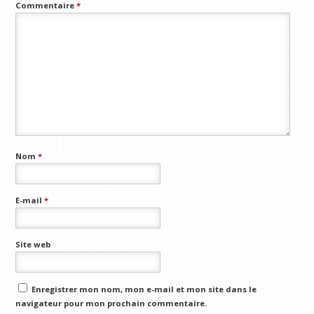
Commentaire
*
Nom
*
E-mail
*
Site web
Enregistrer mon nom, mon e-mail et mon site dans le
navigateur pour mon prochain commentaire.