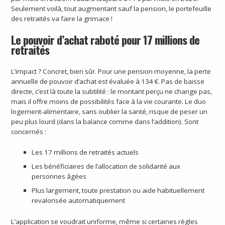
Seulement voilà, tout augmentant sauf la pension, le portefeuille
des retraités va faire la grimace !
Le pouvoir d’achat raboté pour 17 millions de
retraités
L’impact ? Concret, bien sûr. Pour une pension moyenne, la perte
annuelle de pouvoir d’achat est évaluée à 134 €. Pas de baisse
directe, c’est là toute la subtilité : le montant perçu ne change pas,
mais il offre moins de possibilités face à la vie courante. Le duo
logement-alimentaire, sans oublier la santé, risque de peser un
peu plus lourd (dans la balance comme dans l’addition). Sont
concernés :
Les 17 millions de retraités actuels
Les bénéficiaires de l’allocation de solidarité aux
personnes âgées
Plus largement, toute prestation ou aide habituellement
revalorisée automatiquement
L’application se voudrait uniforme, même si certaines règles