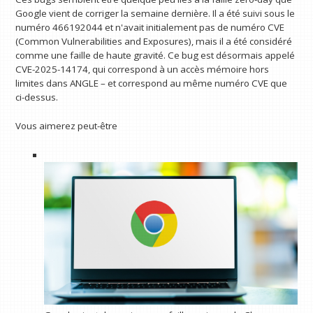
Google vient de corriger la semaine dernière. Il a été suivi sous le
numéro 466192044 et n'avait initialement pas de numéro CVE
(Common Vulnerabilities and Exposures), mais il a été considéré
comme une faille de haute gravité. Ce bug est désormais appelé
CVE-2025-14174, qui correspond à un accès mémoire hors
limites dans ANGLE – et correspond au même numéro CVE que
ci-dessus.
Vous aimerez peut-être