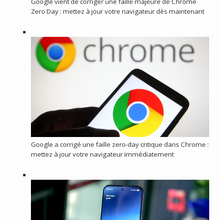
Google vient de corriger une faille majeure de Chrome
Zero Day : mettez à jour votre navigateur dès maintenant
Google a corrigé une faille zero-day critique dans Chrome :
mettez à jour votre navigateur immédiatement