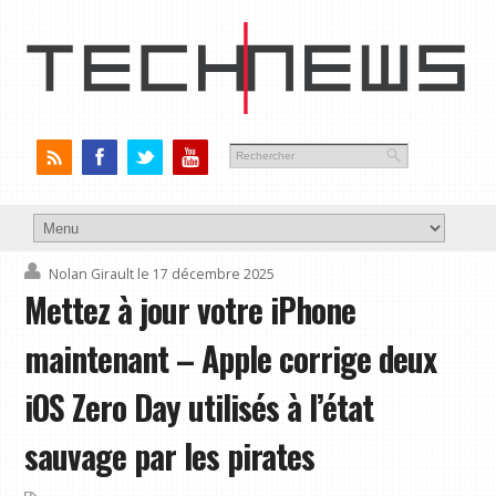
Nolan Girault
le 17 décembre 2025
Mettez à jour votre iPhone
maintenant – Apple corrige deux
iOS Zero Day utilisés à l’état
sauvage par les pirates