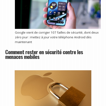
Google vient de corriger 107 failles de sécurité, dont deux
zéro jour : mettez à jour votre téléphone Android dès
maintenant
Comment rester en sécurité contre les
menaces mobiles