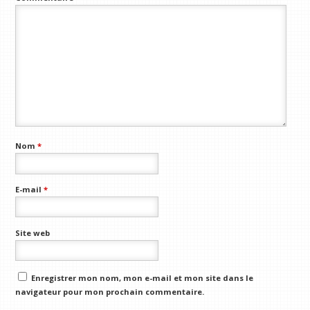
Nom
*
E-mail
*
Site web
Enregistrer mon nom, mon e-mail et mon site dans le
navigateur pour mon prochain commentaire.