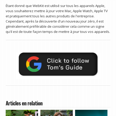
Étant donné que WebKit est utilisé sur tous les appareils Apple,
vous souhaiterez mettre à jour votre Mac, Apple Watch, Apple TV
et pratiquement tous les autres produits de l'entreprise.
Cependant, après la découverte d'un nouveau jour zéro, il est
généralement préférable de considérer cela comme un signe
qu'il est de toute façon temps de mettre à jour tous vos appareils.
Articles en relation