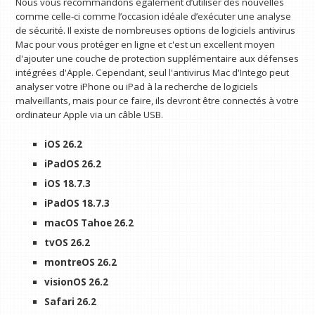
Nous vous recommandons également d’utiliser des nouvelles
comme celle-ci comme l’occasion idéale d’exécuter une analyse
de sécurité. Il existe de nombreuses options de logiciels antivirus
Mac pour vous protéger en ligne et c'est un excellent moyen
d'ajouter une couche de protection supplémentaire aux défenses
intégrées d'Apple. Cependant, seul l'antivirus Mac d'Intego peut
analyser votre iPhone ou iPad à la recherche de logiciels
malveillants, mais pour ce faire, ils devront être connectés à votre
ordinateur Apple via un câble USB.
iOS 26.2
iPadOS 26.2
iOS 18.7.3
iPadOS 18.7.3
macOS Tahoe 26.2
tvOS 26.2
montreOS 26.2
visionOS 26.2
Safari 26.2