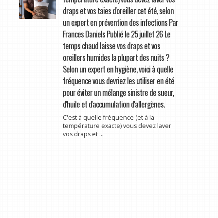
draps et vos taies d'oreiller cet été, selon
un expert en prévention des infections Par
Frances Daniels Publié le 25 juillet 26 Le
temps chaud laisse vos draps et vos
oreillers humides la plupart des nuits ?
Selon un expert en hygiène, voici à quelle
fréquence vous devriez les utiliser en été
pour éviter un mélange sinistre de sueur,
d'huile et d'accumulation d'allergènes.
C'est à quelle fréquence (et à la
température exacte) vous devez laver
vos draps et ...