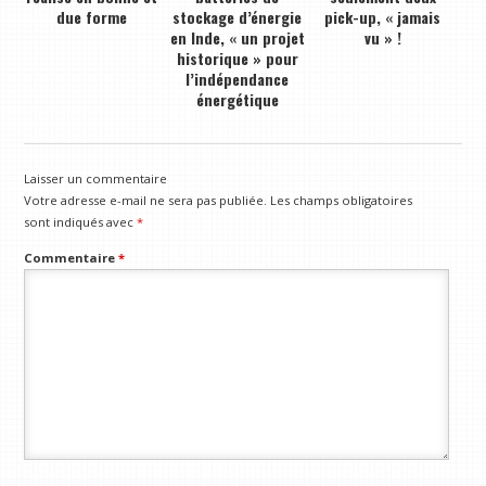
due forme
stockage d’énergie
pick-up, « jamais
en Inde, « un projet
vu » !
historique » pour
l’indépendance
énergétique
Laisser un commentaire
Votre adresse e-mail ne sera pas publiée.
Les champs obligatoires
sont indiqués avec
*
Commentaire
*