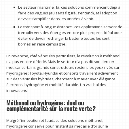
Le secteur maritime : là, ces solutions commencent déjà à
faire des vagues (au sens figuré, s’entend), et l’adoption
devrait s’amplifier dans les années à venir.
Le transport à longue distance : ces applications servent de
tremplin vers des énergies encore plus propres. Idéal pour
éviter de devoir recharger la batterie toutes les cent
bornes en rase campagne…
En revanche, côté véhicules particuliers, la révolution à méthanol
n’a pas encore déferlé. Mais le secteur n’a pas dit son dernier
mot, car certains grands constructeurs restent les yeux rivés sur
l’hydrogène : Toyota, Hyundai et consorts travaillent activement
sur des véhicules hybrides, cherchant à marier avec élégance
électrons, hydrogène et mobilité durable. Un vrai bal des
innovations !
Méthanol ou hydrogène : duel ou
complémentarité sur la route verte ?
Malgré l’innovation et l’audace des solutions méthanol,
l’hydrogène conserve pour l’instant sa médaille d’or sur le