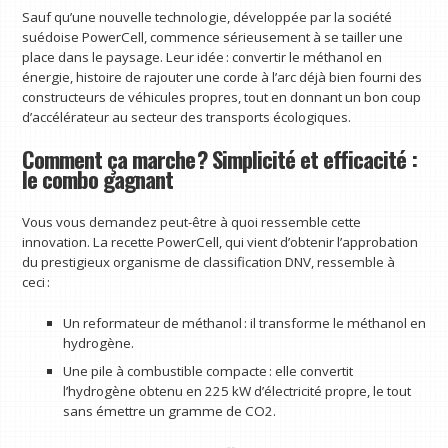
Sauf qu’une nouvelle technologie, développée par la société
suédoise PowerCell, commence sérieusement à se tailler une
place dans le paysage. Leur idée : convertir le méthanol en
énergie, histoire de rajouter une corde à l’arc déjà bien fourni des
constructeurs de véhicules propres, tout en donnant un bon coup
d’accélérateur au secteur des transports écologiques.
Comment ça marche ? Simplicité et efficacité :
le combo gagnant
Vous vous demandez peut-être à quoi ressemble cette
innovation. La recette PowerCell, qui vient d’obtenir l’approbation
du prestigieux organisme de classification DNV, ressemble à
ceci :
Un reformateur de méthanol : il transforme le méthanol en
hydrogène.
Une pile à combustible compacte : elle convertit
l’hydrogène obtenu en 225 kW d’électricité propre, le tout
sans émettre un gramme de CO2.