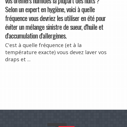
vos oreillers humides la plupart des nuits ?
Selon un expert en hygiène, voici à quelle
fréquence vous devriez les utiliser en été pour
éviter un mélange sinistre de sueur, d'huile et
d'accumulation d'allergènes.
C'est à quelle fréquence (et à la
température exacte) vous devez laver vos
draps et ...