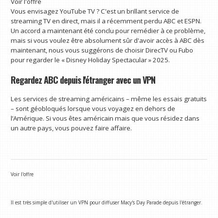
Voir l'offre
Vous envisagez YouTube TV ? C'est un brillant service de
streaming TV en direct, mais il a récemment perdu ABC et ESPN.
Un accord a maintenant été conclu pour remédier à ce problème,
mais si vous voulez être absolument sûr d'avoir accès à ABC dès
maintenant, nous vous suggérons de choisir DirecTV ou Fubo
pour regarder le « Disney Holiday Spectacular » 2025.
Regardez ABC depuis l'étranger avec un VPN
Les services de streaming américains – même les essais gratuits
– sont géobloqués lorsque vous voyagez en dehors de
l’Amérique. Si vous êtes américain mais que vous résidez dans
un autre pays, vous pouvez faire affaire.
Voir l'offre
Il est très simple d'utiliser un VPN pour diffuser Macy's Day Parade depuis l'étranger.