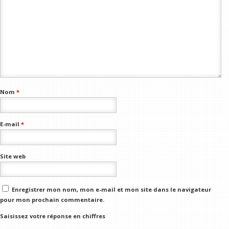
Nom
*
E-mail
*
Site web
Enregistrer mon nom, mon e-mail et mon site dans le navigateur
pour mon prochain commentaire.
Saisissez votre réponse en chiffres