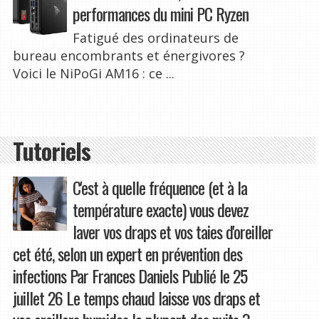
performances du mini PC Ryzen
Fatigué des ordinateurs de
bureau encombrants et énergivores ?
Voici le NiPoGi AM16 : ce ...
Tutoriels
C'est à quelle fréquence (et à la
température exacte) vous devez
laver vos draps et vos taies d'oreiller
cet été, selon un expert en prévention des
infections Par Frances Daniels Publié le 25
juillet 26 Le temps chaud laisse vos draps et