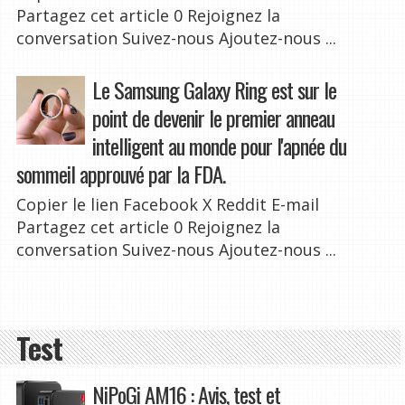
Partagez cet article 0 Rejoignez la
conversation Suivez-nous Ajoutez-nous ...
Le Samsung Galaxy Ring est sur le
point de devenir le premier anneau
intelligent au monde pour l'apnée du
sommeil approuvé par la FDA.
Copier le lien Facebook X Reddit E-mail
Partagez cet article 0 Rejoignez la
conversation Suivez-nous Ajoutez-nous ...
Test
NiPoGi AM16 : Avis, test et