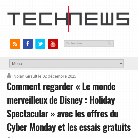
Nolan Girault
le 02 décembre 2025
Comment regarder « Le monde
merveilleux de Disney : Holiday
Spectacular » avec les offres du
Cyber ​​​​Monday et les essais gratuits