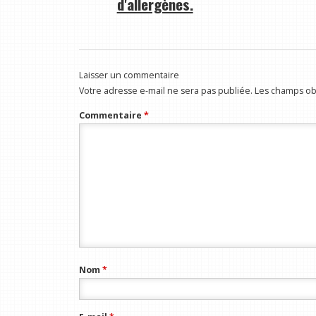
d'allergènes.
Laisser un commentaire
Votre adresse e-mail ne sera pas publiée.
Les champs obl
Commentaire
*
Nom
*