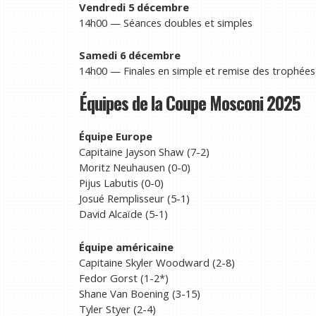
Vendredi 5 décembre
14h00 — Séances doubles et simples
Samedi 6 décembre
14h00 — Finales en simple et remise des trophées
Équipes de la Coupe Mosconi 2025
Équipe Europe
Capitaine Jayson Shaw (7-2)
Moritz Neuhausen (0-0)
Pijus Labutis (0-0)
Josué Remplisseur (5-1)
David Alcaïde (5-1)
Équipe américaine
Capitaine Skyler Woodward (2-8)
Fedor Gorst (1-2*)
Shane Van Boening (3-15)
Tyler Styer (2-4)