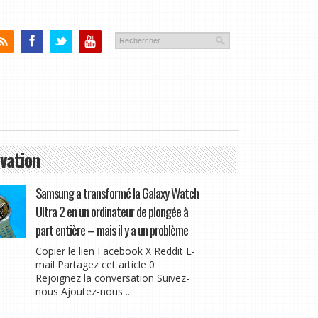
vation
Samsung a transformé la Galaxy Watch
Ultra 2 en un ordinateur de plongée à
part entière – mais il y a un problème
Copier le lien Facebook X Reddit E-
mail Partagez cet article 0
Rejoignez la conversation Suivez-
nous Ajoutez-nous ...