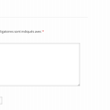
igatoires sont indiqués avec
*