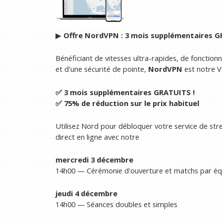
▶︎
Offre NordVPN : 3 mois supplémentaires 
Bénéficiant de vitesses ultra-rapides, de fonction
et d'une sécurité de pointe,
NordVPN
est notre V
✅ 3 mois supplémentaires GRATUITS !
✅ 75% de réduction sur le prix habituel
Utilisez Nord pour débloquer votre service de st
direct en ligne avec notre
mercredi 3 décembre
14h00 — Cérémonie d'ouverture et matchs par éq
jeudi 4 décembre
14h00 — Séances doubles et simples