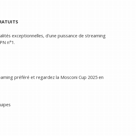
GRATUITS
nalités exceptionnelles, d'une puissance de streaming
PN n°1.
reaming préféré et regardez la Mosconi Cup 2025 en
uipes