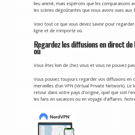
lieu animé, mais espérons que les comparaisons av
les scènes dégoûtantes que nous avons vues aux 
Voici tout ce que vous devez savoir pour regarder
ligne et de n'importe où.
Regardez les diffusions en direct de
où
Vous êtes loin de chez vous et vous ne pouvez pas 
Vous pouvez toujours regarder vos diffusions en d
merveilles d'un VPN (Virtual Private Network). Le 
retour dans votre pays d'origine, quel que soit l'
les fans en vacances ou en voyage d'affaires. Notr