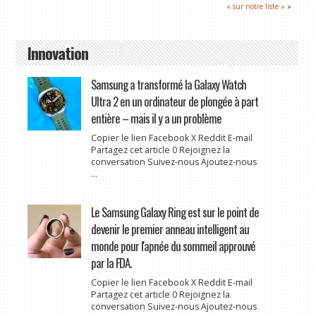
« sur notre liste »
»
Innovation
Samsung a transformé la Galaxy Watch
Ultra 2 en un ordinateur de plongée à part
entière – mais il y a un problème
Copier le lien Facebook X Reddit E-mail
Partagez cet article 0 Rejoignez la
conversation Suivez-nous Ajoutez-nous
...
Le Samsung Galaxy Ring est sur le point de
devenir le premier anneau intelligent au
monde pour l'apnée du sommeil approuvé
par la FDA.
Copier le lien Facebook X Reddit E-mail
Partagez cet article 0 Rejoignez la
conversation Suivez-nous Ajoutez-nous