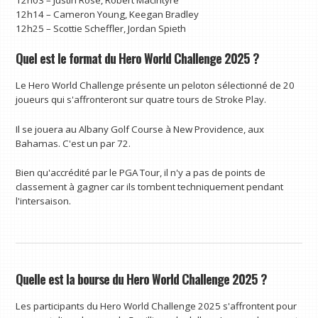
12h03 – Justin Rose, Robert MacIntyre
12h14 – Cameron Young, Keegan Bradley
12h25 – Scottie Scheffler, Jordan Spieth
Quel est le format du Hero World Challenge 2025 ?
Le Hero World Challenge présente un peloton sélectionné de 20
joueurs qui s'affronteront sur quatre tours de Stroke Play.
Il se jouera au Albany Golf Course à New Providence, aux
Bahamas. C'est un par 72.
Bien qu'accrédité par le PGA Tour, il n'y a pas de points de
classement à gagner car ils tombent techniquement pendant
l'intersaison.
Quelle est la bourse du Hero World Challenge 2025 ?
Les participants du Hero World Challenge 2025 s'affrontent pour