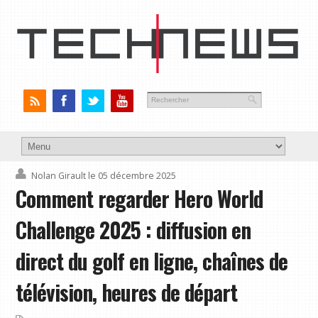
Nolan Girault
le 05 décembre 2025
Comment regarder Hero World
Challenge 2025 : diffusion en
direct du golf en ligne, chaînes de
télévision, heures de départ