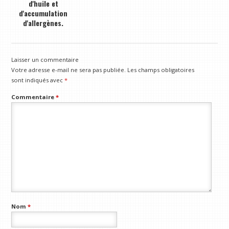
d'huile et
d'accumulation
d'allergènes.
Laisser un commentaire
Votre adresse e-mail ne sera pas publiée.
Les champs obligatoires
sont indiqués avec
*
Commentaire
*
Nom
*