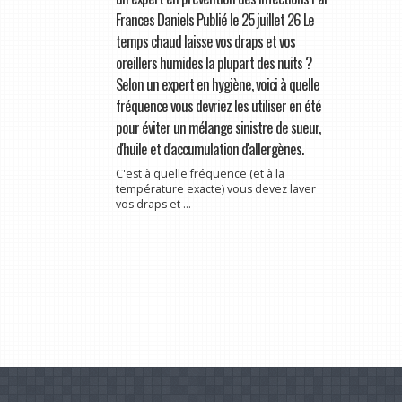
Frances Daniels Publié le 25 juillet 26 Le
temps chaud laisse vos draps et vos
oreillers humides la plupart des nuits ?
Selon un expert en hygiène, voici à quelle
fréquence vous devriez les utiliser en été
pour éviter un mélange sinistre de sueur,
d'huile et d'accumulation d'allergènes.
C'est à quelle fréquence (et à la
température exacte) vous devez laver
vos draps et ...