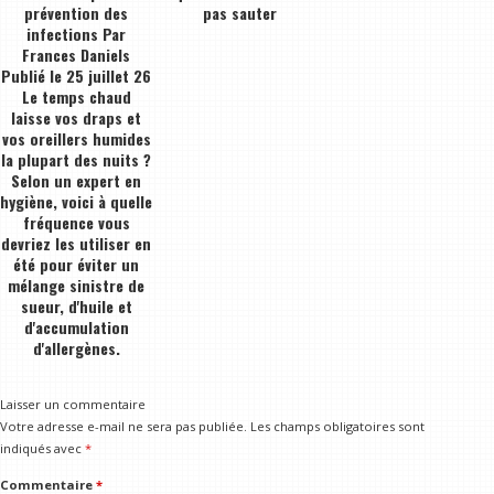
prévention des
pas sauter
infections Par
Frances Daniels
Publié le 25 juillet 26
Le temps chaud
laisse vos draps et
vos oreillers humides
la plupart des nuits ?
Selon un expert en
hygiène, voici à quelle
fréquence vous
devriez les utiliser en
été pour éviter un
mélange sinistre de
sueur, d'huile et
d'accumulation
d'allergènes.
Laisser un commentaire
Votre adresse e-mail ne sera pas publiée.
Les champs obligatoires sont
indiqués avec
*
Commentaire
*