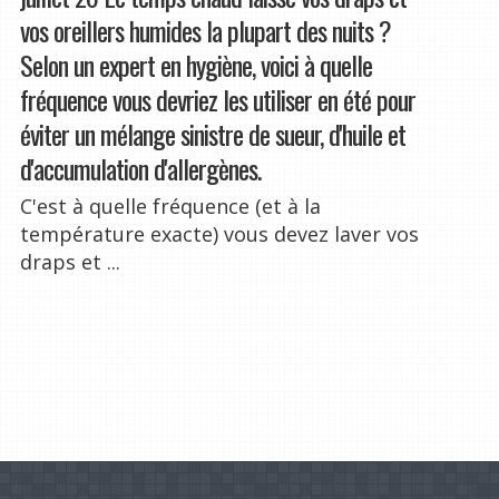
vos oreillers humides la plupart des nuits ?
Selon un expert en hygiène, voici à quelle
fréquence vous devriez les utiliser en été pour
éviter un mélange sinistre de sueur, d'huile et
d'accumulation d'allergènes.
C'est à quelle fréquence (et à la
température exacte) vous devez laver vos
draps et ...