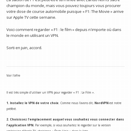
champion du monde, mais vous pouvez toujours vous procurer
votre dose de course automobile puisque « F1: The Movie » arrive
sur Apple TV cette semaine.
Voici comment regarder « F1 : le film » depuis n'importe où dans
le monde en utilisant un VPN.
Sorti en juin, accord.
Voir l'offre
Il est très simple d'utiliser un VPN pour regarder « F1 : Le Film ».
1. Installez le VPN de votre choix
. Comme nous l'avons dit,
NordVPN
est notre
préféré.
2. Choisissez l'emplacement auquel vous souhaitez vous connecter dans
l'application VPN.
Par exemple, si vous souhaitez le regarder sur la version