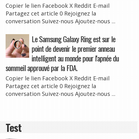
Copier le lien Facebook X Reddit E-mail
Partagez cet article 0 Rejoignez la
conversation Suivez-nous Ajoutez-nous ...
Le Samsung Galaxy Ring est sur le
point de devenir le premier anneau
intelligent au monde pour l'apnée du
sommeil approuvé par la FDA.
Copier le lien Facebook X Reddit E-mail
Partagez cet article 0 Rejoignez la
conversation Suivez-nous Ajoutez-nous ...
Test