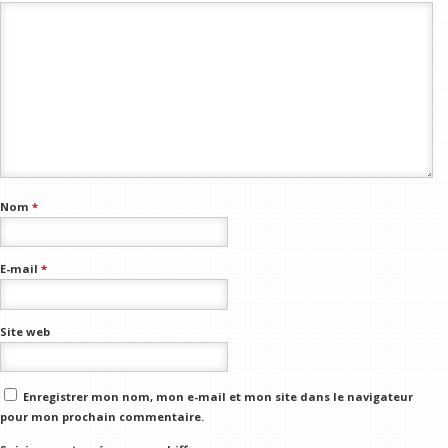
Nom
*
E-mail
*
Site web
Enregistrer mon nom, mon e-mail et mon site dans le navigateur
pour mon prochain commentaire.