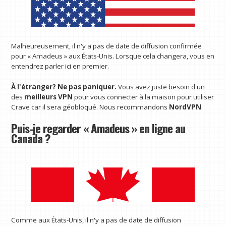
Malheureusement, il n'y a pas de date de diffusion confirmée
pour « Amadeus » aux États-Unis. Lorsque cela changera, vous en
entendrez parler ici en premier.
À l'étranger? Ne pas paniquer.
Vous avez juste besoin d'un
des
meilleurs VPN
pour vous connecter à la maison pour utiliser
Crave car il sera géobloqué. Nous recommandons
NordVPN
.
Puis-je regarder « Amadeus » en ligne au
Canada ?
Comme aux États-Unis, il n'y a pas de date de diffusion