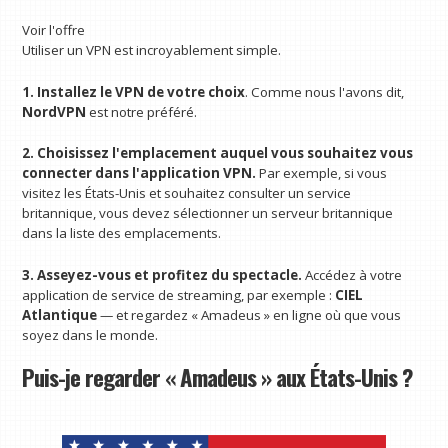
Voir l'offre
Utiliser un VPN est incroyablement simple.
1. Installez le VPN de votre choix
. Comme nous l'avons dit,
NordVPN
est notre préféré.
2. Choisissez l'emplacement auquel vous souhaitez vous
connecter dans l'application VPN.
Par exemple, si vous
visitez les États-Unis et souhaitez consulter un service
britannique, vous devez sélectionner un serveur britannique
dans la liste des emplacements.
3. Asseyez-vous et profitez du spectacle.
Accédez à votre
application de service de streaming, par exemple :
CIEL
Atlantique
— et regardez « Amadeus » en ligne où que vous
soyez dans le monde.
Puis-je regarder « Amadeus » aux États-Unis ?