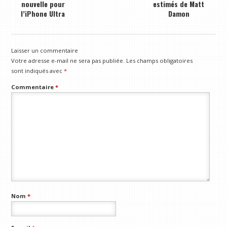
nouvelle pour
estimés de Matt
l’iPhone Ultra
Damon
Laisser un commentaire
Votre adresse e-mail ne sera pas publiée.
Les champs obligatoires
sont indiqués avec
*
Commentaire
*
Nom
*