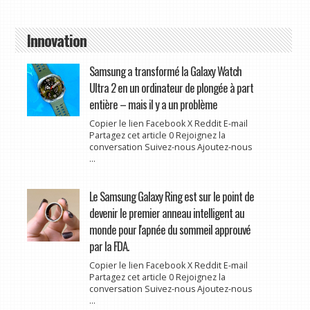
Innovation
Samsung a transformé la Galaxy Watch
Ultra 2 en un ordinateur de plongée à part
entière – mais il y a un problème
Copier le lien Facebook X Reddit E-mail
Partagez cet article 0 Rejoignez la
conversation Suivez-nous Ajoutez-nous
...
Le Samsung Galaxy Ring est sur le point de
devenir le premier anneau intelligent au
monde pour l'apnée du sommeil approuvé
par la FDA.
Copier le lien Facebook X Reddit E-mail
Partagez cet article 0 Rejoignez la
conversation Suivez-nous Ajoutez-nous
...