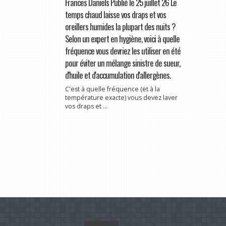
Frances Daniels Publié le 25 juillet 26 Le
temps chaud laisse vos draps et vos
oreillers humides la plupart des nuits ?
Selon un expert en hygiène, voici à quelle
fréquence vous devriez les utiliser en été
pour éviter un mélange sinistre de sueur,
d'huile et d'accumulation d'allergènes.
C'est à quelle fréquence (et à la
température exacte) vous devez laver
vos draps et ...