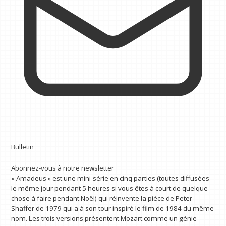
Bulletin
Abonnez-vous à notre newsletter
« Amadeus » est une mini-série en cinq parties (toutes diffusées
le même jour pendant 5 heures si vous êtes à court de quelque
chose à faire pendant Noël) qui réinvente la pièce de Peter
Shaffer de 1979 qui a à son tour inspiré le film de 1984 du même
nom. Les trois versions présentent Mozart comme un génie