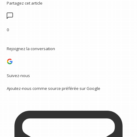
Partagez cet article
0
Rejoignez la conversation
Suivez-nous
Ajoutez-nous comme source préférée sur Google