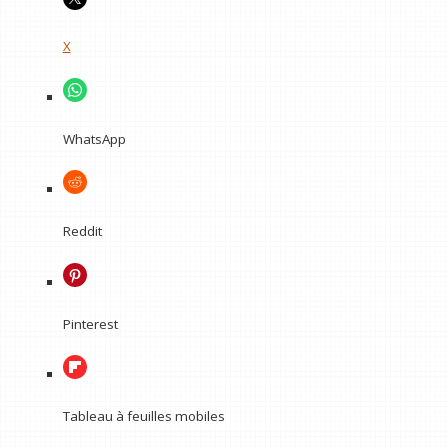
X
WhatsApp
Reddit
Pinterest
Tableau à feuilles mobiles