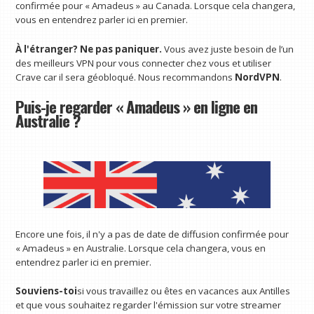
confirmée pour « Amadeus » au Canada. Lorsque cela changera,
vous en entendrez parler ici en premier.
À l'étranger? Ne pas paniquer.
Vous avez juste besoin de l’un
des meilleurs VPN pour vous connecter chez vous et utiliser
Crave car il sera géobloqué. Nous recommandons
NordVPN
.
Puis-je regarder « Amadeus » en ligne en
Australie ?
Encore une fois, il n'y a pas de date de diffusion confirmée pour
« Amadeus » en Australie. Lorsque cela changera, vous en
entendrez parler ici en premier.
Souviens-toi
si vous travaillez ou êtes en vacances aux Antilles
et que vous souhaitez regarder l'émission sur votre streamer