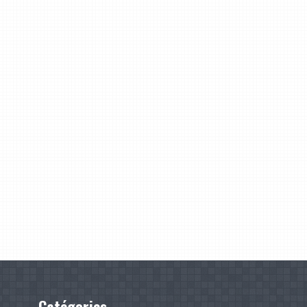
Catégories