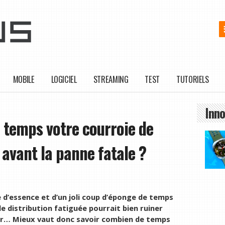
MOBILE
LOGICIEL
STREAMING
TEST
TUTORIELS
Inno
 temps votre courroie de
r avant la panne fatale ?
 d’essence et d’un joli coup d’éponge de temps
 distribution fatiguée pourrait bien ruiner
nir… Mieux vaut donc savoir combien de temps