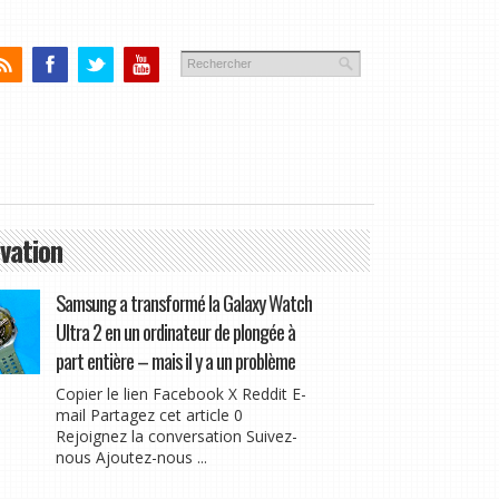
vation
Samsung a transformé la Galaxy Watch
Ultra 2 en un ordinateur de plongée à
part entière – mais il y a un problème
Copier le lien Facebook X Reddit E-
mail Partagez cet article 0
Rejoignez la conversation Suivez-
nous Ajoutez-nous ...