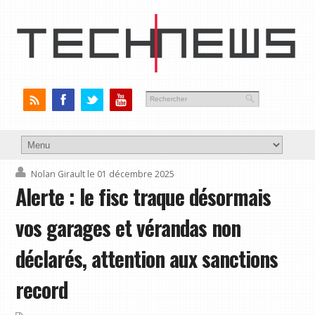
Nolan Girault
le 01 décembre 2025
Alerte : le fisc traque désormais
vos garages et vérandas non
déclarés, attention aux sanctions
record