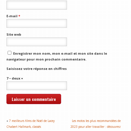
E-mail
*
Site web
Enregistrer mon nom, mon e-mail et mon site dans le
navigateur pour mon prochain commentaire.
Saisissez votre réponse en chiffres
7 − deux =
«
7 meilleurs films de Noël de Lacey
Les motos les plus recommandées de
Chabert Hallmark, classés
2023 pour aller travailler : découvrez