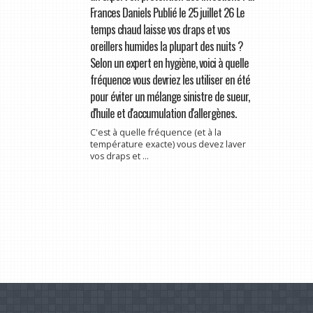
Frances Daniels Publié le 25 juillet 26 Le
temps chaud laisse vos draps et vos
oreillers humides la plupart des nuits ?
Selon un expert en hygiène, voici à quelle
fréquence vous devriez les utiliser en été
pour éviter un mélange sinistre de sueur,
d'huile et d'accumulation d'allergènes.
C'est à quelle fréquence (et à la
température exacte) vous devez laver
vos draps et ...