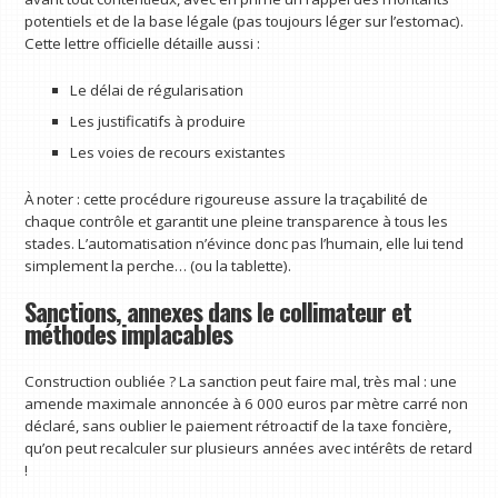
potentiels et de la base légale (pas toujours léger sur l’estomac).
Cette lettre officielle détaille aussi :
Le délai de régularisation
Les justificatifs à produire
Les voies de recours existantes
À noter : cette procédure rigoureuse assure la traçabilité de
chaque contrôle et garantit une pleine transparence à tous les
stades. L’automatisation n’évince donc pas l’humain, elle lui tend
simplement la perche… (ou la tablette).
Sanctions, annexes dans le collimateur et
méthodes implacables
Construction oubliée ? La sanction peut faire mal, très mal : une
amende maximale annoncée à 6 000 euros par mètre carré non
déclaré, sans oublier le paiement rétroactif de la taxe foncière,
qu’on peut recalculer sur plusieurs années avec intérêts de retard
!