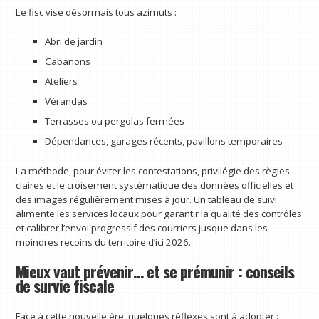
Le fisc vise désormais tous azimuts :
Abri de jardin
Cabanons
Ateliers
Vérandas
Terrasses ou pergolas fermées
Dépendances, garages récents, pavillons temporaires
La méthode, pour éviter les contestations, privilégie des règles
claires et le croisement systématique des données officielles et
des images régulièrement mises à jour. Un tableau de suivi
alimente les services locaux pour garantir la qualité des contrôles
et calibrer l’envoi progressif des courriers jusque dans les
moindres recoins du territoire d’ici 2026.
Mieux vaut prévenir… et se prémunir : conseils
de survie fiscale
Face à cette nouvelle ère, quelques réflexes sont à adopter :