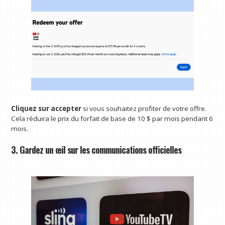
Cliquez sur accepter
si vous souhaitez profiter de votre offre.
Cela réduira le prix du forfait de base de 10 $ par mois pendant 6
mois.
3. Gardez un œil sur les communications officielles