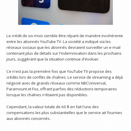
Le crédit de six mois semble être réparti de manière incohérente
entre les abonnés YouTube TV. La société a indiqué via les
réseaux sociaux que les abonnés devraient surveiller un e-mail
contenant plus de détails sur l'indemnisation dans les prochains
jours, suggérant que la situation continue d'évoluer.
Ce n'est pas la première fois que YouTube TV propose des
crédits lors de conflits de chaînes. Le service de streaming a déjà
négocié avec de grands réseaux comme NBCUniversal,
Paramount et Fox, offrant parfois des réductions temporaires
lorsque les chaînes n'étaient pas disponibles.
Cependant, la valeur totale de 60 $ en fait l'une des
compensations les plus substantielles que le service ait fournies
aux abonnés concernés.