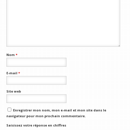
Nom
*
E-mail
*
Site web
Enregistrer mon nom, mon e-mail et mon site dans le
navigateur pour mon prochain commentaire.
Saisissez votre réponse en chiffres