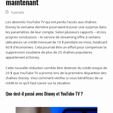
maintenant
Tutoriels
Les abonnés YouTube TV qui ont perdu l'accès aux chaînes
Disney la semaine dernière pourraient trouver une surprise dans
les paramètres de leur compte. Selon plusieurs rapports – et nos
propres conclusions – le service de streaming offre à certains
utilisateurs un crédit mensuel de 10 $ pendant six mois, totalisant
60 $ d'économies. Cela pourrait être un effort pour compenser la
suppression soudaine de plus de 20 chaînes populaires
appartenant à Disney.
Cette nouvelle réduction semble être distincte du crédit unique de
20 $ que YouTube TV a promis lors de la première disparition des
chaînes Disney. Voici comment vérifier si vous bénéficiez de ce
crédit et ce qu'il faut savoir sur la situation.
Que s'est-il passé avec Disney et YouTube TV ?