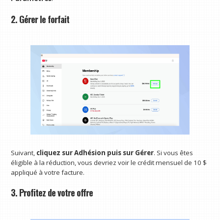
2. Gérer le forfait
Suivant,
cliquez sur Adhésion puis sur Gérer
. Si vous êtes
éligible à la réduction, vous devriez voir le crédit mensuel de 10 $
appliqué à votre facture.
3. Profitez de votre offre