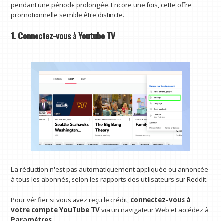
pendant une période prolongée. Encore une fois, cette offre
promotionnelle semble être distincte.
1. Connectez-vous à Youtube TV
La réduction n'est pas automatiquement appliquée ou annoncée
à tous les abonnés, selon les rapports des utilisateurs sur Reddit.
Pour vérifier si vous avez reçu le crédit,
connectez-vous à
votre compte YouTube TV
via un navigateur Web et accédez à
Paramètres
.