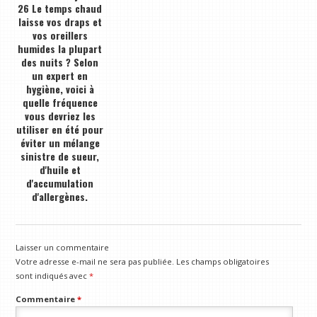
26 Le temps chaud
laisse vos draps et
vos oreillers
humides la plupart
des nuits ? Selon
un expert en
hygiène, voici à
quelle fréquence
vous devriez les
utiliser en été pour
éviter un mélange
sinistre de sueur,
d'huile et
d'accumulation
d'allergènes.
Laisser un commentaire
Votre adresse e-mail ne sera pas publiée.
Les champs obligatoires
sont indiqués avec
*
Commentaire
*