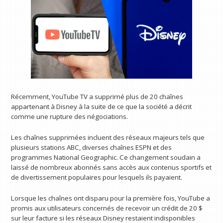
Récemment, YouTube TV a supprimé plus de 20 chaînes
appartenant à Disney à la suite de ce que la société a décrit
comme une rupture des négociations.
Les chaînes supprimées incluent des réseaux majeurs tels que
plusieurs stations ABC, diverses chaînes ESPN et des
programmes National Geographic. Ce changement soudain a
laissé de nombreux abonnés sans accès aux contenus sportifs et
de divertissement populaires pour lesquels ils payaient.
Lorsque les chaînes ont disparu pour la première fois, YouTube a
promis aux utilisateurs concernés de recevoir un crédit de 20 $
sur leur facture si les réseaux Disney restaient indisponibles