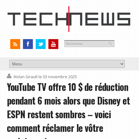
Nolan Girault
le 03 novembre 2025
YouTube TV offre 10 $ de réduction
pendant 6 mois alors que Disney et
ESPN restent sombres – voici
comment réclamer le vôtre