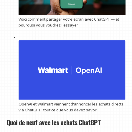
Voici comment partager votre écran avec ChatGPT — et
pourquoi vous voudrez l'essayer
OpenAI et Walmart viennent d'annoncer les achats directs
via ChatGPT : tout ce que vous devez savoir
Quoi de neuf avec les achats ChatGPT