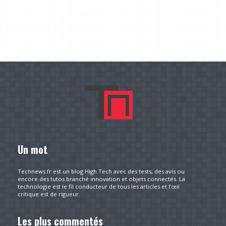
Un mot
Technews.fr est un blog High Tech avec des tests, des avis ou
encore des tutos branché innovation et objets connectés. La
technologie est le fil conducteur de tous les articles et l’œil
critique est de rigueur.
Les plus commentés