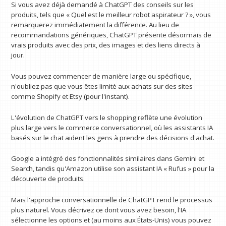
Si vous avez déjà demandé à ChatGPT des conseils sur les
produits, tels que « Quel est le meilleur robot aspirateur ? », vous
remarquerez immédiatement la différence. Au lieu de
recommandations génériques, ChatGPT présente désormais de
vrais produits avec des prix, des images et des liens directs à
jour.
Vous pouvez commencer de manière large ou spécifique,
n'oubliez pas que vous êtes limité aux achats sur des sites
comme Shopify et Etsy (pour l'instant).
L'évolution de ChatGPT vers le shopping reflète une évolution
plus large vers le commerce conversationnel, où les assistants IA
basés sur le chat aident les gens à prendre des décisions d'achat.
Google a intégré des fonctionnalités similaires dans Gemini et
Search, tandis qu'Amazon utilise son assistant IA « Rufus » pour la
découverte de produits.
Mais l'approche conversationnelle de ChatGPT rend le processus
plus naturel. Vous décrivez ce dont vous avez besoin, l'IA
sélectionne les options et (au moins aux États-Unis) vous pouvez