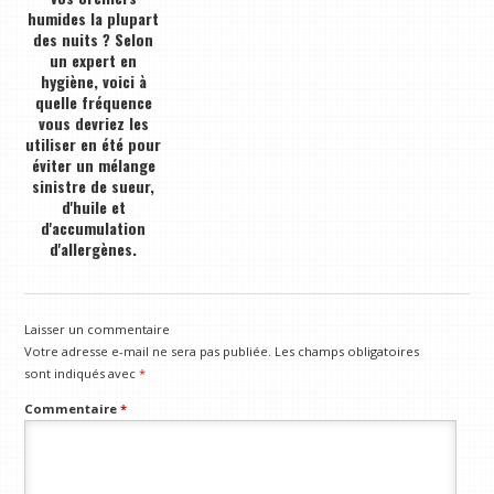
humides la plupart
des nuits ? Selon
un expert en
hygiène, voici à
quelle fréquence
vous devriez les
utiliser en été pour
éviter un mélange
sinistre de sueur,
d'huile et
d'accumulation
d'allergènes.
Laisser un commentaire
Votre adresse e-mail ne sera pas publiée.
Les champs obligatoires
sont indiqués avec
*
Commentaire
*