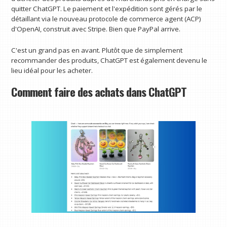
quitter ChatGPT. Le paiement et l'expédition sont gérés par le
détaillant via le nouveau protocole de commerce agent (ACP)
d'OpenAI, construit avec Stripe. Bien que PayPal arrive.
C'est un grand pas en avant. Plutôt que de simplement
recommander des produits, ChatGPT est également devenu le
lieu idéal pour les acheter.
Comment faire des achats dans ChatGPT