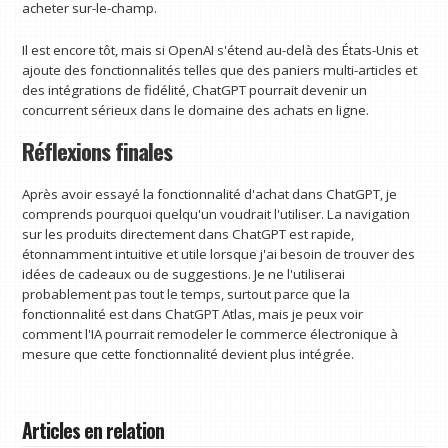
acheter sur-le-champ.
Il est encore tôt, mais si OpenAI s'étend au-delà des États-Unis et
ajoute des fonctionnalités telles que des paniers multi-articles et
des intégrations de fidélité, ChatGPT pourrait devenir un
concurrent sérieux dans le domaine des achats en ligne.
Réflexions finales
Après avoir essayé la fonctionnalité d'achat dans ChatGPT, je
comprends pourquoi quelqu'un voudrait l'utiliser. La navigation
sur les produits directement dans ChatGPT est rapide,
étonnamment intuitive et utile lorsque j'ai besoin de trouver des
idées de cadeaux ou de suggestions. Je ne l'utiliserai
probablement pas tout le temps, surtout parce que la
fonctionnalité est dans ChatGPT Atlas, mais je peux voir
comment l'IA pourrait remodeler le commerce électronique à
mesure que cette fonctionnalité devient plus intégrée.
Articles en relation