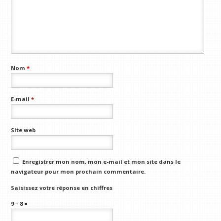
Nom
*
E-mail
*
Site web
Enregistrer mon nom, mon e-mail et mon site dans le
navigateur pour mon prochain commentaire.
Saisissez votre réponse en chiffres
9 − 8 =