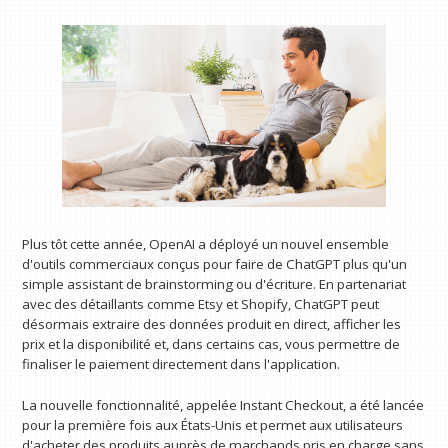
Plus tôt cette année, OpenAI a déployé un nouvel ensemble
d'outils commerciaux conçus pour faire de ChatGPT plus qu'un
simple assistant de brainstorming ou d'écriture. En partenariat
avec des détaillants comme Etsy et Shopify, ChatGPT peut
désormais extraire des données produit en direct, afficher les
prix et la disponibilité et, dans certains cas, vous permettre de
finaliser le paiement directement dans l'application.
La nouvelle fonctionnalité, appelée Instant Checkout, a été lancée
pour la première fois aux États-Unis et permet aux utilisateurs
d'acheter des produits auprès de marchands pris en charge sans