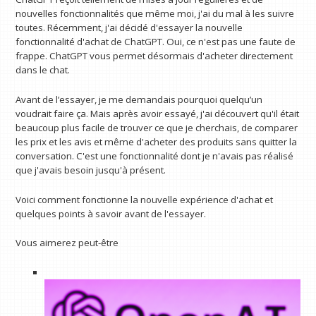
nouvelles fonctionnalités que même moi, j'ai du mal à les suivre
toutes. Récemment, j'ai décidé d'essayer la nouvelle
fonctionnalité d'achat de ChatGPT. Oui, ce n'est pas une faute de
frappe. ChatGPT vous permet désormais d'acheter directement
dans le chat.
Avant de l’essayer, je me demandais pourquoi quelqu’un
voudrait faire ça. Mais après avoir essayé, j'ai découvert qu'il était
beaucoup plus facile de trouver ce que je cherchais, de comparer
les prix et les avis et même d'acheter des produits sans quitter la
conversation. C'est une fonctionnalité dont je n'avais pas réalisé
que j'avais besoin jusqu'à présent.
Voici comment fonctionne la nouvelle expérience d'achat et
quelques points à savoir avant de l'essayer.
Vous aimerez peut-être