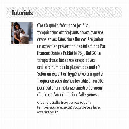
Tutoriels
C'est à quelle fréquence (et à la
température exacte) vous devez laver vos
draps et vos taies d'oreiller cet été, selon
un expert en prévention des infections Par
Frances Daniels Publié le 25 juillet 26 Le
temps chaud laisse vos draps et vos
oreillers humides la plupart des nuits ?
Selon un expert en hygiène, voici à quelle
fréquence vous devriez les utiliser en été
pour éviter un mélange sinistre de sueur,
d'huile et d'accumulation d'allergènes.
C'est à quelle fréquence (et à la
température exacte) vous devez laver
vos draps et ...