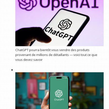
ChatGPT pourra bientôt vous vendre des produits
provenant de millions de détaillants — voici tout ce que
vous devez savoir