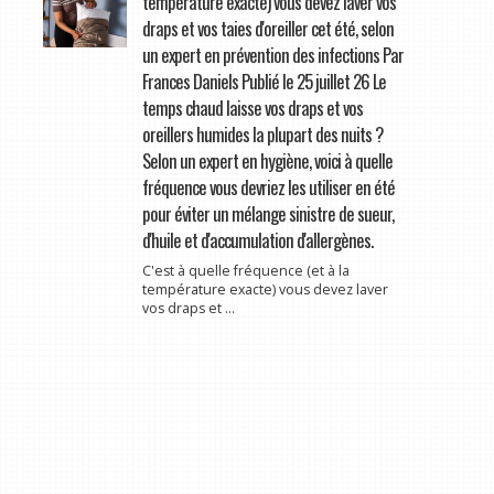
température exacte) vous devez laver vos
draps et vos taies d'oreiller cet été, selon
un expert en prévention des infections Par
Frances Daniels Publié le 25 juillet 26 Le
temps chaud laisse vos draps et vos
oreillers humides la plupart des nuits ?
Selon un expert en hygiène, voici à quelle
fréquence vous devriez les utiliser en été
pour éviter un mélange sinistre de sueur,
d'huile et d'accumulation d'allergènes.
C'est à quelle fréquence (et à la
température exacte) vous devez laver
vos draps et ...