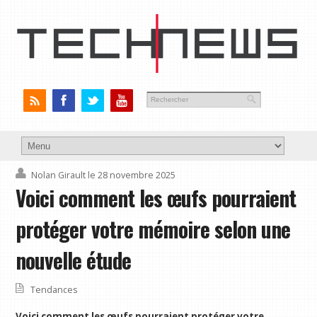
Nolan Girault
le 28 novembre 2025
Voici comment les œufs pourraient
protéger votre mémoire selon une
nouvelle étude
Tendances
Voici comment les œufs pourraient protéger votre