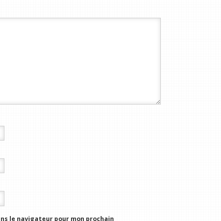
ns le navigateur pour mon prochain