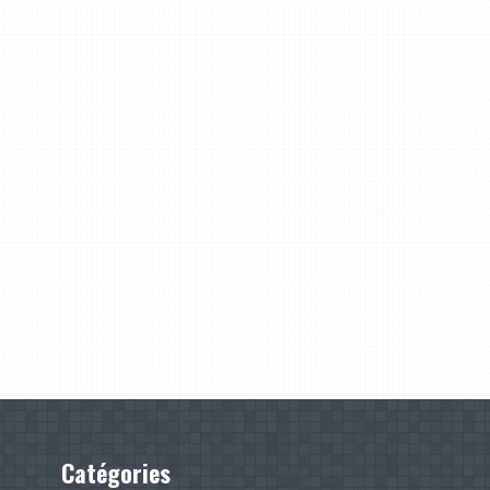
Catégories