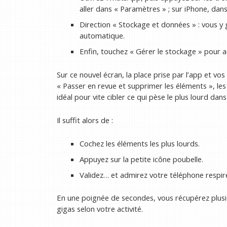
aller dans « Paramètres » ; sur iPhone, dans
Direction « Stockage et données » : vous y 
automatique.
Enfin, touchez « Gérer le stockage » pour a
Sur ce nouvel écran, la place prise par l’app et vo
« Passer en revue et supprimer les éléments », les
idéal pour vite cibler ce qui pèse le plus lourd dan
Il suffit alors de :
Cochez les éléments les plus lourds.
Appuyez sur la petite icône poubelle.
Validez… et admirez votre téléphone respir
En une poignée de secondes, vous récupérez plusi
gigas selon votre activité.