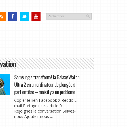
vation
Samsung a transformé la Galaxy Watch
Ultra 2 en un ordinateur de plongée à
part entière – mais il y a un problème
Copier le lien Facebook X Reddit E-
mail Partagez cet article 0
Rejoignez la conversation Suivez-
nous Ajoutez-nous ...