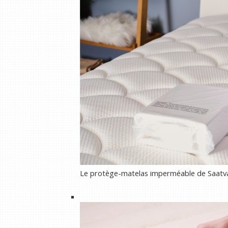
Le protège-matelas imperméable de Saatva es