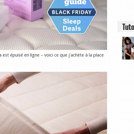
Tuto
t épuisé en ligne – voici ce que j'achète à la place