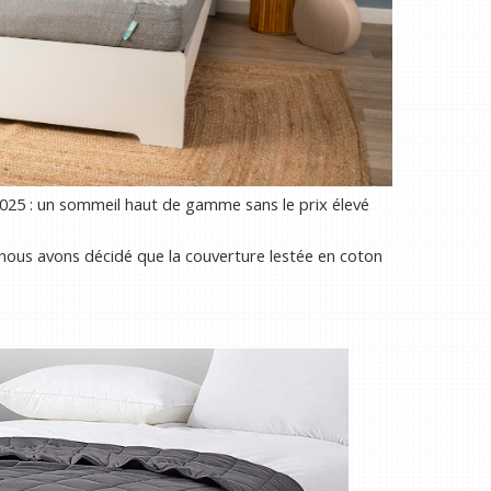
2025 : un sommeil haut de gamme sans le prix élevé
nous avons décidé que la couverture lestée en coton