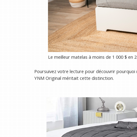
Le meilleur matelas à moins de 1 000 $ en 
Poursuivez votre lecture pour découvrir pourquoi 
YNM Original méritait cette distinction.