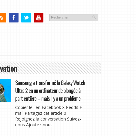
vation
Samsung a transformé la Galaxy Watch
Ultra 2 en un ordinateur de plongée à
part entière – mais il y a un problème
Copier le lien Facebook X Reddit E-
mail Partagez cet article 0
Rejoignez la conversation Suivez-
nous Ajoutez-nous ...