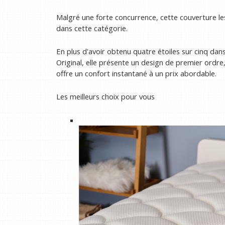
Malgré une forte concurrence, cette couverture 
dans cette catégorie.
En plus d'avoir obtenu quatre étoiles sur cinq da
Original, elle présente un design de premier ordre
offre un confort instantané à un prix abordable.
Les meilleurs choix pour vous