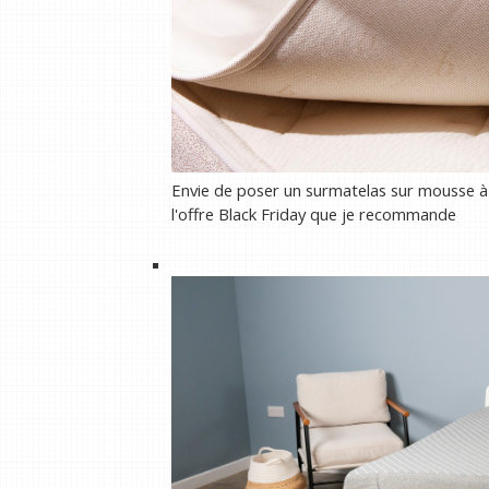
Envie de poser un surmatelas sur mousse à 
l'offre Black Friday que je recommande