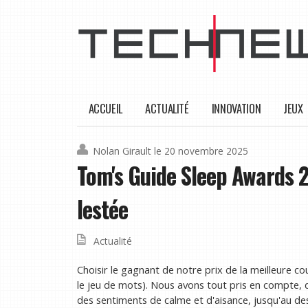
ACCUEIL
ACTUALITÉ
INNOVATION
JEUX
Nolan Girault
le 20 novembre 2025
Tom's Guide Sleep Awards 2
lestée
Actualité
Choisir le gagnant de notre prix de la meilleure c
le jeu de mots). Nous avons tout pris en compte, 
des sentiments de calme et d'aisance, jusqu'au des