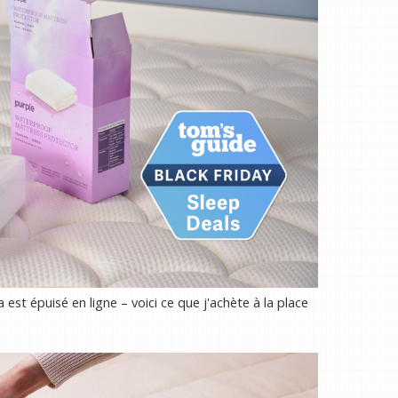
t épuisé en ligne – voici ce que j'achète à la place