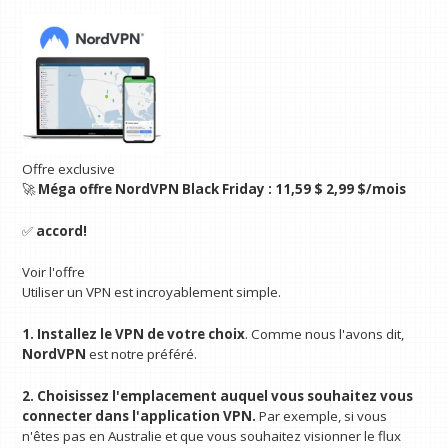
Offre exclusive
🚀
Méga offre NordVPN Black Friday :
11,59 $
2,99 $/mois
✅
accord!
Voir l'offre
Utiliser un VPN est incroyablement simple.
1. Installez le VPN de votre choix
. Comme nous l'avons dit,
NordVPN
est notre préféré.
2. Choisissez l'emplacement auquel vous souhaitez vous
connecter dans l'application VPN.
Par exemple, si vous
n'êtes pas en Australie et que vous souhaitez visionner le flux