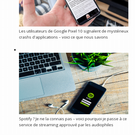
Les utilisateurs de Google Pixel 10 signalent de mystérieux
crashs d'applications – voici ce que nous savons
Spotify ? Je ne la connais pas – voici pourquoi je passe à ce
service de streaming approuvé par les audiophiles