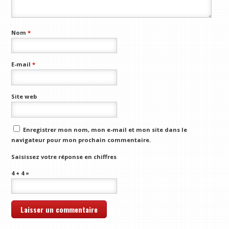
Nom
*
E-mail
*
Site web
Enregistrer mon nom, mon e-mail et mon site dans le
navigateur pour mon prochain commentaire.
Saisissez votre réponse en chiffres
4 + 4 =