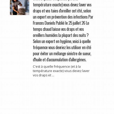
température exacte) vous devez laver vos
draps et vos taies d'oreiller cet été, selon
un expert en prévention des infections Par
Frances Daniels Publié le 25 juillet 26 Le
temps chaud laisse vos draps et vos
oreillers humides la plupart des nuits ?
Selon un expert en hygiène, voici à quelle
fréquence vous devriez les utiliser en été
pour éviter un mélange sinistre de sueur,
d'huile et d'accumulation d'allergènes.
C'est à quelle fréquence (et à la
température exacte) vous devez laver
vos draps et ...