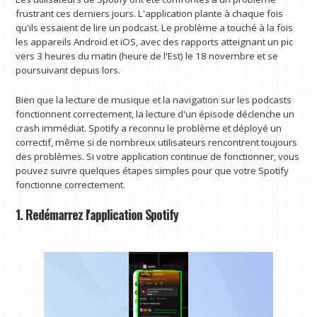
frustrant ces derniers jours. L'application plante à chaque fois
qu'ils essaient de lire un podcast. Le problème a touché à la fois
les appareils Android et iOS, avec des rapports atteignant un pic
vers 3 heures du matin (heure de l'Est) le 18 novembre et se
poursuivant depuis lors.
Bien que la lecture de musique et la navigation sur les podcasts
fonctionnent correctement, la lecture d'un épisode déclenche un
crash immédiat. Spotify a reconnu le problème et déployé un
correctif, même si de nombreux utilisateurs rencontrent toujours
des problèmes. Si votre application continue de fonctionner, vous
pouvez suivre quelques étapes simples pour que votre Spotify
fonctionne correctement.
1. Redémarrez l'application Spotify