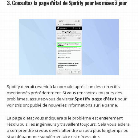
3. Consultez la page d'état de Spotify pour les mises à jour
Spotify devrait revenir à la normale après l'un des correctifs
mentionnés précédemment. Si vous rencontrez toujours des
problèmes, assurez-vous de visiter
Spotify
page d'état
pour
voir s'ils ont publié de nouvelles informations sur la panne.
La page d'état vous indiquera si le problème est entièrement
résolu ou si les ingénieurs y travaillent toujours. Cela vous aidera
à comprendre si vous devez attendre un peu plus longtemps ou
si un dépannage supplémentaire est nécessaire.