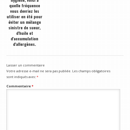
quelle fréquence
vous devriez les
utiliser en été pour
éviter un mélange
sinistre de sueur,
d'huile et
d'accumulation
d'allergènes.
Laisser un commentaire
Votre adresse e-mail ne sera pas publiée.
Les champs obligatoires
sont indiqués avec
*
Commentaire
*