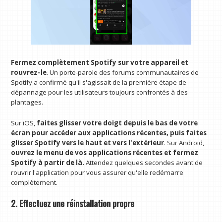
Fermez complètement Spotify sur votre appareil et
rouvrez-le
. Un porte-parole des forums communautaires de
Spotify a confirmé qu'il s'agissait de la première étape de
dépannage pour les utilisateurs toujours confrontés à des
plantages.
Sur iOS,
faites glisser votre doigt depuis le bas de votre
écran pour accéder aux applications récentes, puis faites
glisser Spotify vers le haut et vers l'extérieur
. Sur Android,
ouvrez le menu de vos applications récentes et fermez
Spotify à partir de là.
Attendez quelques secondes avant de
rouvrir l'application pour vous assurer qu'elle redémarre
complètement.
2. Effectuez une réinstallation propre