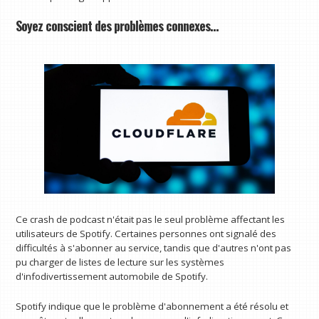
Soyez conscient des problèmes connexes…
Ce crash de podcast n'était pas le seul problème affectant les
utilisateurs de Spotify. Certaines personnes ont signalé des
difficultés à s'abonner au service, tandis que d'autres n'ont pas
pu charger de listes de lecture sur les systèmes
d'infodivertissement automobile de Spotify.
Spotify indique que le problème d'abonnement a été résolu et