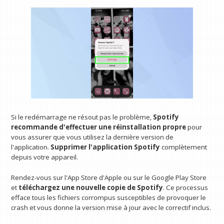
Si le redémarrage ne résout pas le problème,
Spotify
recommande d'effectuer une réinstallation propre
pour
vous assurer que vous utilisez la dernière version de
l'application.
Supprimer l'application Spotify
complètement
depuis votre appareil.
Rendez-vous sur l'App Store d'Apple ou sur le Google Play Store
et
téléchargez une nouvelle copie de Spotify
. Ce processus
efface tous les fichiers corrompus susceptibles de provoquer le
crash et vous donne la version mise à jour avec le correctif inclus.