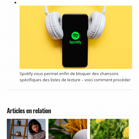
Spotify vous permet enfin de bloquer des chansons
spécifiques des listes de lecture – voici comment procéder
Articles en relation