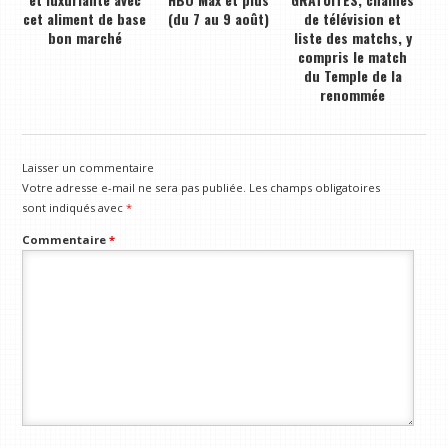
cet aliment de base
(du 7 au 9 août)
de télévision et
bon marché
liste des matchs, y
compris le match
du Temple de la
renommée
Laisser un commentaire
Votre adresse e-mail ne sera pas publiée.
Les champs obligatoires
sont indiqués avec
*
Commentaire
*