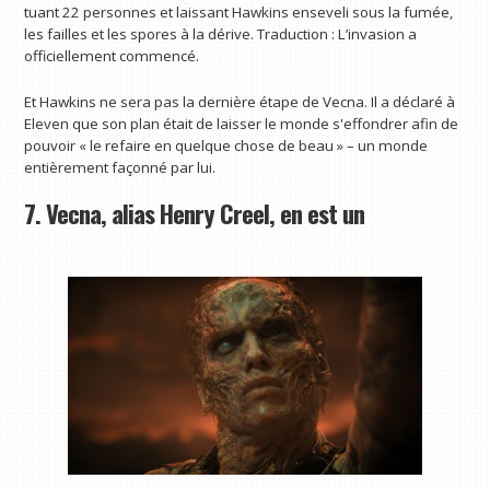
tuant 22 personnes et laissant Hawkins enseveli sous la fumée,
les failles et les spores à la dérive. Traduction : L’invasion a
officiellement commencé.
Et Hawkins ne sera pas la dernière étape de Vecna. Il a déclaré à
Eleven que son plan était de laisser le monde s'effondrer afin de
pouvoir « le refaire en quelque chose de beau » – un monde
entièrement façonné par lui.
7. Vecna, alias Henry Creel, en est un