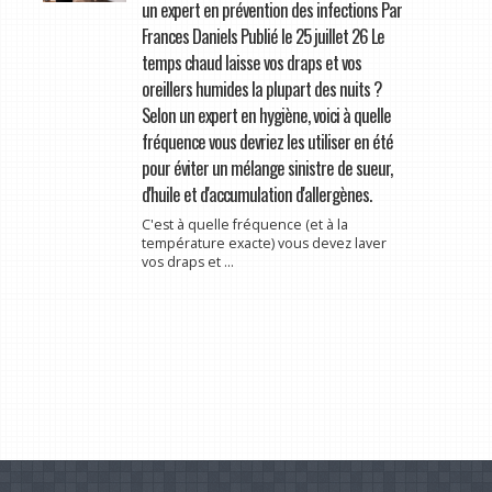
un expert en prévention des infections Par
Frances Daniels Publié le 25 juillet 26 Le
temps chaud laisse vos draps et vos
oreillers humides la plupart des nuits ?
Selon un expert en hygiène, voici à quelle
fréquence vous devriez les utiliser en été
pour éviter un mélange sinistre de sueur,
d'huile et d'accumulation d'allergènes.
C'est à quelle fréquence (et à la
température exacte) vous devez laver
vos draps et ...