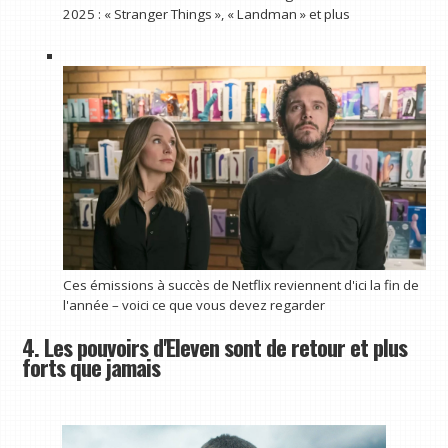
2025 : « Stranger Things », « Landman » et plus
Ces émissions à succès de Netflix reviennent d'ici la fin de
l'année – voici ce que vous devez regarder
4. Les pouvoirs d'Eleven sont de retour et plus
forts que jamais