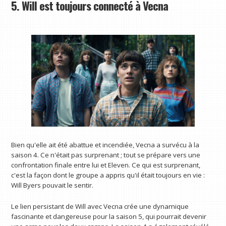
5. Will est toujours connecté à Vecna
Bien qu'elle ait été abattue et incendiée, Vecna ​​a survécu à la
saison 4. Ce n'était pas surprenant ; tout se prépare vers une
confrontation finale entre lui et Eleven. Ce qui est surprenant,
c'est la façon dont le groupe a appris qu'il était toujours en vie :
Will Byers pouvait le sentir.
Le lien persistant de Will avec Vecna ​​crée une dynamique
fascinante et dangereuse pour la saison 5, qui pourrait devenir