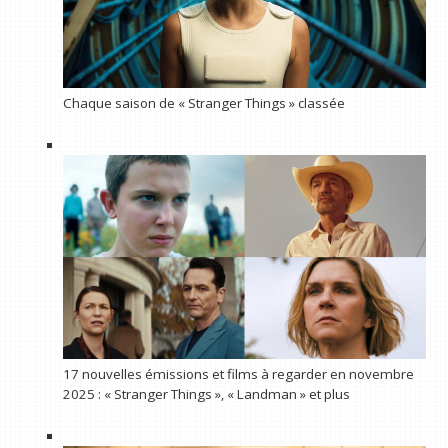
Chaque saison de « Stranger Things » classée
17 nouvelles émissions et films à regarder en novembre
2025 : « Stranger Things », « Landman » et plus