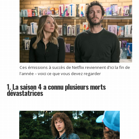
Ces émissions à succès de Netflix reviennent d'ici la fin de
l'année – voici ce que vous devez regarder
1. La saison 4 a connu plusieurs morts
dévastatrices