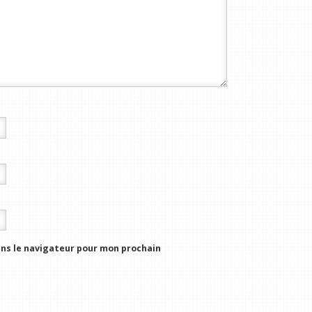
ns le navigateur pour mon prochain