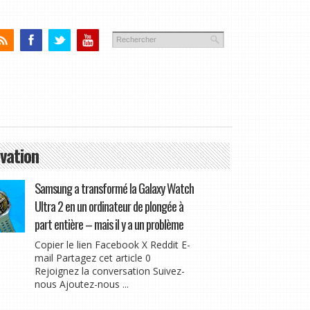
vation
Samsung a transformé la Galaxy Watch
Ultra 2 en un ordinateur de plongée à
part entière – mais il y a un problème
Copier le lien Facebook X Reddit E-
mail Partagez cet article 0
Rejoignez la conversation Suivez-
nous Ajoutez-nous ...