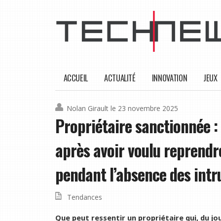
ACCUEIL
ACTUALITÉ
INNOVATION
JEUX
Nolan Girault
le 23 novembre 2025
Propriétaire sanctionnée :
après avoir voulu reprendr
pendant l’absence des intr
Tendances
Que peut ressentir un propriétaire qui, du j