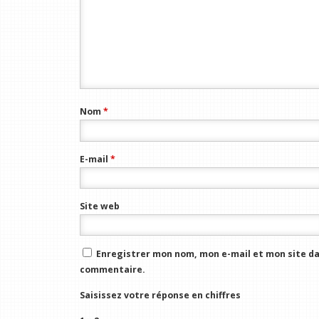
Nom
*
E-mail
*
Site web
Enregistrer mon nom, mon e-mail et mon site da
commentaire.
Saisissez votre réponse en chiffres