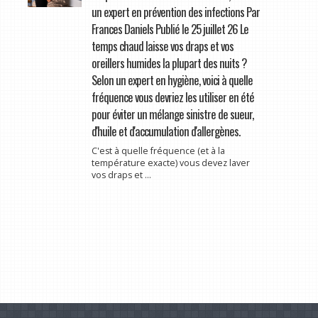
un expert en prévention des infections Par
Frances Daniels Publié le 25 juillet 26 Le
temps chaud laisse vos draps et vos
oreillers humides la plupart des nuits ?
Selon un expert en hygiène, voici à quelle
fréquence vous devriez les utiliser en été
pour éviter un mélange sinistre de sueur,
d'huile et d'accumulation d'allergènes.
C'est à quelle fréquence (et à la
température exacte) vous devez laver
vos draps et ...