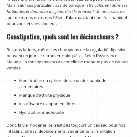
Mais, sauf cas particulier, pas de panique :
être cohérent dans ses
habitudes et dépourvu de gêne, c’est le principal
. Un petit saut de
jour de temps en temps ? Rien d’alarmant tant que c’est habituel
pour vous et sans douleur.
Constipation, quels sont les déclencheurs ?
Restons lucides, même les champions de la régularité digestive
peuvent un jour se retrouver « bloqués ». Selon l’Assurance
Maladie, la constipation occasionnelle ne manque pas de causes
variées :
Modification du rythme de vie ou des habitudes
alimentaires
Manque d’activité physique
Insuffisance d’apport en fibres
Hydratation inadéquate
Donc, la vie moderne, ce n’est pas toujours un cadeau pour nos
intestins : stress, déplacements, sédentarité, alimentation