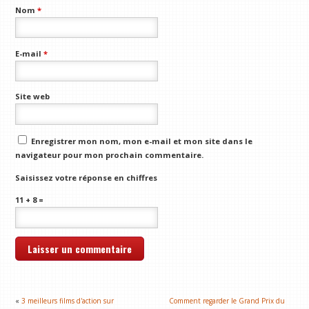
Nom
*
E-mail
*
Site web
Enregistrer mon nom, mon e-mail et mon site dans le
navigateur pour mon prochain commentaire.
Saisissez votre réponse en chiffres
11 + 8 =
«
3 meilleurs films d'action sur
Comment regarder le Grand Prix du