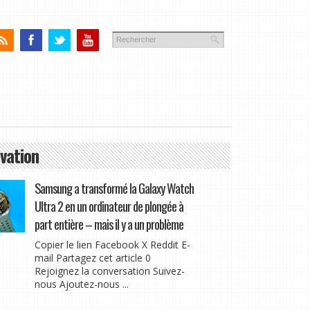
vation
Samsung a transformé la Galaxy Watch
Ultra 2 en un ordinateur de plongée à
part entière – mais il y a un problème
Copier le lien Facebook X Reddit E-
mail Partagez cet article 0
Rejoignez la conversation Suivez-
nous Ajoutez-nous ...