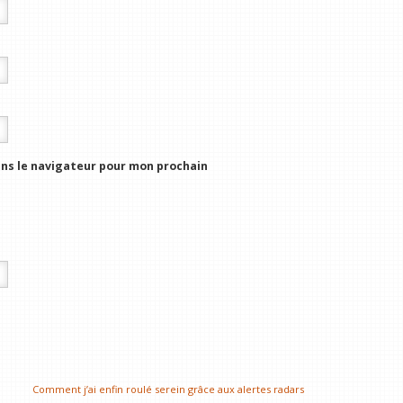
ns le navigateur pour mon prochain
Comment j’ai enfin roulé serein grâce aux alertes radars