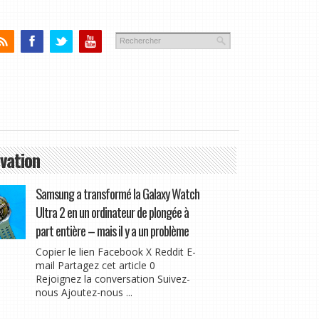
vation
Samsung a transformé la Galaxy Watch
Ultra 2 en un ordinateur de plongée à
part entière – mais il y a un problème
Copier le lien Facebook X Reddit E-
mail Partagez cet article 0
Rejoignez la conversation Suivez-
nous Ajoutez-nous ...