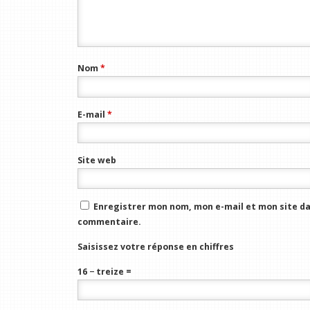
Nom
*
E-mail
*
Site web
Enregistrer mon nom, mon e-mail et mon site da
commentaire.
Saisissez votre réponse en chiffres
16 − treize =