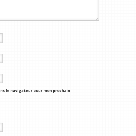
ns le navigateur pour mon prochain