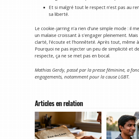
Et si malgré tout le respect n’est pas au re
sa liberté.
Le cookie-jarring n’a rien d’une simple mode : il m
un malaise croissant à s’engager pleinement. Mais 
clarté, l’écoute et l’honnêteté. Après tout, même à
Pourquoi ne pas injecter un peu de simplicité et d
respecte, ça ne se met pas en bocal.
Mathias Gerdy, passé par la presse féminine, a fond
engagements, notamment pour la cause LGBT.
Articles en relation