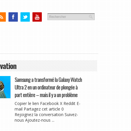
vation
Samsung a transformé la Galaxy Watch
Ultra 2 en un ordinateur de plongée à
part entière – mais il y a un problème
Copier le lien Facebook X Reddit E-
mail Partagez cet article 0
Rejoignez la conversation Suivez-
nous Ajoutez-nous ...