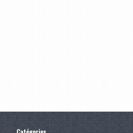
Catégories