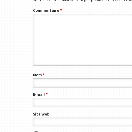
Commentaire
*
Nom
*
E-mail
*
Site web