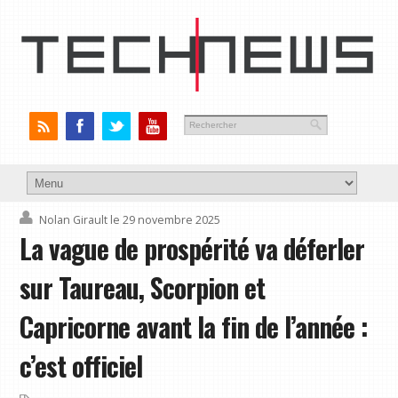
Nolan Girault
le 29 novembre 2025
La vague de prospérité va déferler
sur Taureau, Scorpion et
Capricorne avant la fin de l’année :
c’est officiel