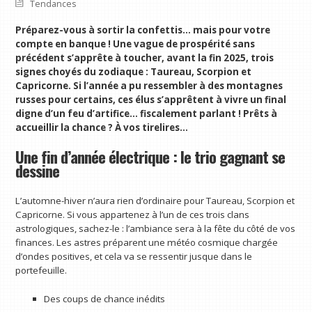
Tendances
Préparez-vous à sortir la confettis… mais pour votre
compte en banque ! Une vague de prospérité sans
précédent s’apprête à toucher, avant la fin 2025, trois
signes choyés du zodiaque : Taureau, Scorpion et
Capricorne. Si l’année a pu ressembler à des montagnes
russes pour certains, ces élus s’apprêtent à vivre un final
digne d’un feu d’artifice… fiscalement parlant ! Prêts à
accueillir la chance ? À vos tirelires…
Une fin d’année électrique : le trio gagnant se
dessine
L’automne-hiver n’aura rien d’ordinaire pour Taureau, Scorpion et
Capricorne. Si vous appartenez à l’un de ces trois clans
astrologiques, sachez-le : l’ambiance sera à la fête du côté de vos
finances. Les astres préparent une météo cosmique chargée
d’ondes positives, et cela va se ressentir jusque dans le
portefeuille.
Des coups de chance inédits