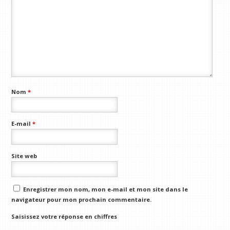
Nom
*
E-mail
*
Site web
Enregistrer mon nom, mon e-mail et mon site dans le
navigateur pour mon prochain commentaire.
Saisissez votre réponse en chiffres