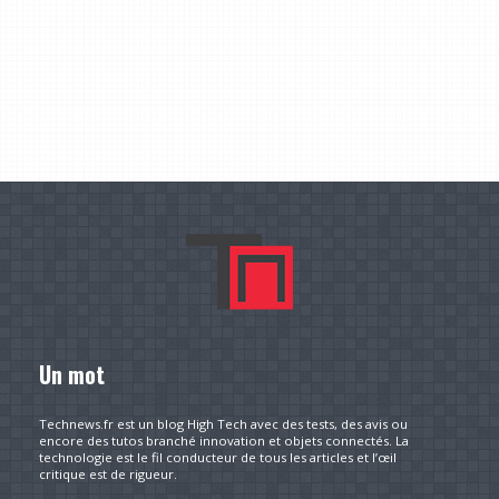
Un mot
Technews.fr est un blog High Tech avec des tests, des avis ou
encore des tutos branché innovation et objets connectés. La
technologie est le fil conducteur de tous les articles et l’œil
critique est de rigueur.