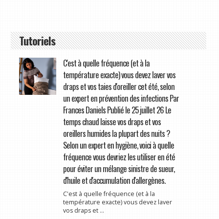
Tutoriels
C'est à quelle fréquence (et à la
température exacte) vous devez laver vos
draps et vos taies d'oreiller cet été, selon
un expert en prévention des infections Par
Frances Daniels Publié le 25 juillet 26 Le
temps chaud laisse vos draps et vos
oreillers humides la plupart des nuits ?
Selon un expert en hygiène, voici à quelle
fréquence vous devriez les utiliser en été
pour éviter un mélange sinistre de sueur,
d'huile et d'accumulation d'allergènes.
C'est à quelle fréquence (et à la
température exacte) vous devez laver
vos draps et ...