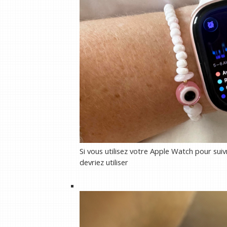
Si vous utilisez votre Apple Watch pour suiv
devriez utiliser