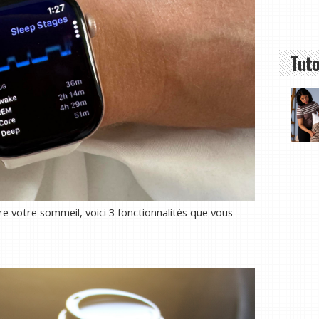
Tuto
re votre sommeil, voici 3 fonctionnalités que vous