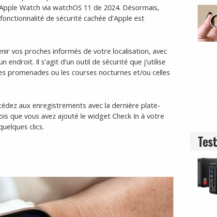
 l'Apple Watch via watchOS 11 de 2024. Désormais,
 fonctionnalité de sécurité cachée d'Apple est
r vos proches informés de votre localisation, avec
endroit. Il s’agit d’un outil de sécurité que j’utilise
les promenades ou les courses nocturnes et/ou celles
édez aux enregistrements avec la dernière plate-
is que vous avez ajouté le widget Check In à votre
quelques clics.
Test