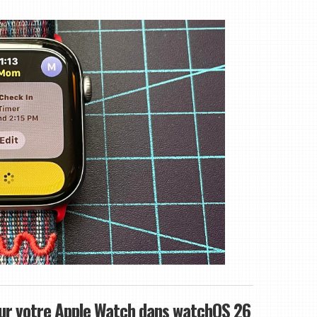
sur votre Apple Watch dans watchOS 26