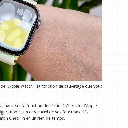
 de l'Apple Watch – la fonction de sauvetage que vous
savoir sur la fonction de sécurité Check In d'Apple
uration et un didacticiel de ses fonctions clés.
atch Check In en un rien de temps.