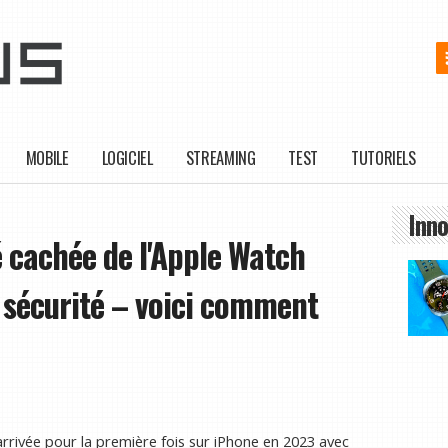
MOBILE
LOGICIEL
STREAMING
TEST
TUTORIELS
Inno
é cachée de l'Apple Watch
n sécurité – voici comment
arrivée pour la première fois sur iPhone en 2023 avec