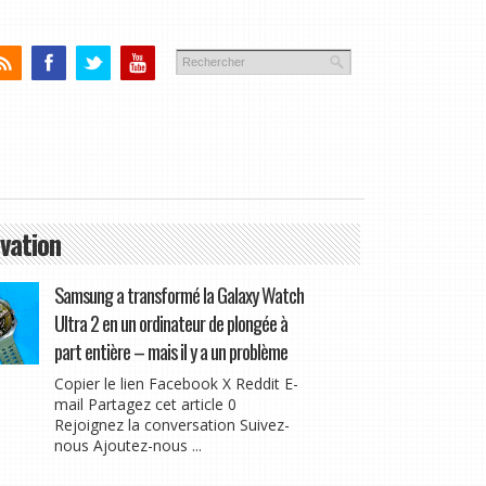
vation
Samsung a transformé la Galaxy Watch
Ultra 2 en un ordinateur de plongée à
part entière – mais il y a un problème
Copier le lien Facebook X Reddit E-
mail Partagez cet article 0
Rejoignez la conversation Suivez-
nous Ajoutez-nous ...