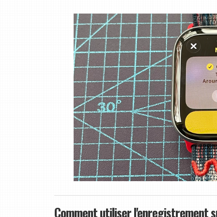
Comment utiliser l'enregistrement 