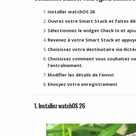
Installer watchOS 26
Ouvrez votre Smart Stack et faites déf
Sélectionnez le widget Check In et ajo
Revenez à votre Smart Stack et appuye
Choisissez votre destinataire via dict
Choisissez comment vous souhaitez vous
l'entraînement.
Modifier les détails de l'envoi
Envoyez votre enregistrement
1. Installez watchOS 26