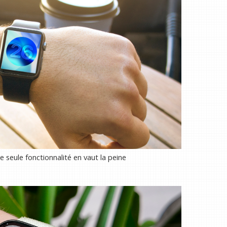
e seule fonctionnalité en vaut la peine