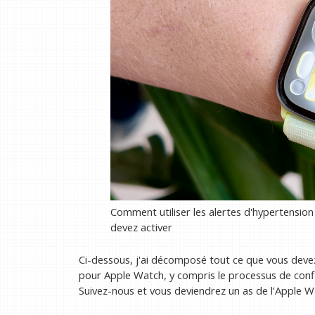
Comment utiliser les alertes d'hypertension
devez activer
Ci-dessous, j'ai décomposé tout ce que vous devez 
pour Apple Watch, y compris le processus de config
Suivez-nous et vous deviendrez un as de l’Apple W