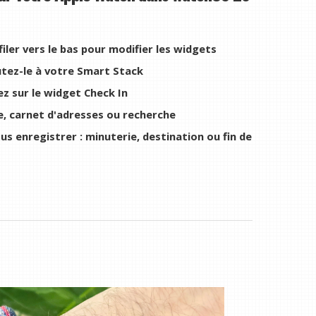
iler vers le bas pour modifier les widgets
utez-le à votre Smart Stack
z sur le widget Check In
ée, carnet d'adresses ou recherche
 enregistrer : minuterie, destination ou fin de