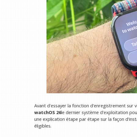
Avant d'essayer la fonction d'enregistrement sur
watchOS 26
le dernier système d'exploitation pou
une explication étape par étape sur la façon d'ins
éligibles.