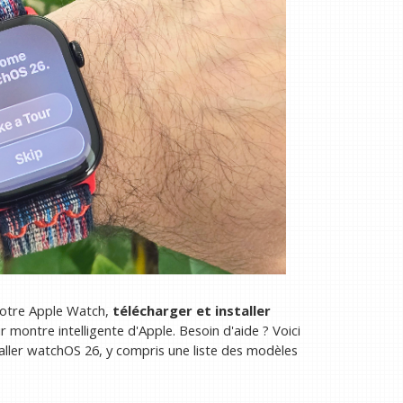
 votre Apple Watch,
télécharger et installer
r montre intelligente d'Apple. Besoin d'aide ? Voici
taller watchOS 26, y compris une liste des modèles