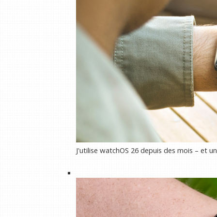
J'utilise watchOS 26 depuis des mois – et un