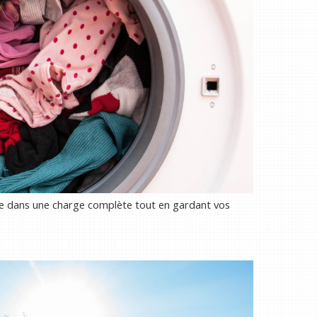
re dans une charge complète tout en gardant vos