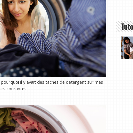
Tuto
 pourquoi il y avait des taches de détergent sur mes
urs courantes