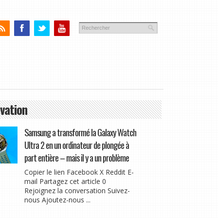
vation
Samsung a transformé la Galaxy Watch
Ultra 2 en un ordinateur de plongée à
part entière – mais il y a un problème
Copier le lien Facebook X Reddit E-
mail Partagez cet article 0
Rejoignez la conversation Suivez-
nous Ajoutez-nous ...