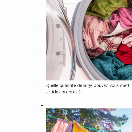
Quelle quantité de linge pouvez-vous mett
articles propres ?