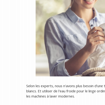
Selon les experts, nous n’avons plus besoin d’un
blancs. Et utiliser de l’eau froide pour le linge ord
les machines à laver modernes.