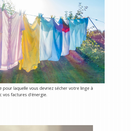
 pour laquelle vous devriez sécher votre linge à
ec vos factures d'énergie.