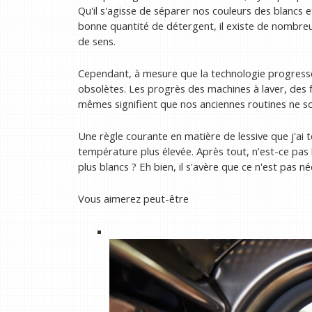
Qu'il s'agisse de séparer nos couleurs des blancs e
bonne quantité de détergent, il existe de nombre
de sens.
Cependant, à mesure que la technologie progress
obsolètes. Les progrès des machines à laver, des f
mêmes signifient que nos anciennes routines ne s
Une règle courante en matière de lessive que j'ai t
température plus élevée. Après tout, n’est-ce pas
plus blancs ? Eh bien, il s'avère que ce n'est pas né
Vous aimerez peut-être