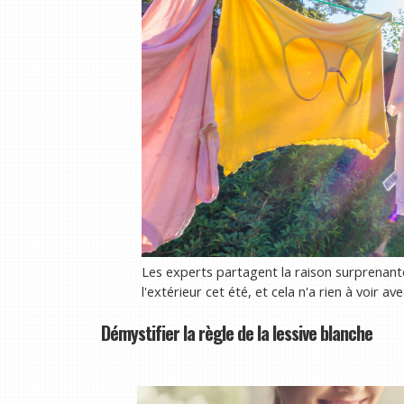
Les experts partagent la raison surprenante
l'extérieur cet été, et cela n'a rien à voir av
Démystifier la règle de la lessive blanche