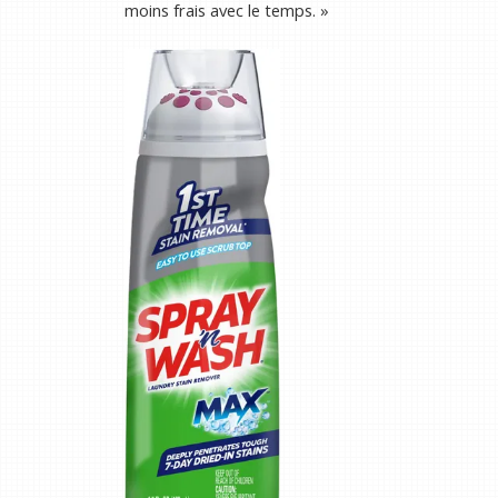
moins frais avec le temps. »