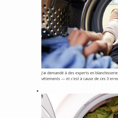
J'ai demandé à des experts en blanchisserie
vêtements — et c'est à cause de ces 3 erre