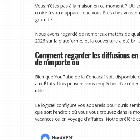
Vous n'êtes pas à la maison en ce moment ? Utili
croire à votre appareil que vous êtes chez vous da
gratuite.
Nous avons regardé de nombreux matchs de quali
2026 sur la plateforme, et la couverture a été brill
Comment regarder les diffusions en 
de n'importe où
Bien que YouTube de la Concacaf soit disponible 
aux États-Unis peuvent vous empêcher d'accéder à l
utile.
Le logiciel configure vos appareils pour qu'ils sem
que soit l'endroit où vous vous trouvez dans le mo
vacances ou en voyage d'affaires. Notre préféré e