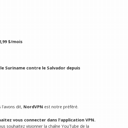
,99 $/mois
le Suriname contre le Salvador depuis
l'avons dit,
NordVPN
est notre préféré.
aitez vous connecter dans l'application VPN.
ous souhaitez visionner la chaîne YouTube de la