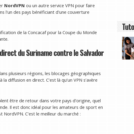
ser
NordVPN
ou un autre service VPN pour faire
ns l'un des pays bénéficiant d'une couverture
Tuto
fication de la Concacaf pour la Coupe du Monde
ante.
direct du Suriname contre le Salvador
dans plusieurs régions, les blocages géographiques
a diffusion en direct. C’est là qu’un VPN s’avère
blent être de retour dans votre pays d'origine, quel
nde. Il est donc idéal pour les amateurs de sport en
st NordVPN. C'est le meilleur du marché :