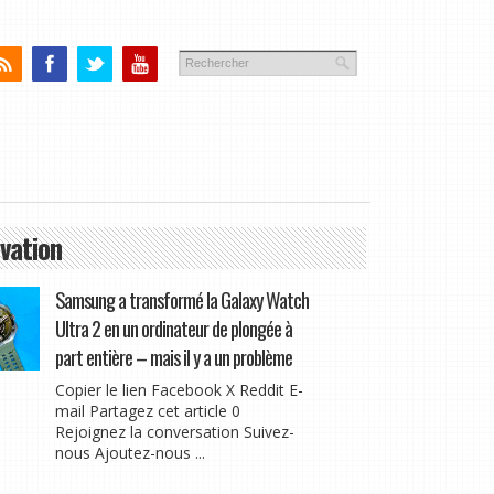
vation
Samsung a transformé la Galaxy Watch
Ultra 2 en un ordinateur de plongée à
part entière – mais il y a un problème
Copier le lien Facebook X Reddit E-
mail Partagez cet article 0
Rejoignez la conversation Suivez-
nous Ajoutez-nous ...