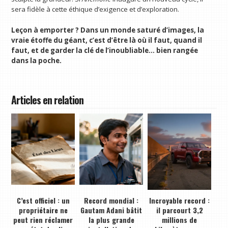
sera fidèle à cette éthique d’exigence et d’exploration.
Leçon à emporter ? Dans un monde saturé d’images, la
vraie étoffe du géant, c’est d’être là où il faut, quand il
faut, et de garder la clé de l’inoubliable… bien rangée
dans la poche.
Articles en relation
C’est officiel : un
Record mondial :
Incroyable record :
propriétaire ne
Gautam Adani bâtit
il parcourt 3,2
peut rien réclamer
la plus grande
millions de