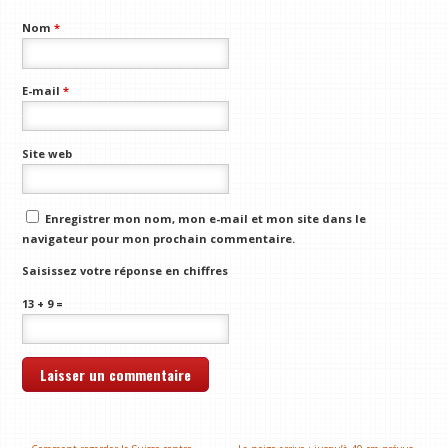
Nom
*
E-mail
*
Site web
Enregistrer mon nom, mon e-mail et mon site dans le
navigateur pour mon prochain commentaire.
Saisissez votre réponse en chiffres
13 + 9 =