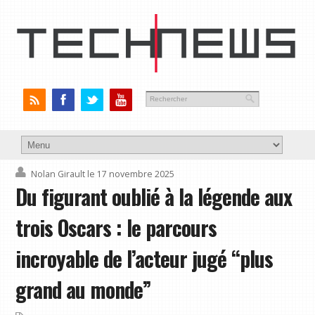
Nolan Girault
le 17 novembre 2025
Du figurant oublié à la légende aux
trois Oscars : le parcours
incroyable de l’acteur jugé “plus
grand au monde”