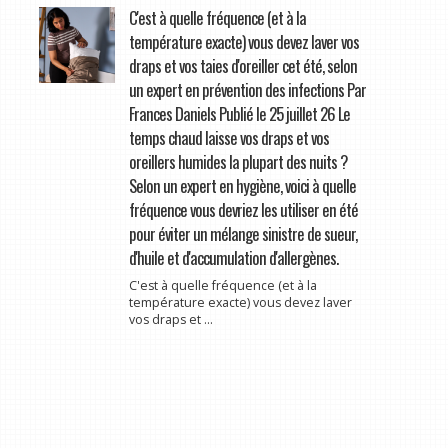
C'est à quelle fréquence (et à la
température exacte) vous devez laver vos
draps et vos taies d'oreiller cet été, selon
un expert en prévention des infections Par
Frances Daniels Publié le 25 juillet 26 Le
temps chaud laisse vos draps et vos
oreillers humides la plupart des nuits ?
Selon un expert en hygiène, voici à quelle
fréquence vous devriez les utiliser en été
pour éviter un mélange sinistre de sueur,
d'huile et d'accumulation d'allergènes.
C'est à quelle fréquence (et à la
température exacte) vous devez laver
vos draps et ...