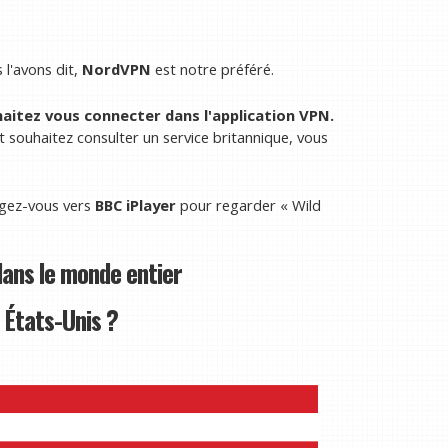
l'avons dit,
NordVPN
est notre préféré.
aitez vous connecter dans l'application VPN.
 souhaitez consulter un service britannique, vous
igez-vous vers
BBC iPlayer
pour regarder « Wild
ans le monde entier
 États-Unis ?