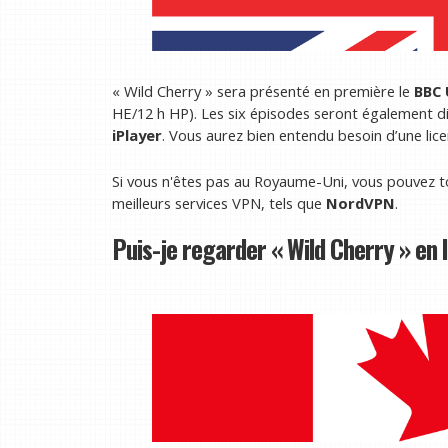
« Wild Cherry » sera présenté en première le
BBC 
HE/12 h HP). Les six épisodes seront également
iPlayer
. Vous aurez bien entendu besoin d’une lice
Si vous n'êtes pas au Royaume-Uni, vous pouvez touj
meilleurs services VPN, tels que
NordVPN
.
Puis-je regarder « Wild Cherry » en 