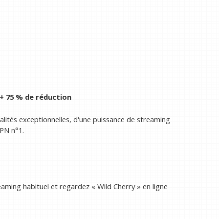
 + 75 % de réduction
nalités exceptionnelles, d'une puissance de streaming
PN n°1.
eaming habituel et regardez « Wild Cherry » en ligne