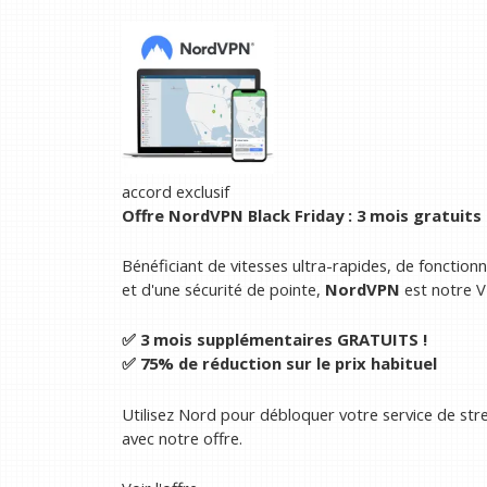
accord exclusif
Offre NordVPN Black Friday : 3 mois gratuits
Bénéficiant de vitesses ultra-rapides, de fonction
et d'une sécurité de pointe,
NordVPN
est notre V
✅ 3 mois supplémentaires GRATUITS !
✅ 75% de réduction sur le prix habituel
Utilisez Nord pour débloquer votre service de str
avec notre offre.