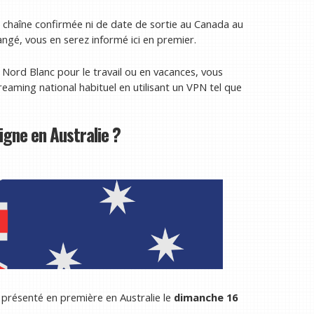
 chaîne confirmée ni de date de sortie au Canada au
angé, vous en serez informé ici en premier.
 Nord Blanc pour le travail ou en vacances, vous
reaming national habituel en utilisant un VPN tel que
igne en Australie ?
 présenté en première en Australie le
dimanche 16