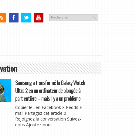
vation
Samsung a transformé la Galaxy Watch
Ultra 2 en un ordinateur de plongée à
part entière – mais il y a un problème
Copier le lien Facebook X Reddit E-
mail Partagez cet article 0
Rejoignez la conversation Suivez-
nous Ajoutez-nous ...