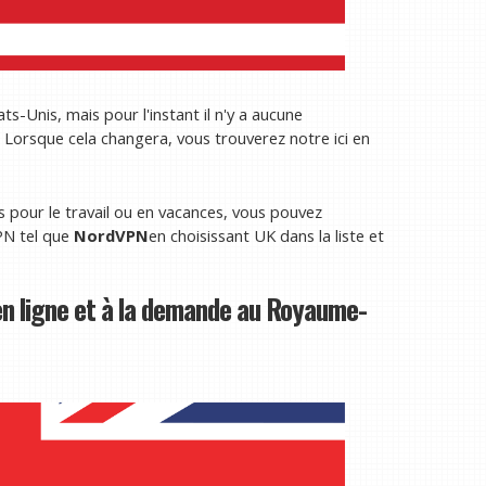
s-Unis, mais pour l'instant il n'y a aucune
e. Lorsque cela changera, vous trouverez notre ici en
s pour le travail ou en vacances, vous pouvez
VPN tel que
NordVPN
en choisissant UK dans la liste et
n ligne et à la demande au Royaume-