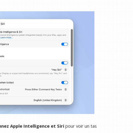
nez Apple Intelligence et Siri
pour voir un tas