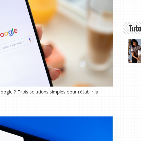
Tuto
oogle ? Trois solutions simples pour rétablir la