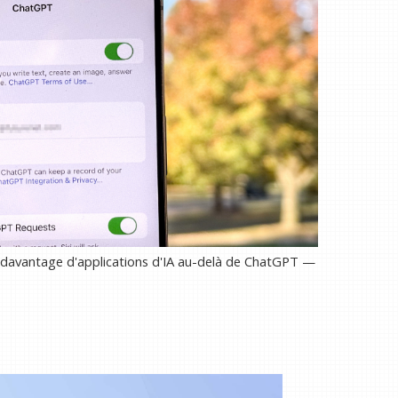
er davantage d'applications d'IA au-delà de ChatGPT —