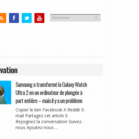
vation
Samsung a transformé la Galaxy Watch
Ultra 2 en un ordinateur de plongée à
part entière – mais il y a un problème
Copier le lien Facebook X Reddit E-
mail Partagez cet article 0
Rejoignez la conversation Suivez-
nous Ajoutez-nous ...