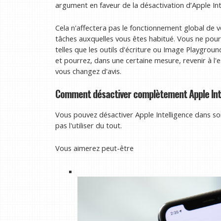
argument en faveur de la désactivation d’Apple In
Cela n'affectera pas le fonctionnement global de v
tâches auxquelles vous êtes habitué. Vous ne pourr
telles que les outils d'écriture ou Image Playgrou
et pourrez, dans une certaine mesure, revenir à l'ess
vous changez d'avis.
Comment désactiver complètement Apple Int
Vous pouvez désactiver Apple Intelligence dans so
pas l'utiliser du tout.
Vous aimerez peut-être