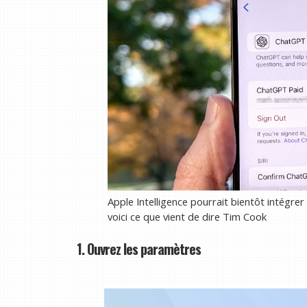
Apple Intelligence pourrait bientôt intégr
voici ce que vient de dire Tim Cook
1. Ouvrez les paramètres