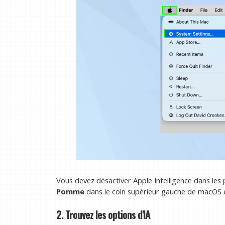
Vous devez désactiver Apple Intelligence dans le
Pomme
dans le coin supérieur gauche de macOS
2. Trouvez les options d'IA