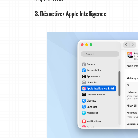
3. Désactivez Apple Intelligence