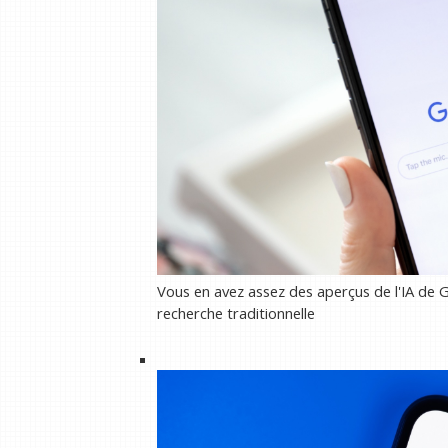
Vous en avez assez des aperçus de l'IA de G
recherche traditionnelle