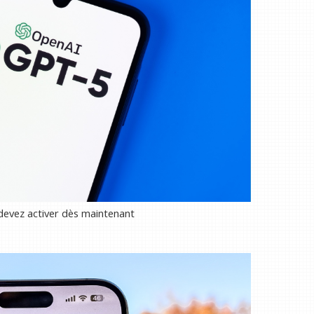
evez activer dès maintenant