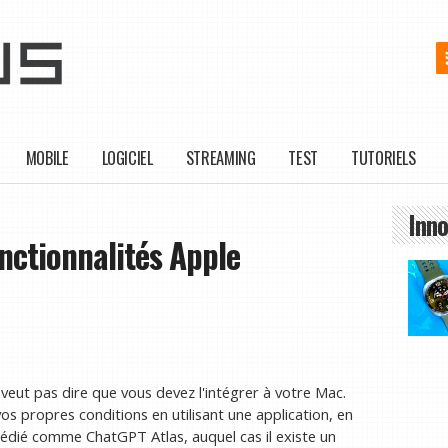
MOBILE
LOGICIEL
STREAMING
TEST
TUTORIELS
Inno
nctionnalités Apple
 veut pas dire que vous devez l'intégrer à votre Mac.
vos propres conditions en utilisant une application, en
 dédié comme ChatGPT Atlas, auquel cas il existe un