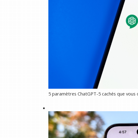
5 paramètres ChatGPT-5 cachés que vous d