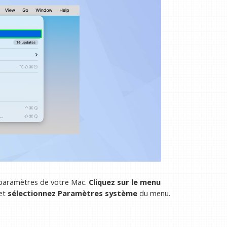
s paramètres de votre Mac.
Cliquez sur le menu
 et
sélectionnez Paramètres système
du menu.