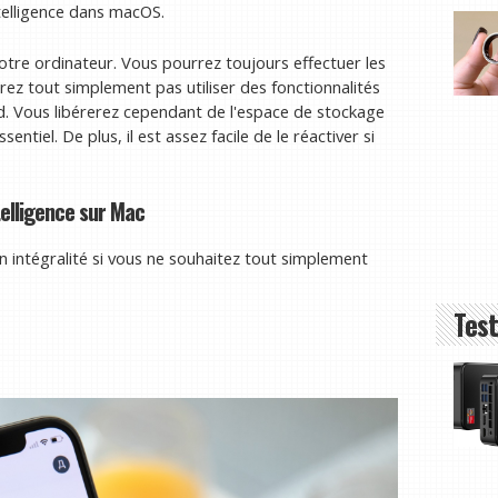
telligence dans macOS.
otre ordinateur. Vous pourrez toujours effectuer les
ez tout simplement pas utiliser des fonctionnalités
nd. Vous libérerez cependant de l'espace de stockage
entiel. De plus, il est assez facile de le réactiver si
elligence sur Mac
n intégralité si vous ne souhaitez tout simplement
Test