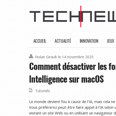
ACCUEIL
ACTUALITÉ
INNOVATION
JEUX
Nolan Girault
le 14 novembre 2025
Comment désactiver les fo
Intelligence sur macOS
Tutoriels
Le monde devient fou à cause de l'IA, mais cela ne
Vous préférerez peut-être faire appel à l’IA selon 
visitant un site Web ou en utilisant un navigateur