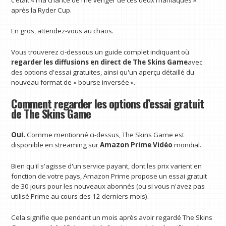
après la Ryder Cup.
En gros, attendez-vous au chaos.
Vous trouverez ci-dessous un guide complet indiquant où
regarder les diffusions en direct de The Skins Game
avec
des options d'essai gratuites, ainsi qu'un aperçu détaillé du
nouveau format de « bourse inversée ».
Comment regarder les options d’essai gratuit
de The Skins Game
Oui.
Comme mentionné ci-dessus, The Skins Game est
disponible en streaming sur
Amazon Prime Vidéo
mondial.
Bien qu'il s'agisse d'un service payant, dont les prix varient en
fonction de votre pays, Amazon Prime propose un essai gratuit
de 30 jours pour les nouveaux abonnés (ou si vous n'avez pas
utilisé Prime au cours des 12 derniers mois).
Cela signifie que pendant un mois après avoir regardé The Skins