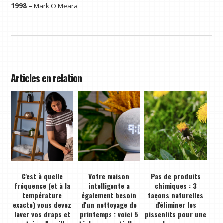
1998 –
Mark O'Meara
Articles en relation
C'est à quelle
Votre maison
Pas de produits
fréquence (et à la
intelligente a
chimiques : 3
température
également besoin
façons naturelles
exacte) vous devez
d'un nettoyage de
d'éliminer les
laver vos draps et
printemps : voici 5
pissenlits pour une