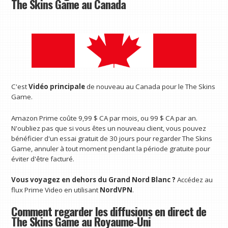
The Skins Game au Canada
C'est
Vidéo principale
de nouveau au Canada pour le The Skins
Game.
Amazon Prime coûte 9,99 $ CA par mois, ou 99 $ CA par an.
N'oubliez pas que si vous êtes un nouveau client, vous pouvez
bénéficier d'un essai gratuit de 30 jours pour regarder The Skins
Game, annuler à tout moment pendant la période gratuite pour
éviter d'être facturé.
Vous voyagez en dehors du Grand Nord Blanc ?
Accédez au
flux Prime Video en utilisant
NordVPN
.
Comment regarder les diffusions en direct de
The Skins Game au Royaume-Uni