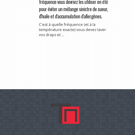
fréquence vous devriez les utiliser en été
pour éviter un mélange sinistre de sueur,
d'huile et d'accumulation d'allergènes.
C'est à quelle fréquence (et à la
température exacte) vous devez laver
vos draps et ...