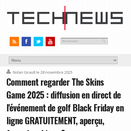
Nolan Girault
le 28 novembre 2025
Comment regarder The Skins
Game 2025 : diffusion en direct de
l'événement de golf Black Friday en
ligne GRATUITEMENT, aperçu,