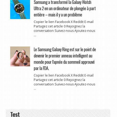
Samsung a transformé la Galaxy Watch
Ultra 2 en un ordinateur de plongée à part
entière – mais il y a un problème
Copier le lien Facebook X Reddit E-mail
Partagez cet article 0 Rejoignez la
conversation Suivez-nous Ajoutez-nous
...
Le Samsung Galaxy Ring est sur le point de
devenir le premier anneau intelligent au
monde pour l'apnée du sommeil approuvé
par la FDA.
Copier le lien Facebook X Reddit E-mail
Partagez cet article 0 Rejoignez la
conversation Suivez-nous Ajoutez-nous
...
Test