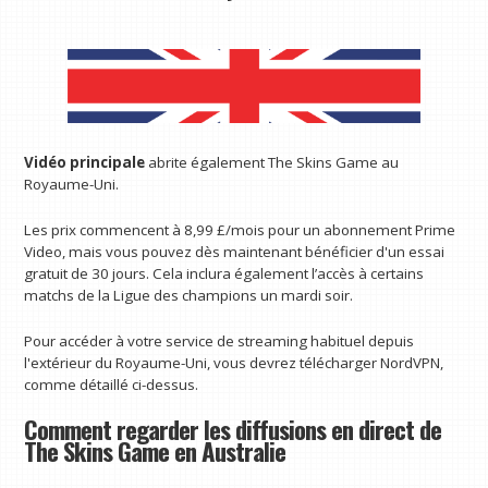
Vidéo principale
abrite également The Skins Game au
Royaume-Uni.
Les prix commencent à 8,99 £/mois pour un abonnement Prime
Video, mais vous pouvez dès maintenant bénéficier d'un essai
gratuit de 30 jours. Cela inclura également l’accès à certains
matchs de la Ligue des champions un mardi soir.
Pour accéder à votre service de streaming habituel depuis
l'extérieur du Royaume-Uni, vous devrez télécharger NordVPN,
comme détaillé ci-dessus.
Comment regarder les diffusions en direct de
The Skins Game en Australie