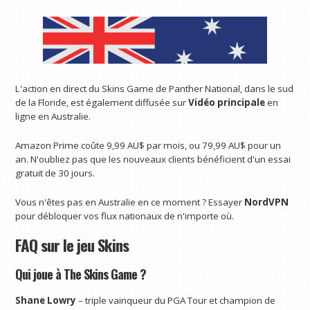
L'action en direct du Skins Game de Panther National, dans le sud
de la Floride, est également diffusée sur
Vidéo principale
en
ligne en Australie.
Amazon Prime coûte 9,99 AU$ par mois, ou 79,99 AU$ pour un
an. N'oubliez pas que les nouveaux clients bénéficient d'un essai
gratuit de 30 jours.
Vous n'êtes pas en Australie en ce moment ? Essayer
NordVPN
pour débloquer vos flux nationaux de n'importe où.
FAQ sur le jeu Skins
Qui joue à The Skins Game ?
Shane Lowry
– triple vainqueur du PGA Tour et champion de