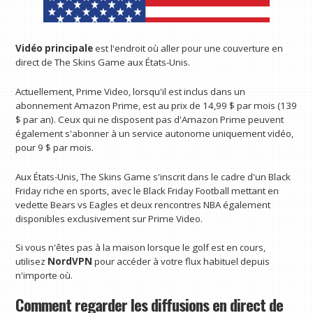
Vidéo principale
est l'endroit où aller pour une couverture en
direct de The Skins Game aux États-Unis.
Actuellement, Prime Video, lorsqu'il est inclus dans un
abonnement Amazon Prime, est au prix de 14,99 $ par mois (139
$ par an). Ceux qui ne disposent pas d'Amazon Prime peuvent
également s'abonner à un service autonome uniquement vidéo,
pour 9 $ par mois.
Aux États-Unis, The Skins Game s'inscrit dans le cadre d'un Black
Friday riche en sports, avec le Black Friday Football mettant en
vedette Bears vs Eagles et deux rencontres NBA également
disponibles exclusivement sur Prime Video.
Si vous n'êtes pas à la maison lorsque le golf est en cours,
utilisez
NordVPN
pour accéder à votre flux habituel depuis
n'importe où.
Comment regarder les diffusions en direct de