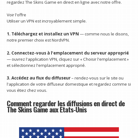
regardez The Skins Game en direct en ligne avec notre offre.
Voir l'offre
Utiliser un VPN est incroyablement simple.
1. Téléchargez et installez un VPN
— comme nous le disons,
notre premier choix est NordVPN.
2. Connectez-vous à l'emplacement du serveur approprié
— ouvrez l'application VPN, cliquez sur « Choisir l'emplacement »
et sélectionnez l'emplacement approprié.
3. Accédez au flux du diffuseur
– rendez-vous sur le site ou
l'application de votre diffuseur domestique et regardez comme si
vous étiez chez vous.
Comment regarder les diffusions en direct de
The Skins Game aux États-Unis