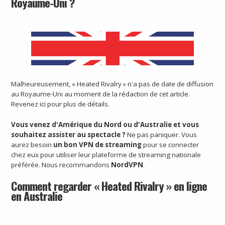
Royaume-Uni ?
Malheureusement, « Heated Rivalry » n'a pas de date de diffusion
au Royaume-Uni au moment de la rédaction de cet article.
Revenez ici pour plus de détails.
Vous venez d'Amérique du Nord ou d'Australie et vous
souhaitez assister au spectacle ?
Ne pas paniquer. Vous
aurez besoin
un bon VPN de streaming
pour se connecter
chez eux pour utiliser leur plateforme de streaming nationale
préférée. Nous recommandons
NordVPN
.
Comment regarder « Heated Rivalry » en ligne
en Australie