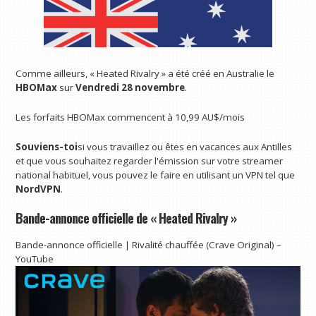
Comme ailleurs, « Heated Rivalry » a été créé en Australie le
HBOMax
sur
Vendredi 28 novembre
.
Les forfaits HBOMax commencent à 10,99 AU$/mois
Souviens-toi
si vous travaillez ou êtes en vacances aux Antilles
et que vous souhaitez regarder l'émission sur votre streamer
national habituel, vous pouvez le faire en utilisant un VPN tel que
NordVPN
.
Bande-annonce officielle de « Heated Rivalry »
Bande-annonce officielle | Rivalité chauffée (Crave Original) –
YouTube