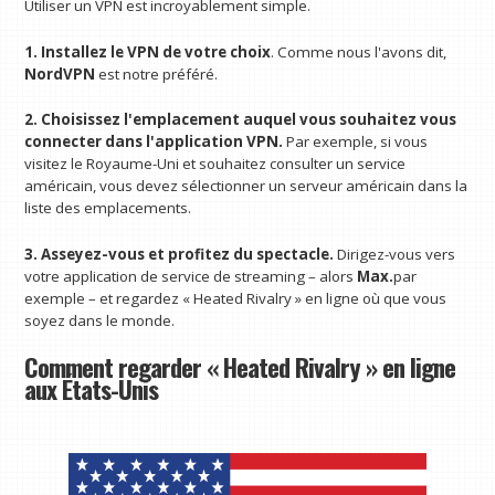
Utiliser un VPN est incroyablement simple.
1. Installez le VPN de votre choix
. Comme nous l'avons dit,
NordVPN
est notre préféré.
2. Choisissez l'emplacement auquel vous souhaitez vous
connecter dans l'application VPN.
Par exemple, si vous
visitez le Royaume-Uni et souhaitez consulter un service
américain, vous devez sélectionner un serveur américain dans la
liste des emplacements.
3. Asseyez-vous et profitez du spectacle.
Dirigez-vous vers
votre application de service de streaming – alors
Max.
par
exemple – et regardez « Heated Rivalry » en ligne où que vous
soyez dans le monde.
Comment regarder « Heated Rivalry » en ligne
aux États-Unis