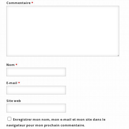
Commentaire
*
Nom
*
E-mail
*
Site web
Enregistrer mon nom, mon e-mail et mon site dans le
navigateur pour mon prochain commentaire.