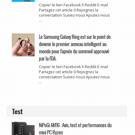
Copier le lien Facebook X Reddit E-mail
Partagez cet article 0 Rejoignez la
conversation Suivez-nous Ajoutez-nous
...
Le Samsung Galaxy Ring est sur le point de
devenir le premier anneau intelligent au
monde pour l'apnée du sommeil approuvé
par la FDA.
Copier le lien Facebook X Reddit E-mail
Partagez cet article 0 Rejoignez la
conversation Suivez-nous Ajoutez-nous
...
Test
NiPoGi AM16 : Avis, test et performances du
mini PC Ryzen