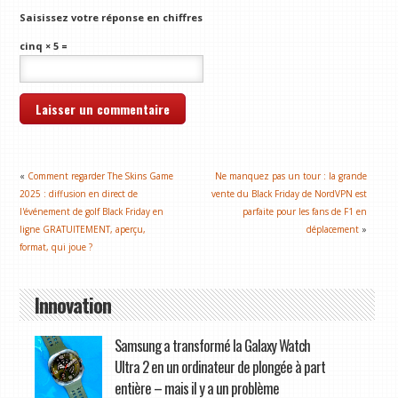
Saisissez votre réponse en chiffres
cinq × 5 =
«
Comment regarder The Skins Game
Ne manquez pas un tour : la grande
2025 : diffusion en direct de
vente du Black Friday de NordVPN est
l'événement de golf Black Friday en
parfaite pour les fans de F1 en
ligne GRATUITEMENT, aperçu,
déplacement
»
format, qui joue ?
Innovation
Samsung a transformé la Galaxy Watch
Ultra 2 en un ordinateur de plongée à part
entière – mais il y a un problème