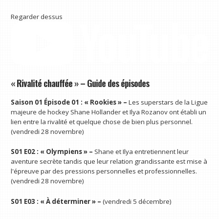
Regarder dessus
« Rivalité chauffée » – Guide des épisodes
Saison 01 Épisode 01 : « Rookies » –
Les superstars de la Ligue
majeure de hockey Shane Hollander et Ilya Rozanov ont établi un
lien entre la rivalité et quelque chose de bien plus personnel.
(vendredi 28 novembre)
S01 E02 : « Olympiens » –
Shane et Ilya entretiennent leur
aventure secrète tandis que leur relation grandissante est mise à
l'épreuve par des pressions personnelles et professionnelles.
(vendredi 28 novembre)
S01 E03 : « À déterminer » –
(vendredi 5 décembre)