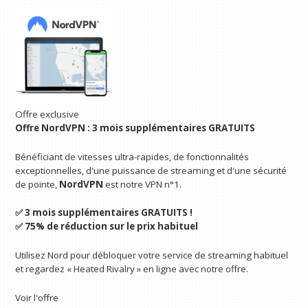
Offre exclusive
Offre NordVPN : 3 mois supplémentaires GRATUITS
Bénéficiant de vitesses ultra-rapides, de fonctionnalités
exceptionnelles, d'une puissance de streaming et d'une sécurité
de pointe,
NordVPN
est notre VPN n°1.
✅ 3 mois supplémentaires GRATUITS !
✅ 75% de réduction sur le prix habituel
Utilisez Nord pour débloquer votre service de streaming habituel
et regardez « Heated Rivalry » en ligne avec notre offre.
Voir l'offre