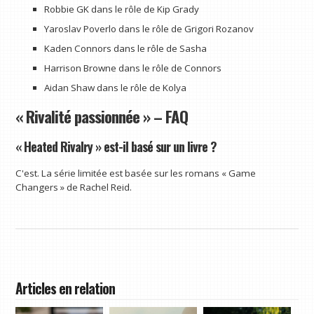
Robbie GK dans le rôle de Kip Grady
Yaroslav Poverlo dans le rôle de Grigori Rozanov
Kaden Connors dans le rôle de Sasha
Harrison Browne dans le rôle de Connors
Aidan Shaw dans le rôle de Kolya
« Rivalité passionnée » – FAQ
« Heated Rivalry » est-il basé sur un livre ?
C'est. La série limitée est basée sur les romans « Game
Changers » de Rachel Reid.
Articles en relation