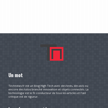
Un mot
Technews.fr est un blog High Tech avec des tests, des avis ou
encore des tutos branché innovation et objets connectés. La
technologie est le fil conducteur de tous les articles et l’œil
critique est de rigueur.