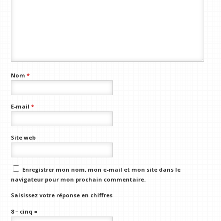
Nom
*
E-mail
*
Site web
Enregistrer mon nom, mon e-mail et mon site dans le
navigateur pour mon prochain commentaire.
Saisissez votre réponse en chiffres
8 − cinq =