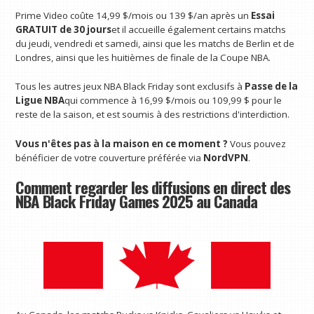
Prime Video coûte 14,99 $/mois ou 139 $/an après un
Essai
GRATUIT de 30 jours
et il accueille également certains matchs
du jeudi, vendredi et samedi, ainsi que les matchs de Berlin et de
Londres, ainsi que les huitièmes de finale de la Coupe NBA.
Tous les autres jeux NBA Black Friday sont exclusifs à
Passe de la
Ligue NBA
qui commence à 16,99 $/mois ou 109,99 $ pour le
reste de la saison, et est soumis à des restrictions d'interdiction.
Vous n'êtes pas à la maison en ce moment ?
Vous pouvez
bénéficier de votre couverture préférée via
NordVPN
.
Comment regarder les diffusions en direct des
NBA Black Friday Games 2025 au Canada