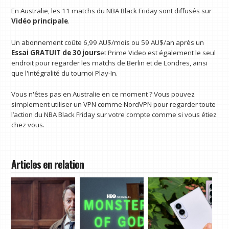
En Australie, les 11 matchs du NBA Black Friday sont diffusés sur
Vidéo principale
.
Un abonnement coûte 6,99 AU$/mois ou 59 AU$/an après un
Essai GRATUIT de 30 jours
et Prime Video est également le seul
endroit pour regarder les matchs de Berlin et de Londres, ainsi
que l'intégralité du tournoi Play-In.
Vous n'êtes pas en Australie en ce moment ? Vous pouvez
simplement utiliser un VPN comme NordVPN pour regarder toute
l’action du NBA Black Friday sur votre compte comme si vous étiez
chez vous.
Articles en relation