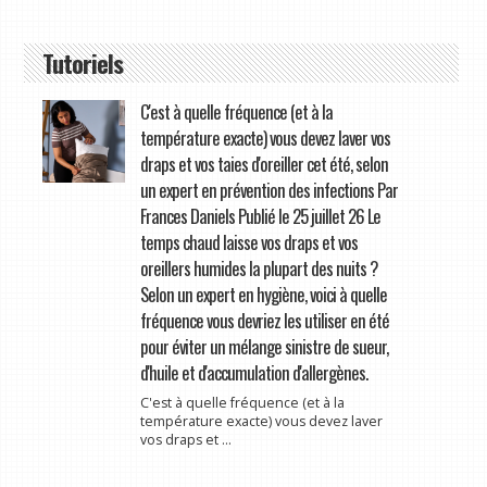
Tutoriels
C'est à quelle fréquence (et à la
température exacte) vous devez laver vos
draps et vos taies d'oreiller cet été, selon
un expert en prévention des infections Par
Frances Daniels Publié le 25 juillet 26 Le
temps chaud laisse vos draps et vos
oreillers humides la plupart des nuits ?
Selon un expert en hygiène, voici à quelle
fréquence vous devriez les utiliser en été
pour éviter un mélange sinistre de sueur,
d'huile et d'accumulation d'allergènes.
C'est à quelle fréquence (et à la
température exacte) vous devez laver
vos draps et ...