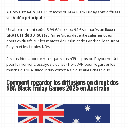
Au Royaume-Uni, les 11 matchs du NBA Black Friday sont diffusés
sur
Vidéo principale
.
Un abonnement coûte 8,99 £/mois ou 95 £/an après un
Essai
GRATUIT de 30 jours
et Prime Video détient également des
droits exclusifs sur les matchs de Berlin et de Londres, le tournoi
Play-In et les finales NBA.
Si vous êtes abonné mais que vous n'êtes pas au Royaume-Uni
pour le moment, essayez d'utiliser NordVPN pour regarder les
matchs du NBA Black Friday comme si vous étiez chez vous.
Comment regarder les diffusions en direct des
NBA Black Friday Games 2025 en Australie