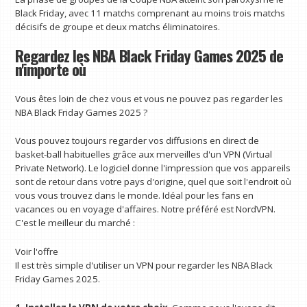
Black Friday, avec 11 matchs comprenant au moins trois matchs
décisifs de groupe et deux matchs éliminatoires.
Regardez les NBA Black Friday Games 2025 de
n'importe où
Vous êtes loin de chez vous et vous ne pouvez pas regarder les
NBA Black Friday Games 2025 ?
Vous pouvez toujours regarder vos diffusions en direct de
basket-ball habituelles grâce aux merveilles d'un VPN (Virtual
Private Network). Le logiciel donne l'impression que vos appareils
sont de retour dans votre pays d'origine, quel que soit l'endroit où
vous vous trouvez dans le monde. Idéal pour les fans en
vacances ou en voyage d'affaires. Notre préféré est NordVPN.
C'est le meilleur du marché :
Voir l'offre
Il est très simple d'utiliser un VPN pour regarder les NBA Black
Friday Games 2025.