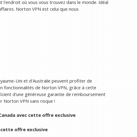
it l'endroit où vous vous trouvez dans le monde. Idéal
ffaires. Norton VPN est celui que nous
aume-Uni et d'Australie peuvent profiter de
 en fonctionnalités de Norton VPN, grâce à cette
éficient d'une généreuse garantie de remboursement
er Norton VPN sans risque !
anada avec cette offre exclusive
ette offre exclusive