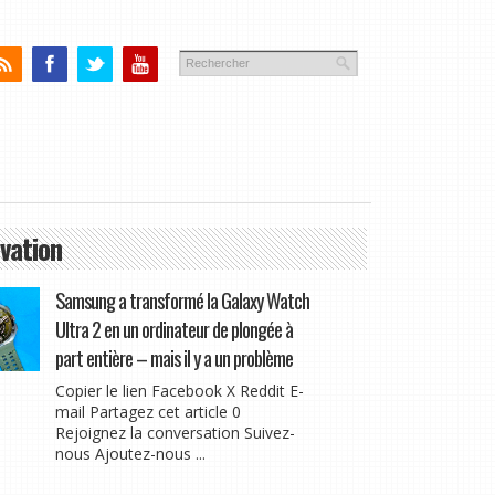
vation
Samsung a transformé la Galaxy Watch
Ultra 2 en un ordinateur de plongée à
part entière – mais il y a un problème
Copier le lien Facebook X Reddit E-
mail Partagez cet article 0
Rejoignez la conversation Suivez-
nous Ajoutez-nous ...