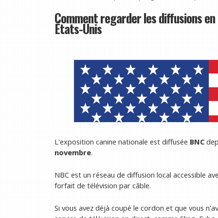
Comment regarder les diffusions en
États-Unis
L'exposition canine nationale est diffusée
BNC
dep
novembre
.
NBC est un réseau de diffusion local accessible ave
forfait de télévision par câble.
Si vous avez déjà coupé le cordon et que vous n'