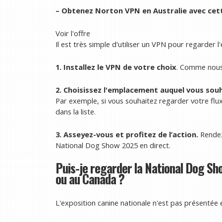
– Obtenez Norton VPN en Australie avec cett
Voir l'offre
Il est très simple d'utiliser un VPN pour regarder l
1. Installez le VPN de votre choix
. Comme nous 
2. Choisissez l'emplacement auquel vous souh
Par exemple, si vous souhaitez regarder votre flu
dans la liste.
3. Asseyez-vous et profitez de l’action.
Rendez
National Dog Show 2025 en direct.
Puis-je regarder la National Dog Sh
ou au Canada ?
L'exposition canine nationale n'est pas présentée