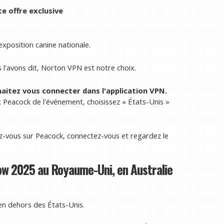
e offre exclusive
'exposition canine nationale.
l'avons dit, Norton VPN est notre choix.
aitez vous connecter dans l'application VPN.
x Peacock de l'événement, choisissez « États-Unis »
-vous sur Peacock, connectez-vous et regardez le
ow 2025 au Royaume-Uni, en Australie
 en dehors des États-Unis.