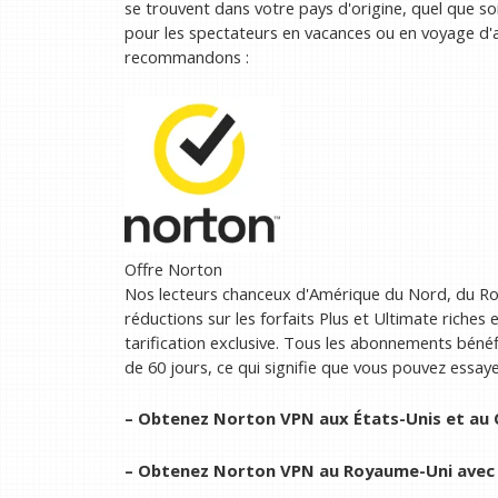
se trouvent dans votre pays d'origine, quel que so
pour les spectateurs en vacances ou en voyage d'a
recommandons :
Offre Norton
Nos lecteurs chanceux d'Amérique du Nord, du Roy
réductions sur les forfaits Plus et Ultimate riches
tarification exclusive. Tous les abonnements bén
de 60 jours, ce qui signifie que vous pouvez essay
– Obtenez Norton VPN aux États-Unis et au C
– Obtenez Norton VPN au Royaume-Uni avec c