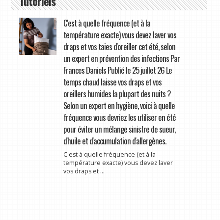
Tutoriels
C'est à quelle fréquence (et à la
température exacte) vous devez laver vos
draps et vos taies d'oreiller cet été, selon
un expert en prévention des infections Par
Frances Daniels Publié le 25 juillet 26 Le
temps chaud laisse vos draps et vos
oreillers humides la plupart des nuits ?
Selon un expert en hygiène, voici à quelle
fréquence vous devriez les utiliser en été
pour éviter un mélange sinistre de sueur,
d'huile et d'accumulation d'allergènes.
C'est à quelle fréquence (et à la
température exacte) vous devez laver
vos draps et ...