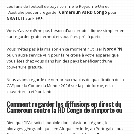
Les fans de football de pays comme le Royaume-Uni et
l'Australie peuvent regarder
Cameroun vs RD Congo
pour
GRATUIT
sur
FIFA+
.
Vous n'avez même pas besoin d'un compte, cliquez simplement
sur regarder gratuitement et vous êtes prêt à partir !
Vous n'êtes pas à la maison en ce moment ? Utiliser
NordVPN
ou un autre service VPN pour faire croire à votre appareil que
vous êtes chez vous dans l'un des pays bénéficiant d'une
couverture gratuite.
Nous avons regardé de nombreux matchs de qualification de la
CAF pour la Coupe du Monde 2026 sur la plateforme, et la
couverture a été brillante.
Comment regarder les diffusions en direct du
Cameroun contre la RD Congo de n'importe où
Bien que FIFA+ soit disponible dans plusieurs régions, les
blocages géographiques en Afrique, en Inde, au Portugal et aux