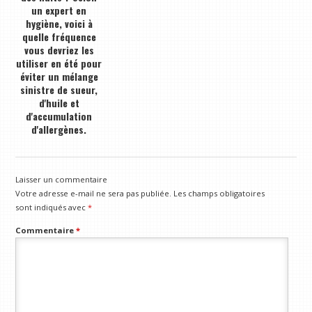
un expert en
hygiène, voici à
quelle fréquence
vous devriez les
utiliser en été pour
éviter un mélange
sinistre de sueur,
d'huile et
d'accumulation
d'allergènes.
Laisser un commentaire
Votre adresse e-mail ne sera pas publiée.
Les champs obligatoires
sont indiqués avec
*
Commentaire
*