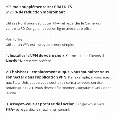
✅ 3 mois supplémentaires GRATUITS
✅ 75 % de réduction maintenant
Utilisez Nord pour débloquer FIFA+ et regarder le Cameroun
contre la RD Congo en direct en ligne avec notre offre.
Voir l'offre
Utiliser un VPN est incroyablement simple.
1. Installez le VPN de votre choix
. Comme nous l'avons dit,
NordVPN
est notre préféré.
2. Choisissez l'emplacement auquel vous souhaitez vous
connecter dans l'application VPN.
Par exemple, si vous êtes
aux États-Unis et que vous souhaitez consulter votre service
britannique FIFA+, vous devez sélectionner « Royaume-Uni » dans
la liste.
3. Asseyez-vous et profitez de l’action.
Dirigez-vous vers
FIFA+
et regardez le match maintenant.