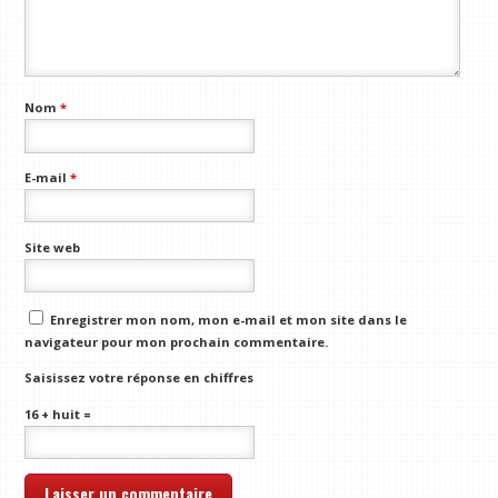
Nom
*
E-mail
*
Site web
Enregistrer mon nom, mon e-mail et mon site dans le
navigateur pour mon prochain commentaire.
Saisissez votre réponse en chiffres
16 + huit =