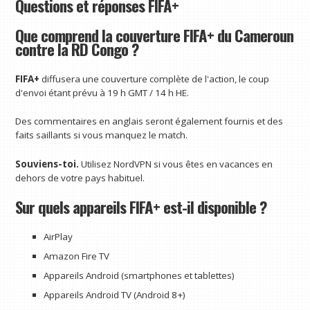
Questions et réponses FIFA+
Que comprend la couverture FIFA+ du Cameroun
contre la RD Congo ?
FIFA+
diffusera une couverture complète de l'action, le coup
d'envoi étant prévu à 19 h GMT / 14 h HE.
Des commentaires en anglais seront également fournis et des
faits saillants si vous manquez le match.
Souviens-toi.
Utilisez NordVPN si vous êtes en vacances en
dehors de votre pays habituel.
Sur quels appareils FIFA+ est-il disponible ?
AirPlay
Amazon Fire TV
Appareils Android (smartphones et tablettes)
Appareils Android TV (Android 8+)