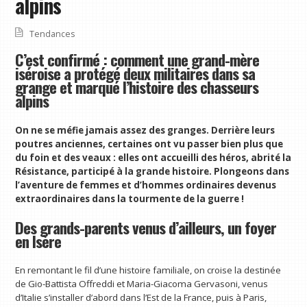
alpins
Tendances
C’est confirmé : comment une grand-mère
iséroise a protégé deux militaires dans sa
grange et marqué l’histoire des chasseurs
alpins
On ne se méfie jamais assez des granges. Derrière leurs
poutres anciennes, certaines ont vu passer bien plus que
du foin et des veaux : elles ont accueilli des héros, abrité la
Résistance, participé à la grande histoire. Plongeons dans
l’aventure de femmes et d’hommes ordinaires devenus
extraordinaires dans la tourmente de la guerre !
Des grands-parents venus d’ailleurs, un foyer
en Isère
En remontant le fil d’une histoire familiale, on croise la destinée
de Gio-Battista Offreddi et Maria-Giacoma Gervasoni, venus
d’Italie s’installer d’abord dans l’Est de la France, puis à Paris,