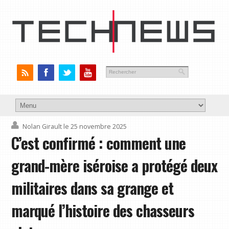
Nolan Girault
le 25 novembre 2025
C’est confirmé : comment une
grand-mère iséroise a protégé deux
militaires dans sa grange et
marqué l’histoire des chasseurs