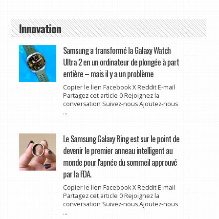
Innovation
Samsung a transformé la Galaxy Watch
Ultra 2 en un ordinateur de plongée à part
entière – mais il y a un problème
Copier le lien Facebook X Reddit E-mail
Partagez cet article 0 Rejoignez la
conversation Suivez-nous Ajoutez-nous
...
Le Samsung Galaxy Ring est sur le point de
devenir le premier anneau intelligent au
monde pour l'apnée du sommeil approuvé
par la FDA.
Copier le lien Facebook X Reddit E-mail
Partagez cet article 0 Rejoignez la
conversation Suivez-nous Ajoutez-nous
...