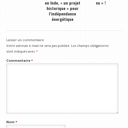
en Inde, « un projet
vu » !
historique » pour
l’indépendance
énergétique
Laisser un commentaire
Votre adresse e-mail ne sera pas publiée.
Les champs obligatoires
sont indiqués avec
*
Commentaire
*
Nom
*