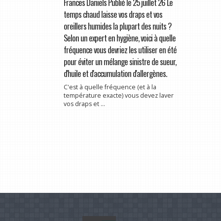
Frances Daniels Publié le 25 juillet 26 Le
temps chaud laisse vos draps et vos
oreillers humides la plupart des nuits ?
Selon un expert en hygiène, voici à quelle
fréquence vous devriez les utiliser en été
pour éviter un mélange sinistre de sueur,
d'huile et d'accumulation d'allergènes.
C'est à quelle fréquence (et à la
température exacte) vous devez laver
vos draps et ...