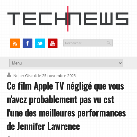
Nolan Girault
le 25 novembre 2025
Ce film Apple TV négligé que vous
n'avez probablement pas vu est
l'une des meilleures performances
de Jennifer Lawrence