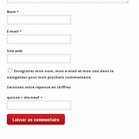
Nom
*
E-mail
*
Site web
Enregistrer mon nom, mon e-mail et mon site dans le
navigateur pour mon prochain commentaire.
Saisissez votre réponse en chiffres
quinze + dix-neuf =