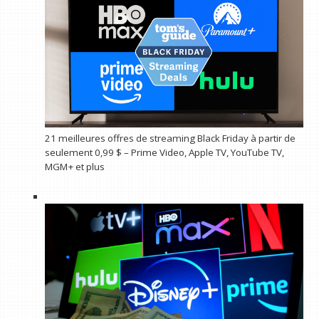
21 meilleures offres de streaming Black Friday à partir de
seulement 0,99 $ – Prime Video, Apple TV, YouTube TV,
MGM+ et plus