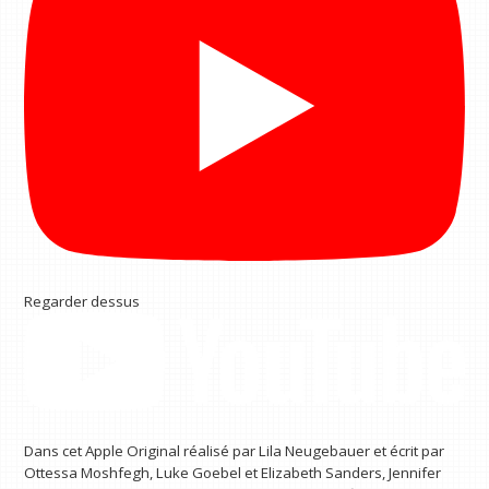
Regarder dessus
Dans cet Apple Original réalisé par Lila Neugebauer et écrit par
Ottessa Moshfegh, Luke Goebel et Elizabeth Sanders, Jennifer