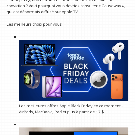
conviction ? Voici pourquoi vous devriez consulter « Causeway »,
qui est désormais diffusé sur Apple TV.
Les meilleurs choix pour vous
Les meilleures offres Apple Black Friday en ce moment – ​​
AirPods, MacBook, iPad et plus à partir de 17 $