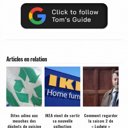
Articles en relation
Dites adieu aux
IKEA vient de sortir
Comment regarder
mouches des
sa nouvelle
la saison 2 de
déchets de cuisine
collection
« Ludwig »