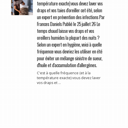
température exacte) vous devez laver vos
draps et vos taies d'oreiller cet été, selon
un expert en prévention des infections Par
Frances Daniels Publié le 25 juillet 26 Le
temps chaud laisse vos draps et vos
oreillers humides la plupart des nuits ?
Selon un expert en hygiène, voici à quelle
fréquence vous devriez les utiliser en été
pour éviter un mélange sinistre de sueur,
d'huile et d'accumulation d'allergènes.
C'est à quelle fréquence (et à la
température exacte) vous devez laver
vos draps et ...