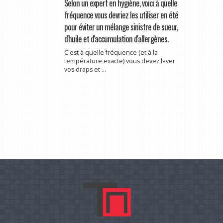
Selon un expert en hygiène, voici à quelle
fréquence vous devriez les utiliser en été
pour éviter un mélange sinistre de sueur,
d'huile et d'accumulation d'allergènes.
C'est à quelle fréquence (et à la
température exacte) vous devez laver
vos draps et ...