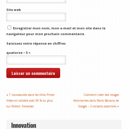
Site web
Enregistrer mon nom, mon e-mail et mon site dans le
navigateur pour mon prochain commentaire.
Saisissez votre réponse en chiffres
quatorze − 5 =
«
7 nouveautés dans les films Prime
Comment créer des images
Video en octobre avec 90 % ou plus
étonnantes dans Nano Banana de
sur Rotten Tomatoes
Google – 3 conseils essentiels
»
Innovation