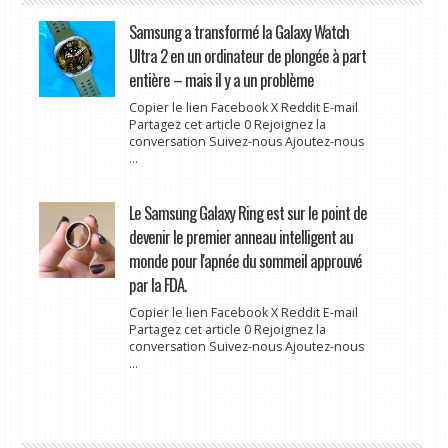
Samsung a transformé la Galaxy Watch
Ultra 2 en un ordinateur de plongée à part
entière – mais il y a un problème
Copier le lien Facebook X Reddit E-mail
Partagez cet article 0 Rejoignez la
conversation Suivez-nous Ajoutez-nous
...
Le Samsung Galaxy Ring est sur le point de
devenir le premier anneau intelligent au
monde pour l'apnée du sommeil approuvé
par la FDA.
Copier le lien Facebook X Reddit E-mail
Partagez cet article 0 Rejoignez la
conversation Suivez-nous Ajoutez-nous
...