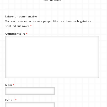
Laisser un commentaire
Votre adresse e-mail ne sera pas publiée.
Les champs obligatoires
sont indiqués avec
*
Commentaire
*
Nom
*
E-mail
*