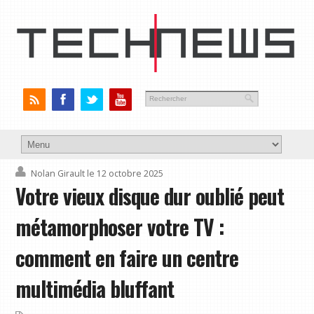
Nolan Girault
le 12 octobre 2025
Votre vieux disque dur oublié peut
métamorphoser votre TV :
comment en faire un centre
multimédia bluffant