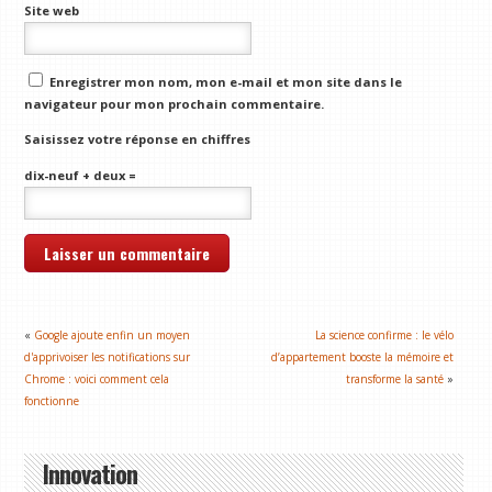
Site web
Enregistrer mon nom, mon e-mail et mon site dans le
navigateur pour mon prochain commentaire.
Saisissez votre réponse en chiffres
dix-neuf + deux =
«
Google ajoute enfin un moyen
La science confirme : le vélo
d'apprivoiser les notifications sur
d’appartement booste la mémoire et
Chrome : voici comment cela
transforme la santé
»
fonctionne
Innovation