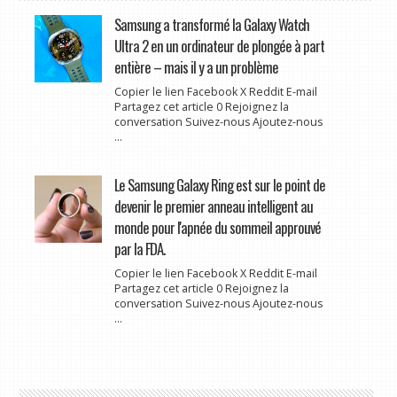
Samsung a transformé la Galaxy Watch
Ultra 2 en un ordinateur de plongée à part
entière – mais il y a un problème
Copier le lien Facebook X Reddit E-mail
Partagez cet article 0 Rejoignez la
conversation Suivez-nous Ajoutez-nous
...
Le Samsung Galaxy Ring est sur le point de
devenir le premier anneau intelligent au
monde pour l'apnée du sommeil approuvé
par la FDA.
Copier le lien Facebook X Reddit E-mail
Partagez cet article 0 Rejoignez la
conversation Suivez-nous Ajoutez-nous
...