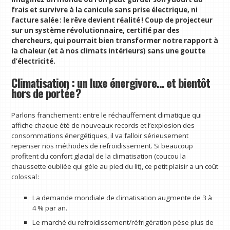
frais et survivre à la canicule sans prise électrique, ni
facture salée : le rêve devient réalité ! Coup de projecteur
sur un système révolutionnaire, certifié par des
chercheurs, qui pourrait bien transformer notre rapport à
la chaleur (et à nos climats intérieurs) sans une goutte
d’électricité.
Climatisation : un luxe énergivore… et bientôt
hors de portée ?
Parlons franchement : entre le réchauffement climatique qui
affiche chaque été de nouveaux records et l’explosion des
consommations énergétiques, il va falloir sérieusement
repenser nos méthodes de refroidissement. Si beaucoup
profitent du confort glacial de la climatisation (coucou la
chaussette oubliée qui gèle au pied du lit), ce petit plaisir a un coût
colossal :
La demande mondiale de climatisation augmente de 3 à
4 % par an.
Le marché du refroidissement/réfrigération pèse plus de