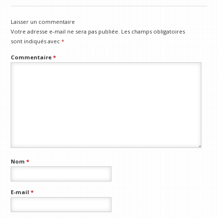
Laisser un commentaire
Votre adresse e-mail ne sera pas publiée.
Les champs obligatoires
sont indiqués avec
*
Commentaire
*
Nom
*
E-mail
*