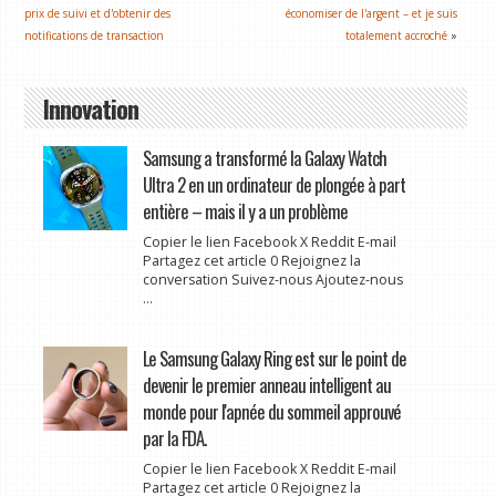
prix de suivi et d'obtenir des
économiser de l'argent – et je suis
notifications de transaction
totalement accroché
»
Innovation
Samsung a transformé la Galaxy Watch
Ultra 2 en un ordinateur de plongée à part
entière – mais il y a un problème
Copier le lien Facebook X Reddit E-mail
Partagez cet article 0 Rejoignez la
conversation Suivez-nous Ajoutez-nous
...
Le Samsung Galaxy Ring est sur le point de
devenir le premier anneau intelligent au
monde pour l'apnée du sommeil approuvé
par la FDA.
Copier le lien Facebook X Reddit E-mail
Partagez cet article 0 Rejoignez la