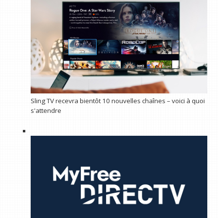
Sling TV recevra bientôt 10 nouvelles chaînes – voici à quoi
s'attendre