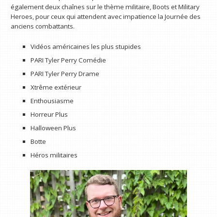
également deux chaînes sur le thème militaire, Boots et Military
Heroes, pour ceux qui attendent avec impatience la Journée des
anciens combattants.
Vidéos américaines les plus stupides
PARI Tyler Perry Comédie
PARI Tyler Perry Drame
Xtrême extérieur
Enthousiasme
Horreur Plus
Halloween Plus
Botte
Héros militaires