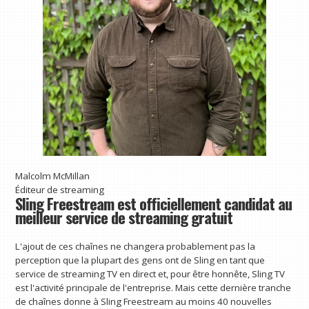
Malcolm McMillan
Éditeur de streaming
Sling Freestream est officiellement candidat au
meilleur service de streaming gratuit
L'ajout de ces chaînes ne changera probablement pas la
perception que la plupart des gens ont de Sling en tant que
service de streaming TV en direct et, pour être honnête, Sling TV
est l'activité principale de l'entreprise. Mais cette dernière tranche
de chaînes donne à Sling Freestream au moins 40 nouvelles