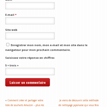
E-mail
*
Site web
Enregistrer mon nom, mon e-mail et mon site dans le
navigateur pour mon prochain commentaire.
Saisissez votre réponse en chiffres
5 × trois =
«
Comment créer et partager votre
Je viens de découvrir cette méthode
liste de souhaits Amazon – plus les
de nettoyage japonaise qui vous fera