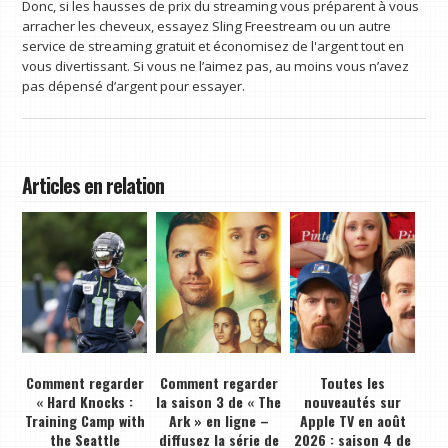
Donc, si les hausses de prix du streaming vous préparent à vous
arracher les cheveux, essayez Sling Freestream ou un autre
service de streaming gratuit et économisez de l'argent tout en
vous divertissant. Si vous ne l’aimez pas, au moins vous n’avez
pas dépensé d’argent pour essayer.
Articles en relation
Comment regarder
Comment regarder
Toutes les
« Hard Knocks :
la saison 3 de « The
nouveautés sur
Training Camp with
Ark » en ligne –
Apple TV en août
the Seattle
diffusez la série de
2026 : saison 4 de