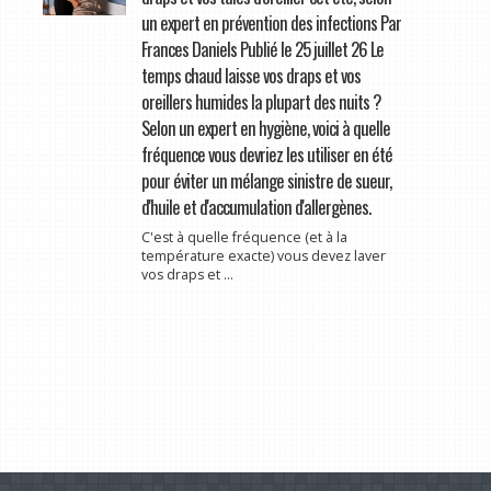
un expert en prévention des infections Par
Frances Daniels Publié le 25 juillet 26 Le
temps chaud laisse vos draps et vos
oreillers humides la plupart des nuits ?
Selon un expert en hygiène, voici à quelle
fréquence vous devriez les utiliser en été
pour éviter un mélange sinistre de sueur,
d'huile et d'accumulation d'allergènes.
C'est à quelle fréquence (et à la
température exacte) vous devez laver
vos draps et ...