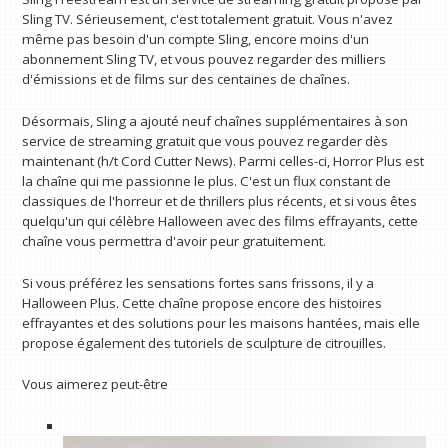
Sling TV. Sérieusement, c'est totalement gratuit. Vous n'avez
même pas besoin d'un compte Sling, encore moins d'un
abonnement Sling TV, et vous pouvez regarder des milliers
d'émissions et de films sur des centaines de chaînes.
Désormais, Sling a ajouté neuf chaînes supplémentaires à son
service de streaming gratuit que vous pouvez regarder dès
maintenant (h/t Cord Cutter News). Parmi celles-ci, Horror Plus est
la chaîne qui me passionne le plus. C'est un flux constant de
classiques de l'horreur et de thrillers plus récents, et si vous êtes
quelqu'un qui célèbre Halloween avec des films effrayants, cette
chaîne vous permettra d'avoir peur gratuitement.
Si vous préférez les sensations fortes sans frissons, il y a
Halloween Plus. Cette chaîne propose encore des histoires
effrayantes et des solutions pour les maisons hantées, mais elle
propose également des tutoriels de sculpture de citrouilles.
Vous aimerez peut-être