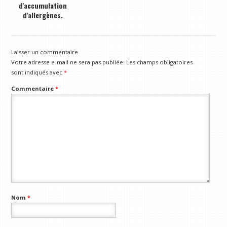
d'accumulation
d'allergènes.
Laisser un commentaire
Votre adresse e-mail ne sera pas publiée.
Les champs obligatoires
sont indiqués avec
*
Commentaire
*
Nom
*