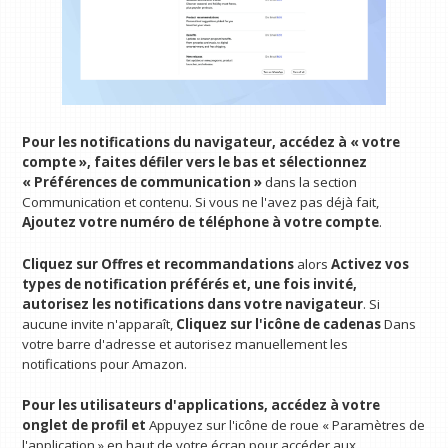
Pour les notifications du navigateur, accédez à « votre
compte », faites défiler vers le bas et sélectionnez
« Préférences de communication »
dans la section
Communication et contenu. Si vous ne l'avez pas déjà fait,
Ajoutez votre numéro de téléphone à votre compte
.
Cliquez sur Offres et recommandations
alors
Activez vos
types de notification préférés et, une fois invité,
autorisez les notifications dans votre navigateur
. Si
aucune invite n'apparaît,
Cliquez sur l'icône de cadenas
Dans
votre barre d'adresse et autorisez manuellement les
notifications pour Amazon.
Pour les utilisateurs d'applications, accédez à votre
onglet de profil et
Appuyez sur l'icône de roue « Paramètres de
l'application » en haut de votre écran pour accéder aux