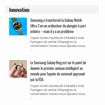
Innovation
Samsung a transformé la Galaxy Watch
Ultra 2 en un ordinateur de plongée à part
entière – mais il y a un problème
Copier le lien Facebook X Reddit E-mail
Partagez cet article 0 Rejoignez la
conversation Suivez-nous Ajoutez-nous
...
Le Samsung Galaxy Ring est sur le point de
devenir le premier anneau intelligent au
monde pour l'apnée du sommeil approuvé
par la FDA.
Copier le lien Facebook X Reddit E-mail
Partagez cet article 0 Rejoignez la
conversation Suivez-nous Ajoutez-nous
...