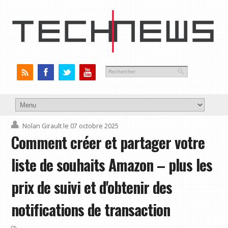
Nolan Girault
le 07 octobre 2025
Comment créer et partager votre
liste de souhaits Amazon – plus les
prix de suivi et d'obtenir des
notifications de transaction