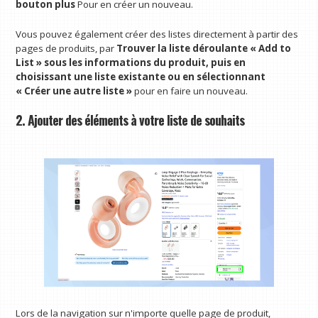
bouton plus
Pour en créer un nouveau.
Vous pouvez également créer des listes directement à partir des
pages de produits, par
Trouver la liste déroulante « Add to
List » sous les informations du produit, puis en
choisissant une liste existante ou en sélectionnant
« Créer une autre liste »
pour en faire un nouveau.
2. Ajouter des éléments à votre liste de souhaits
Lors de la navigation sur n'importe quelle page de produit,