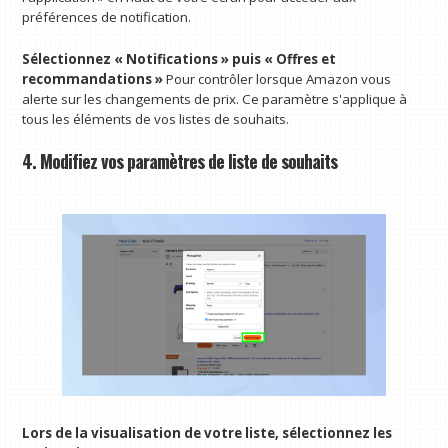
préférences de notification.
Sélectionnez « Notifications » puis « Offres et
recommandations »
Pour contrôler lorsque Amazon vous
alerte sur les changements de prix. Ce paramètre s'applique à
tous les éléments de vos listes de souhaits.
4. Modifiez vos paramètres de liste de souhaits
Lors de la visualisation de votre liste, sélectionnez les