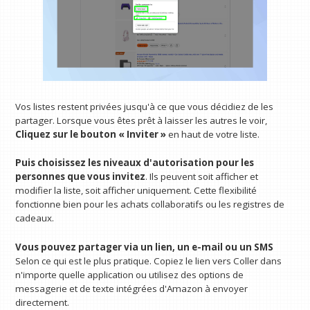
Vos listes restent privées jusqu'à ce que vous décidiez de les
partager. Lorsque vous êtes prêt à laisser les autres le voir,
Cliquez sur le bouton « Inviter »
en haut de votre liste.
Puis choisissez les niveaux d'autorisation pour les
personnes que vous invitez
. Ils peuvent soit afficher et
modifier la liste, soit afficher uniquement. Cette flexibilité
fonctionne bien pour les achats collaboratifs ou les registres de
cadeaux.
Vous pouvez partager via un lien, un e-mail ou un SMS
Selon ce qui est le plus pratique. Copiez le lien vers Coller dans
n'importe quelle application ou utilisez des options de
messagerie et de texte intégrées d'Amazon à envoyer
directement.