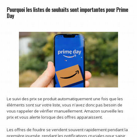
Pourquoi les listes de souhaits sont importantes pour Prime
Day
Le suivi des prix se produit automatiquement une fois que les
éléments sont sur votre liste, vous n'avez donc pas besoin de
vous rappeler de vérifier manuellement. Amazon surveille les
prix et vous alerte lorsque des offres apparaissent.
Les offres de foudre se vendent souvent rapidement pendant la
première journée, rendant les notifications cruciales pour saisir