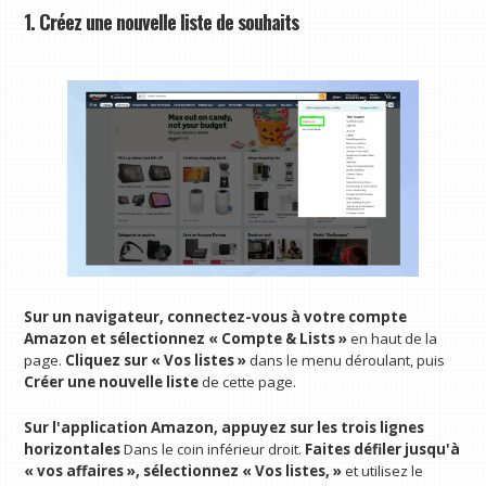
1. Créez une nouvelle liste de souhaits
Sur un navigateur, connectez-vous à votre compte
Amazon et sélectionnez « Compte & Lists »
en haut de la
page.
Cliquez sur « Vos listes »
dans le menu déroulant, puis
Créer une nouvelle liste
de cette page.
Sur l'application Amazon, appuyez sur les trois lignes
horizontales
Dans le coin inférieur droit.
Faites défiler jusqu'à
« vos affaires », sélectionnez « Vos listes, »
et utilisez le