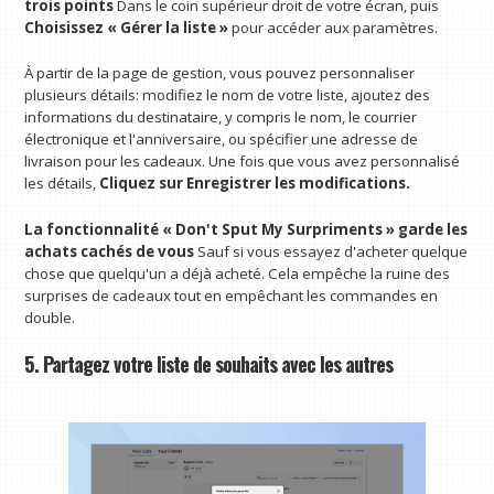
trois points
Dans le coin supérieur droit de votre écran, puis
Choisissez « Gérer la liste »
pour accéder aux paramètres.
À partir de la page de gestion, vous pouvez personnaliser
plusieurs détails: modifiez le nom de votre liste, ajoutez des
informations du destinataire, y compris le nom, le courrier
électronique et l'anniversaire, ou spécifier une adresse de
livraison pour les cadeaux. Une fois que vous avez personnalisé
les détails,
Cliquez sur Enregistrer les modifications.
La fonctionnalité « Don't Sput My Surpriments » garde les
achats cachés de vous
Sauf si vous essayez d'acheter quelque
chose que quelqu'un a déjà acheté. Cela empêche la ruine des
surprises de cadeaux tout en empêchant les commandes en
double.
5. Partagez votre liste de souhaits avec les autres