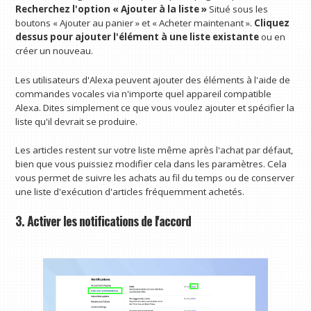
Recherchez l'option « Ajouter à la liste »
Situé sous les
boutons « Ajouter au panier » et « Acheter maintenant ».
Cliquez
dessus pour ajouter l'élément à une liste existante
ou en
créer un nouveau.
Les utilisateurs d'Alexa peuvent ajouter des éléments à l'aide de
commandes vocales via n'importe quel appareil compatible
Alexa. Dites simplement ce que vous voulez ajouter et spécifier la
liste qu'il devrait se produire.
Les articles restent sur votre liste même après l'achat par défaut,
bien que vous puissiez modifier cela dans les paramètres. Cela
vous permet de suivre les achats au fil du temps ou de conserver
une liste d'exécution d'articles fréquemment achetés.
3. Activer les notifications de l'accord