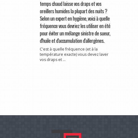
temps chaud laisse vos draps et vos
oreillers humides la plupart des nuits ?
Selon un expert en hygiène, voici à quelle
fréquence vous devriez les utiliser en été
pour éviter un mélange sinistre de sueur,
d'huile et d'accumulation d'allergènes.
C'est à quelle fréquence (et à la
température exacte) vous devez laver
vos draps et ...