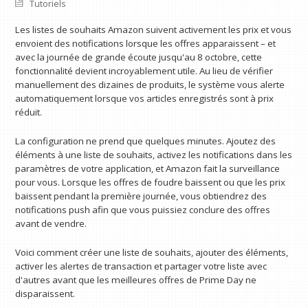
Tutoriels
Les listes de souhaits Amazon suivent activement les prix et vous
envoient des notifications lorsque les offres apparaissent – et
avec la journée de grande écoute jusqu'au 8 octobre, cette
fonctionnalité devient incroyablement utile. Au lieu de vérifier
manuellement des dizaines de produits, le système vous alerte
automatiquement lorsque vos articles enregistrés sont à prix
réduit.
La configuration ne prend que quelques minutes. Ajoutez des
éléments à une liste de souhaits, activez les notifications dans les
paramètres de votre application, et Amazon fait la surveillance
pour vous. Lorsque les offres de foudre baissent ou que les prix
baissent pendant la première journée, vous obtiendrez des
notifications push afin que vous puissiez conclure des offres
avant de vendre.
Voici comment créer une liste de souhaits, ajouter des éléments,
activer les alertes de transaction et partager votre liste avec
d'autres avant que les meilleures offres de Prime Day ne
disparaissent.