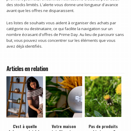
des stocks limités. L'alerte vous donne une longueur d'avance
avant que les offres ne disparaissent.
Les listes de souhaits vous aident à organiser des achats par
catégorie ou destinataire, ce qui facilite la navigation sur un
nombre écrasant d'offres de Prime Day. Au lieu de parcourir sans
but, vous pouvez vous concentrer sur les éléments que vous
avez déjà identifiés.
Articles en relation
C'est à quelle
Votre maison
Pas de produits