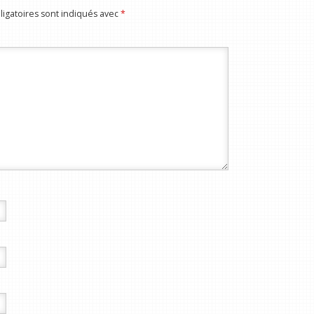
igatoires sont indiqués avec
*