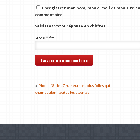
Enregistrer mon nom, mon e-mail et mon site da
commentaire.
Saisissez votre réponse en chiffres
trois × 4 =
«
iPhone 18 : les 7 rumeurs les plus folles qui
chamboulent toutes les attentes