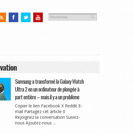
vation
Samsung a transformé la Galaxy Watch
Ultra 2 en un ordinateur de plongée à
part entière – mais il y a un problème
Copier le lien Facebook X Reddit E-
mail Partagez cet article 0
Rejoignez la conversation Suivez-
nous Ajoutez-nous ...