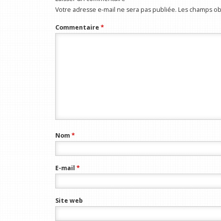
Votre adresse e-mail ne sera pas publiée.
Les champs obl
Commentaire
*
Nom
*
E-mail
*
Site web