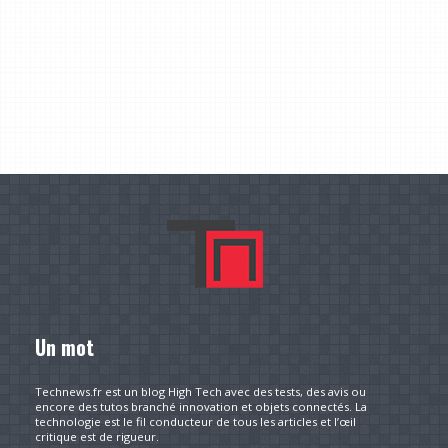
Un mot
Technews.fr est un blog High Tech avec des tests, des avis ou
encore des tutos branché innovation et objets connectés. La
technologie est le fil conducteur de tous les articles et l’œil
critique est de rigueur.