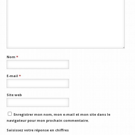
Nom
*
E-mail
*
Site web
Enregistrer mon nom, mon e-mail et mon site dans le
navigateur pour mon prochain commentaire.
Saisissez votre réponse en chiffres