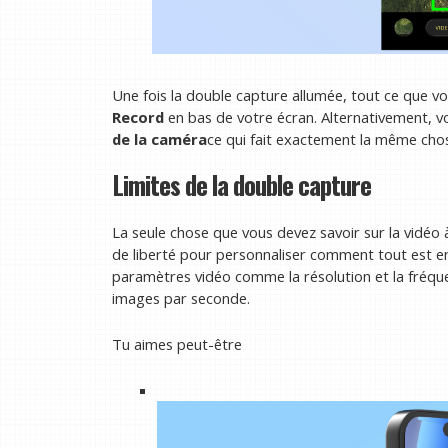
Une fois la double capture allumée, tout ce que vo
Record
en bas de votre écran. Alternativement, 
de la caméra
ce qui fait exactement la même cho
Limites de la double capture
La seule chose que vous devez savoir sur la vidéo
de liberté pour personnaliser comment tout est en
paramètres vidéo comme la résolution et la fréquen
images par seconde.
Tu aimes peut-être