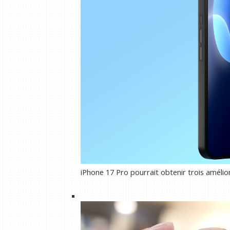
iPhone 17 Pro pourrait obtenir trois améli