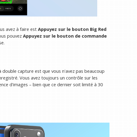
us avez à faire est
Appuyez sur le bouton Big Red
vous pouvez
Appuyez sur le bouton de commande
se.
 à double capture est que vous n'avez pas beaucoup
registré. Vous avez toujours un contrôle sur les
ce d'images – bien que ce dernier soit limité à 30