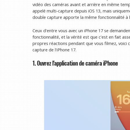
vidéo des caméras avant et arrière en même temp
appelé multi-capture depuis iOS 13, mais uniqueme
double capture apporte la même fonctionnalité à l'a
Ceux d'entre vous avec un iPhone 17 se demandent
fonctionnalité, et la vérité est que c'est en fait a
propres réactions pendant que vous filmez, voici
capture de l'iPhone 17.
1. Ouvrez l'application de caméra iPhone