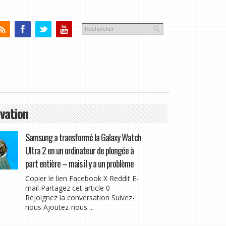
vation
Samsung a transformé la Galaxy Watch
Ultra 2 en un ordinateur de plongée à
part entière – mais il y a un problème
Copier le lien Facebook X Reddit E-
mail Partagez cet article 0
Rejoignez la conversation Suivez-
nous Ajoutez-nous ...