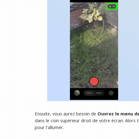
Ensuite, vous aurez besoin de
Ouvrez le menu d
dans le coin supérieur droit de votre écran. Alors 
pour l'allumer.