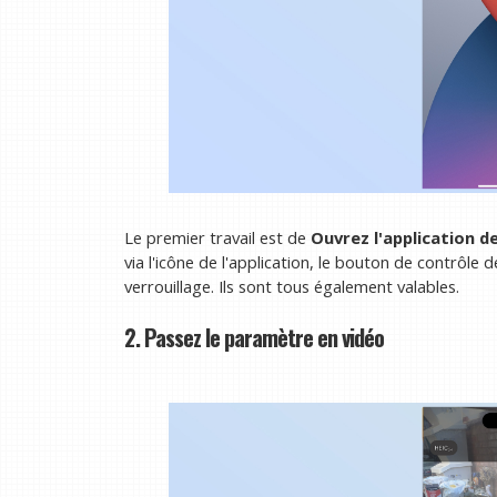
Le premier travail est de
Ouvrez l'application d
via l'icône de l'application, le bouton de contrôle d
verrouillage. Ils sont tous également valables.
2. Passez le paramètre en vidéo