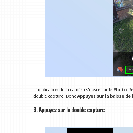
L'application de la caméra s'ouvre sur le
Photo
Ré
double capture. Donc
Appuyez sur la baisse de 
3. Appuyez sur la double capture