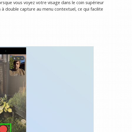
rsque vous voyez votre visage dans le coin supérieur
 à double capture au menu contextuel, ce qui facilite