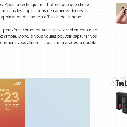
s. Apple a techniquement offert quelque chose
nt dans les applications de caméras tierces. La
pplication de caméra officielle de l'iPhone.
 peut-être comment vous utilisez réellement cette
ssez simple. Donc, si vous voulez pouvoir capturer vos
 comment vous allumez le paramètre vidéo à double
Test