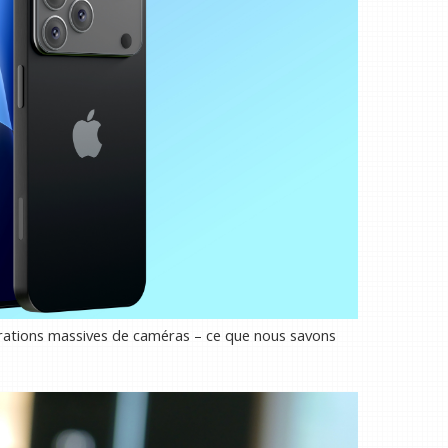
orations massives de caméras – ce que nous savons