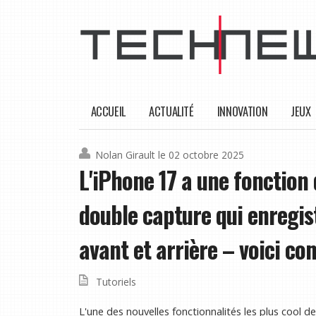
ACCUEIL
ACTUALITÉ
INNOVATION
JEUX
Nolan Girault
le 02 octobre 2025
L'iPhone 17 a une fonction
double capture qui enregi
avant et arrière – voici co
Tutoriels
L'une des nouvelles fonctionnalités les plus cool de 