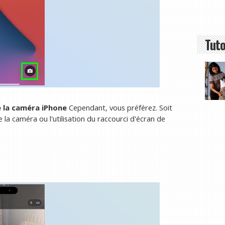
Tuto
e la caméra iPhone
Cependant, vous préférez. Soit
e la caméra ou l'utilisation du raccourci d'écran de