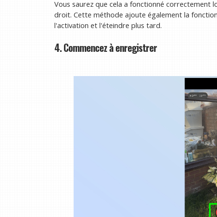
Vous saurez que cela a fonctionné correctement lo
droit. Cette méthode ajoute également la fonction
l'activation et l'éteindre plus tard.
4. Commencez à enregistrer