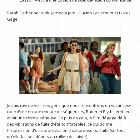
Sarah Catherine Hook, Jameela Jamil, Lucien Laviscount et Lukas
Gage.
Je suis ravi de voir «les gens que nous rencontrons en vacances»
car même en une minute de séquences, Bader et Blyth semblent
avoir une chimie sérieuse. En plus de cela, le film dégage déjà
des vibrations de fuite d'été confortables, ce qui donne
l'impression d'être une évasion chaleureuse parfaite (surtout
qu'elle fait ses débuts au milieu de l'hiver).