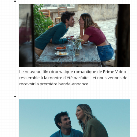
Le nouveau film dramatique romantique de Prime Video
ressemble à la montre d'été parfaite – et nous venons de
recevoir la première bande-annonce