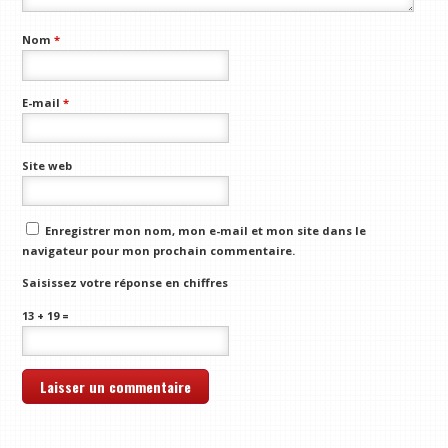
Nom
*
E-mail
*
Site web
Enregistrer mon nom, mon e-mail et mon site dans le
navigateur pour mon prochain commentaire.
Saisissez votre réponse en chiffres
13 + 19 =