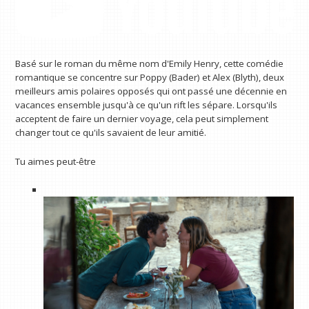
Basé sur le roman du même nom d'Emily Henry, cette comédie
romantique se concentre sur Poppy (Bader) et Alex (Blyth), deux
meilleurs amis polaires opposés qui ont passé une décennie en
vacances ensemble jusqu'à ce qu'un rift les sépare. Lorsqu'ils
acceptent de faire un dernier voyage, cela peut simplement
changer tout ce qu'ils savaient de leur amitié.
Tu aimes peut-être