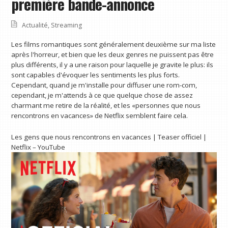
première bande-annonce
Actualité
,
Streaming
Les films romantiques sont généralement deuxième sur ma liste
après l'horreur, et bien que les deux genres ne puissent pas être
plus différents, il y a une raison pour laquelle je gravite le plus: ils
sont capables d'évoquer les sentiments les plus forts.
Cependant, quand je m'installe pour diffuser une rom-com,
cependant, je m'attends à ce que quelque chose de assez
charmant me retire de la réalité, et les «personnes que nous
rencontrons en vacances» de Netflix semblent faire cela.
Les gens que nous rencontrons en vacances | Teaser officiel |
Netflix – YouTube