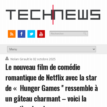
Nolan Girault
le 02 octobre 2025
Le nouveau film de comédie
romantique de Netflix avec la star
de « Hunger Games '' ressemble à
un gâteau charmant – voici la