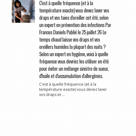
C'est à quelle fréquence (et à la
température exacte) vous devez laver vos
draps et vos taies d'oreiller cet été, selon
un expert en prévention des infections Par
Frances Daniels Publié le 25 juillet 26 Le
temps chaud laisse vos draps et vos
oreillers humides la plupart des nuits ?
Selon un expert en hygiène, voici à quelle
fréquence vous devriez les utiliser en été
pour éviter un mélange sinistre de sueur,
d'huile et d'accumulation d'allergènes.
C'est à quelle fréquence (et à la
température exacte) vous devez laver
vos draps et ...