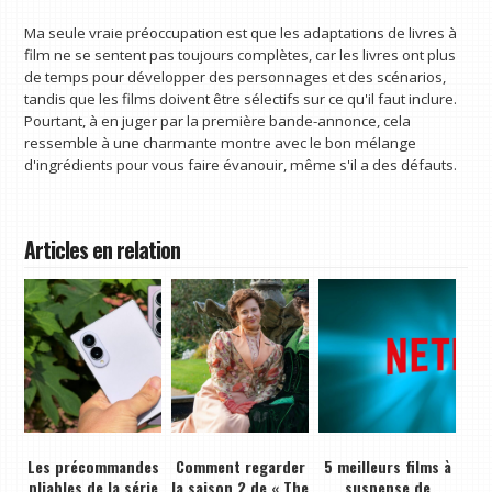
Ma seule vraie préoccupation est que les adaptations de livres à
film ne se sentent pas toujours complètes, car les livres ont plus
de temps pour développer des personnages et des scénarios,
tandis que les films doivent être sélectifs sur ce qu'il faut inclure.
Pourtant, à en juger par la première bande-annonce, cela
ressemble à une charmante montre avec le bon mélange
d'ingrédients pour vous faire évanouir, même s'il a des défauts.
Articles en relation
Les précommandes
Comment regarder
5 meilleurs films à
pliables de la série
la saison 2 de « The
suspense de