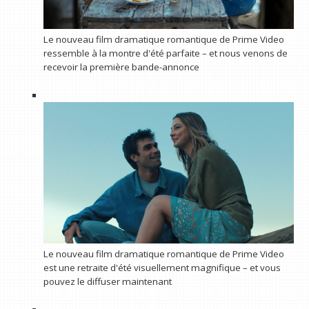
Le nouveau film dramatique romantique de Prime Video
ressemble à la montre d'été parfaite – et nous venons de
recevoir la première bande-annonce
Le nouveau film dramatique romantique de Prime Video
est une retraite d'été visuellement magnifique – et vous
pouvez le diffuser maintenant