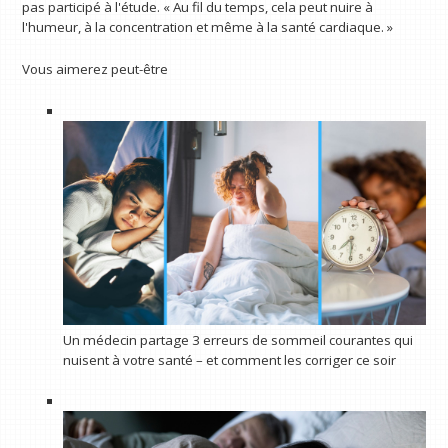
pas participé à l'étude. « Au fil du temps, cela peut nuire à
l'humeur, à la concentration et même à la santé cardiaque. »
Vous aimerez peut-être
Un médecin partage 3 erreurs de sommeil courantes qui
nuisent à votre santé – et comment les corriger ce soir