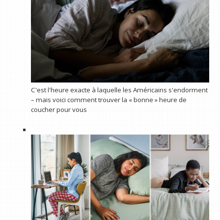
C'est l'heure exacte à laquelle les Américains s'endorment
– ​​mais voici comment trouver la « bonne » heure de
coucher pour vous