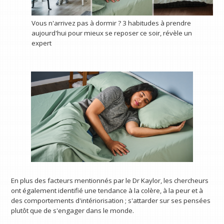
Vous n'arrivez pas à dormir ? 3 habitudes à prendre
aujourd'hui pour mieux se reposer ce soir, révèle un
expert
En plus des facteurs mentionnés par le Dr Kaylor, les chercheurs
ont également identifié une tendance à la colère, à la peur et à
des comportements d'intériorisation ; s'attarder sur ses pensées
plutôt que de s'engager dans le monde.