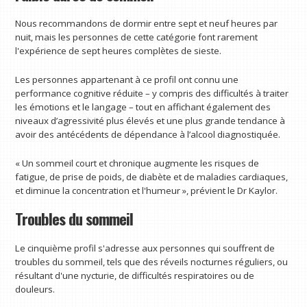
Nous recommandons de dormir entre sept et neuf heures par
nuit, mais les personnes de cette catégorie font rarement
l'expérience de sept heures complètes de sieste.
Les personnes appartenant à ce profil ont connu une
performance cognitive réduite – y compris des difficultés à traiter
les émotions et le langage – tout en affichant également des
niveaux d’agressivité plus élevés et une plus grande tendance à
avoir des antécédents de dépendance à l’alcool diagnostiquée.
« Un sommeil court et chronique augmente les risques de
fatigue, de prise de poids, de diabète et de maladies cardiaques,
et diminue la concentration et l'humeur », prévient le Dr Kaylor.
Troubles du sommeil
Le cinquième profil s'adresse aux personnes qui souffrent de
troubles du sommeil, tels que des réveils nocturnes réguliers, ou
résultant d'une nycturie, de difficultés respiratoires ou de
douleurs.