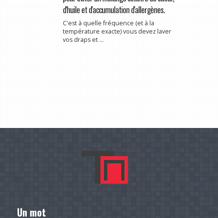
d'huile et d'accumulation d'allergènes.
C'est à quelle fréquence (et à la
température exacte) vous devez laver
vos draps et ...
Un mot