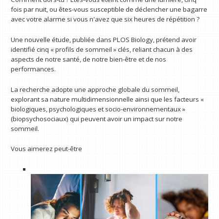
fois par nuit, ou êtes-vous susceptible de déclencher une bagarre
avec votre alarme si vous n'avez que six heures de répétition ?
Une nouvelle étude, publiée dans PLOS Biology, prétend avoir
identifié cinq « profils de sommeil » clés, reliant chacun à des
aspects de notre santé, de notre bien-être et de nos
performances.
La recherche adopte une approche globale du sommeil,
explorant sa nature multidimensionnelle ainsi que les facteurs «
biologiques, psychologiques et socio-environnementaux »
(biopsychosociaux) qui peuvent avoir un impact sur notre
sommeil.
Vous aimerez peut-être