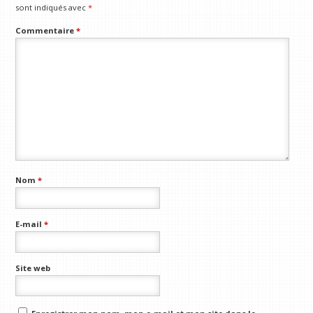
sont indiqués avec
*
Commentaire
*
Nom
*
E-mail
*
Site web