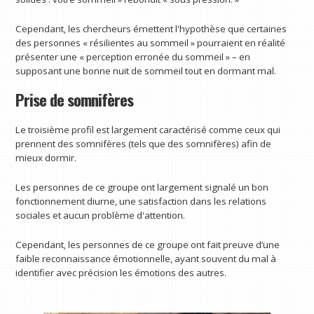
Cependant, les chercheurs émettent l'hypothèse que certaines
des personnes « résilientes au sommeil » pourraient en réalité
présenter une « perception erronée du sommeil » – en
supposant une bonne nuit de sommeil tout en dormant mal.
Prise de somnifères
Le troisième profil est largement caractérisé comme ceux qui
prennent des somnifères (tels que des somnifères) afin de
mieux dormir.
Les personnes de ce groupe ont largement signalé un bon
fonctionnement diurne, une satisfaction dans les relations
sociales et aucun problème d'attention.
Cependant, les personnes de ce groupe ont fait preuve d’une
faible reconnaissance émotionnelle, ayant souvent du mal à
identifier avec précision les émotions des autres.