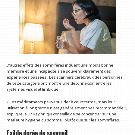
D’autres effets des somnifères incluent une moins bonne
mémoire et une incapacité à se souvenir clairement des
expériences passées ; Les scanners cérébraux des personnes
de cette catégorie ont montré une déconnexion entre les
systèmes visuel et limbique.
« Les médicaments peuvent aider à court terme, mais leur
utilisation à long terme n'est généralement pas recommandée »,
explique le Dr Kaylor, qui conseille de se concentrer sur une
meilleure hygiène du sommeil plutôt que sur les somnifères.
Faible durée de sommeil