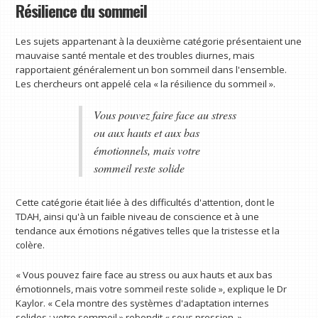
Résilience du sommeil
Les sujets appartenant à la deuxième catégorie présentaient une
mauvaise santé mentale et des troubles diurnes, mais
rapportaient généralement un bon sommeil dans l'ensemble.
Les chercheurs ont appelé cela « la résilience du sommeil ».
Vous pouvez faire face au stress
ou aux hauts et aux bas
émotionnels, mais votre
sommeil reste solide
Cette catégorie était liée à des difficultés d'attention, dont le
TDAH, ainsi qu'à un faible niveau de conscience et à une
tendance aux émotions négatives telles que la tristesse et la
colère.
« Vous pouvez faire face au stress ou aux hauts et aux bas
émotionnels, mais votre sommeil reste solide », explique le Dr
Kaylor. « Cela montre des systèmes d'adaptation internes
solides : votre sommeil » rebondit « sous pression. »