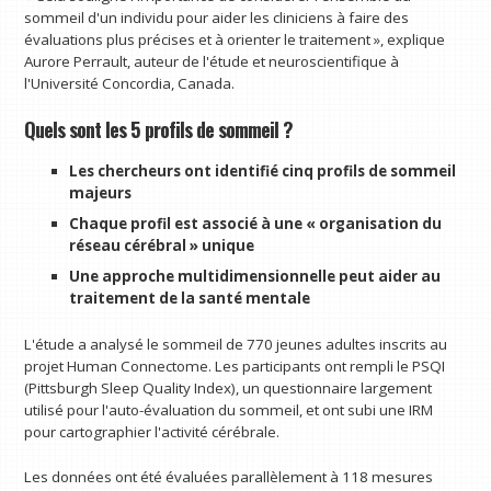
sommeil d'un individu pour aider les cliniciens à faire des
évaluations plus précises et à orienter le traitement », explique
Aurore Perrault, auteur de l'étude et neuroscientifique à
l'Université Concordia, Canada.
Quels sont les 5 profils de sommeil ?
Les chercheurs ont identifié cinq profils de sommeil
majeurs
Chaque profil est associé à une « organisation du
réseau cérébral » unique
Une approche multidimensionnelle peut aider au
traitement de la santé mentale
L'étude a analysé le sommeil de 770 jeunes adultes inscrits au
projet Human Connectome. Les participants ont rempli le PSQI
(Pittsburgh Sleep Quality Index), un questionnaire largement
utilisé pour l'auto-évaluation du sommeil, et ont subi une IRM
pour cartographier l'activité cérébrale.
Les données ont été évaluées parallèlement à 118 mesures