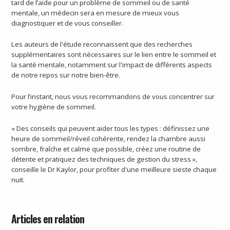
tard de l’aide pour un problème de sommeil ou de santé
mentale, un médecin sera en mesure de mieux vous
diagnostiquer et de vous conseiller.
Les auteurs de l'étude reconnaissent que des recherches
supplémentaires sont nécessaires sur le lien entre le sommeil et
la santé mentale, notamment sur l'impact de différents aspects
de notre repos sur notre bien-être.
Pour l’instant, nous vous recommandons de vous concentrer sur
votre hygiène de sommeil.
« Des conseils qui peuvent aider tous les types : définissez une
heure de sommeil/réveil cohérente, rendez la chambre aussi
sombre, fraîche et calme que possible, créez une routine de
détente et pratiquez des techniques de gestion du stress »,
conseille le Dr Kaylor, pour profiter d'une meilleure sieste chaque
nuit.
Articles en relation