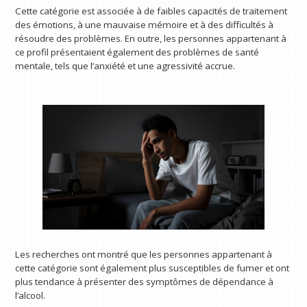
Cette catégorie est associée à de faibles capacités de traitement
des émotions, à une mauvaise mémoire et à des difficultés à
résoudre des problèmes. En outre, les personnes appartenant à
ce profil présentaient également des problèmes de santé
mentale, tels que l’anxiété et une agressivité accrue.
Les recherches ont montré que les personnes appartenant à
cette catégorie sont également plus susceptibles de fumer et ont
plus tendance à présenter des symptômes de dépendance à
l’alcool.