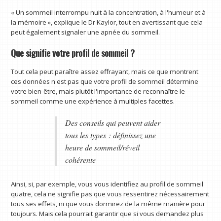
« Un sommeil interrompu nuit à la concentration, à l'humeur et à
la mémoire », explique le Dr Kaylor, tout en avertissant que cela
peut également signaler une apnée du sommeil.
Que signifie votre profil de sommeil ?
Tout cela peut paraître assez effrayant, mais ce que montrent
ces données n'est pas que votre profil de sommeil détermine
votre bien-être, mais plutôt l'importance de reconnaître le
sommeil comme une expérience à multiples facettes.
Des conseils qui peuvent aider
tous les types : définissez une
heure de sommeil/réveil
cohérente
Ainsi, si, par exemple, vous vous identifiez au profil de sommeil
quatre, cela ne signifie pas que vous ressentirez nécessairement
tous ses effets, ni que vous dormirez de la même manière pour
toujours. Mais cela pourrait garantir que si vous demandez plus