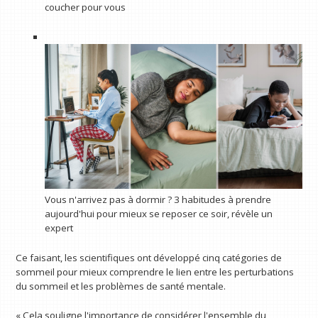
coucher pour vous
Vous n'arrivez pas à dormir ? 3 habitudes à prendre
aujourd'hui pour mieux se reposer ce soir, révèle un
expert
Ce faisant, les scientifiques ont développé cinq catégories de
sommeil pour mieux comprendre le lien entre les perturbations
du sommeil et les problèmes de santé mentale.
« Cela souligne l'importance de considérer l'ensemble du