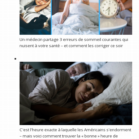
Un médecin partage 3 erreurs de sommeil courantes qui
nuisent à votre santé – et comment les corriger ce soir
C'est l'heure exacte à laquelle les Américains s'endorment
– ​​mais voici comment trouver la « bonne » heure de